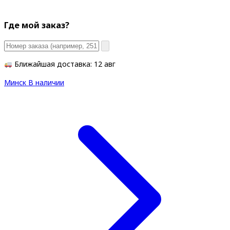
Где мой заказ?
Ближайшая доставка: 12 авг
Минск
В наличии