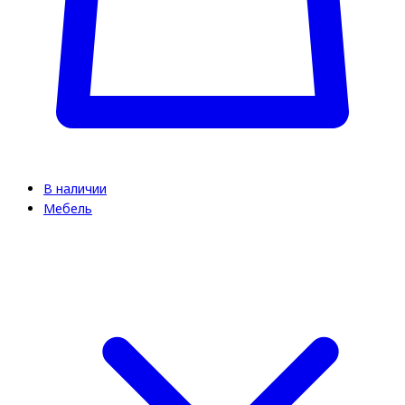
В наличии
Мебель