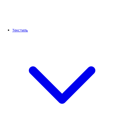
Текстиль