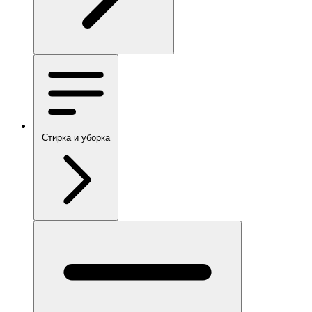
Стирка и уборка