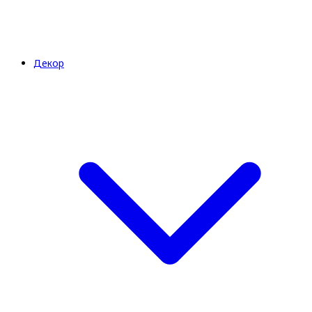
Декор