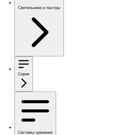
Светильники и люстры
Серии
Системы хранения