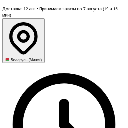
Доставка: 12 авг
•
Принимаем заказы по 7 августа (
19
ч
16
мин
)
Беларусь (Минск)