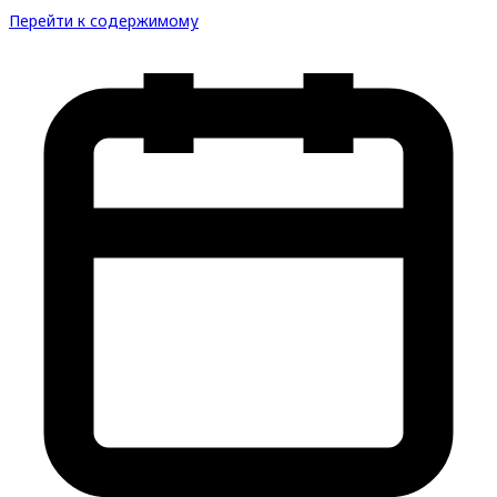
Перейти к содержимому