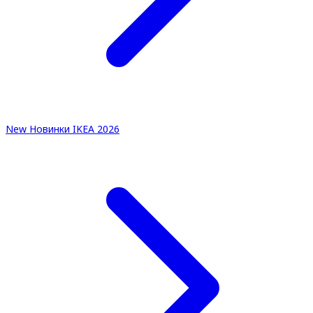
New
Новинки IKEA 2026