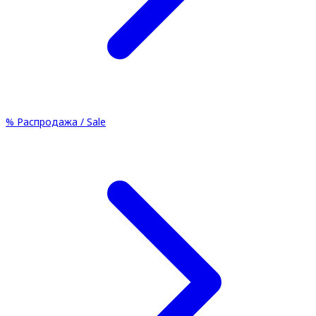
%
Распродажа / Sale