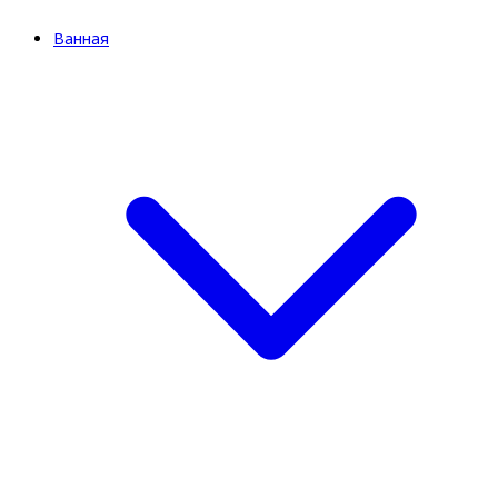
Ванная