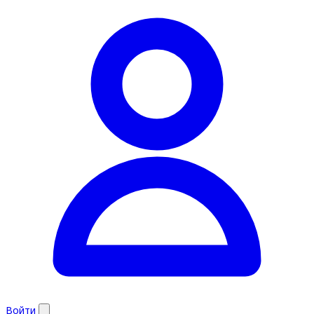
Войти