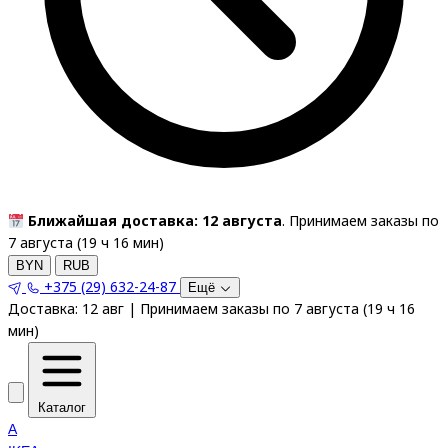
Ближайшая доставка: 12 августа
. Принимаем заказы по
7 августа (
19
ч
16
мин
)
BYN
RUB
+375 (29) 632-24-87
Ещё
Доставка:
12 авг
|
Принимаем заказы по 7 августа
(
19
ч
16
мин
)
Каталог
A