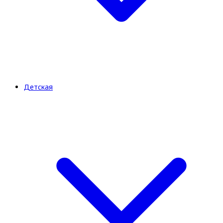
Детская