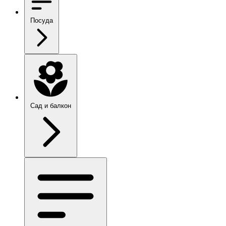
Посуда
Сад и балкон