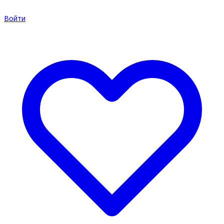
Войти