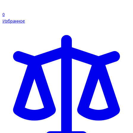
0
Избранное