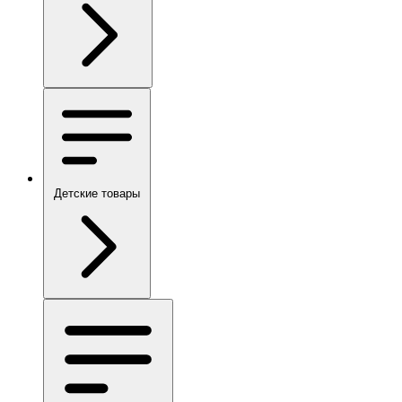
Детские товары