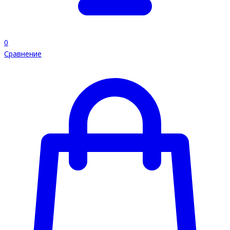
0
Сравнение