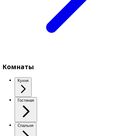
Комнаты
Кухня
Гостиная
Спальня