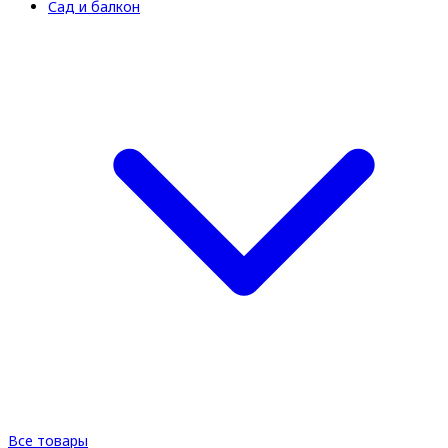
Сад и балкон
Все товары