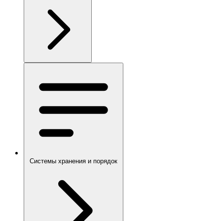
Системы хранения и порядок