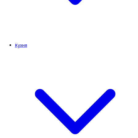
Кухня