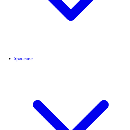
Хранение