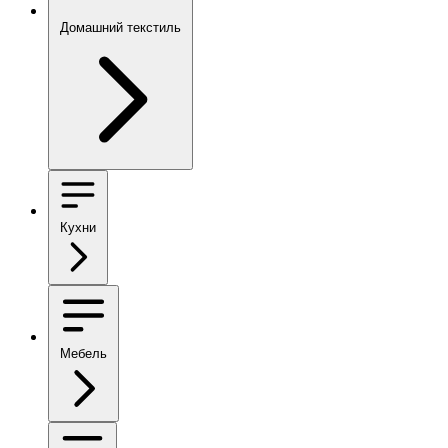
Домашний текстиль
Кухни
Мебель