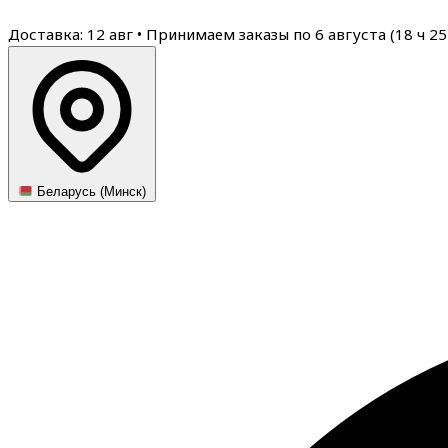
Доставка: 12 авг
•
Принимаем заказы по 6 августа (
18
ч
25
Беларусь (Минск)