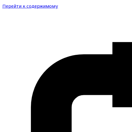
Перейти к содержимому