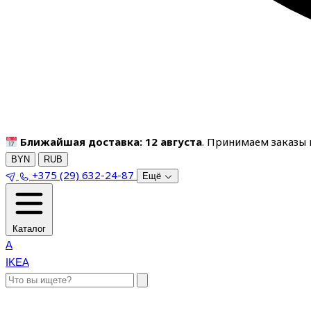
Ближайшая доставка: 12 августа
. Принимаем заказы п
BYN
RUB
+375 (29) 632-24-87
Ещё
Каталог
A
IKEA