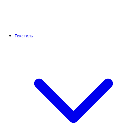
Текстиль