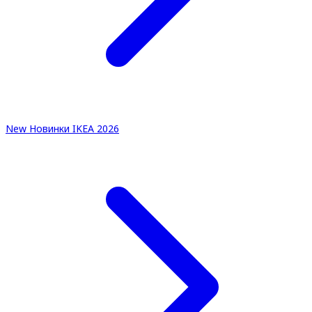
New
Новинки IKEA 2026