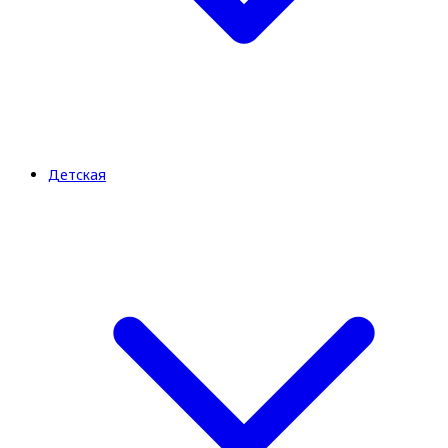
Детская