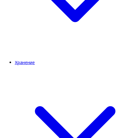
Хранение