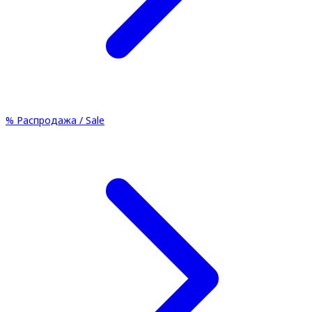
%
Распродажа / Sale