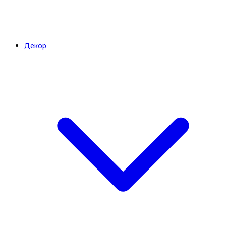
Декор