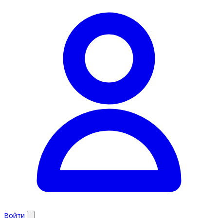
Войти