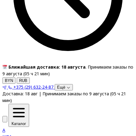
Ближайшая доставка: 18 августа
. Принимаем заказы по
9 августа (
05
ч
21
мин
)
BYN
RUB
+375 (29) 632-24-87
Ещё
Доставка:
18 авг
|
Принимаем заказы по 9 августа
(
05
ч
21
мин
)
Каталог
A