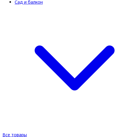
Сад и балкон
Все товары