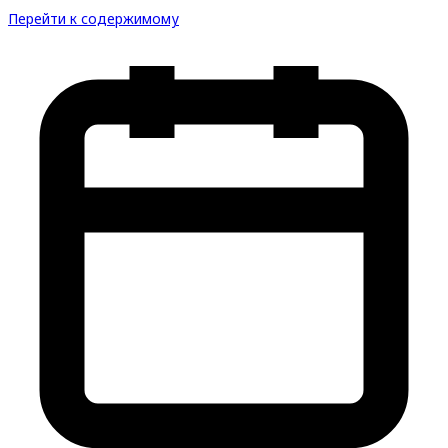
Перейти к содержимому