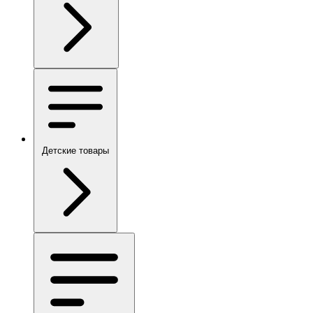
Детские товары