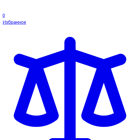
0
Избранное