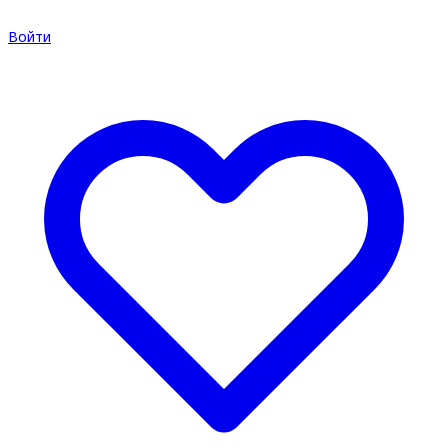
Войти