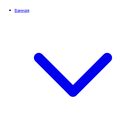
Ванная