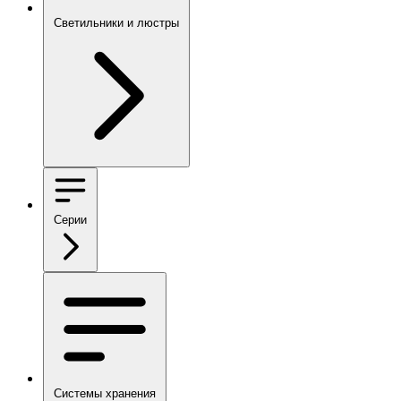
Светильники и люстры
Серии
Системы хранения