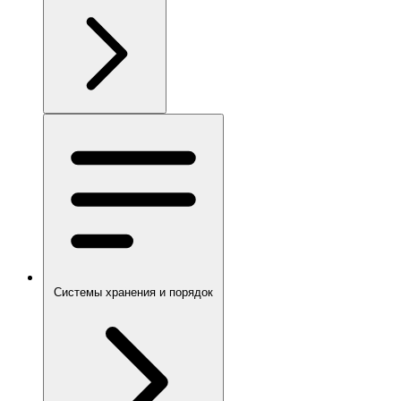
Системы хранения и порядок