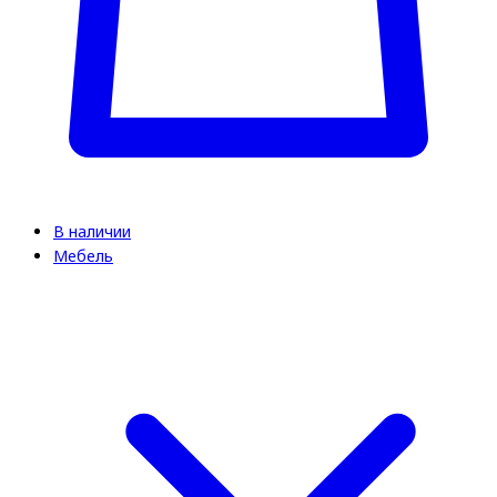
В наличии
Мебель