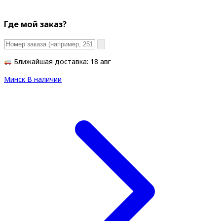
Где мой заказ?
Ближайшая доставка: 18 авг
Минск
В наличии