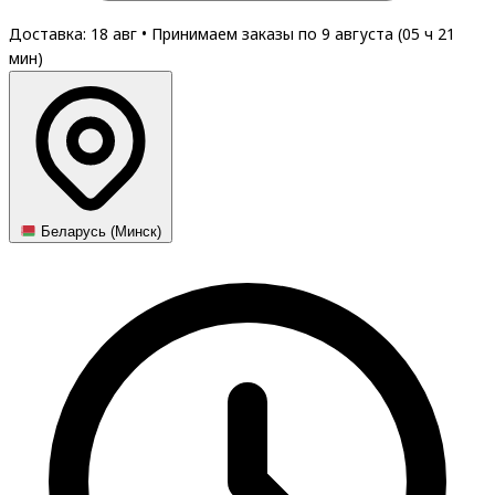
Доставка: 18 авг
•
Принимаем заказы по 9 августа (
05
ч
21
мин
)
Беларусь (Минск)