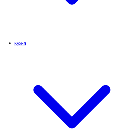
Кухня