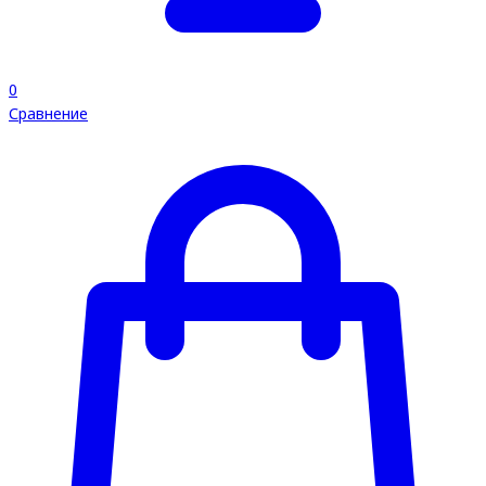
0
Сравнение