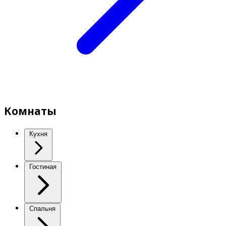
Комнаты
Кухня
Гостиная
Спальня