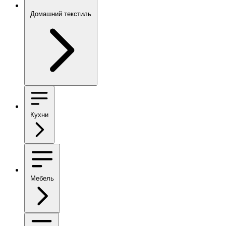
Домашний текстиль
Кухни
Мебель