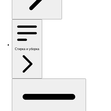
Стирка и уборка