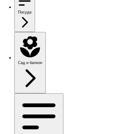
Посуда
Сад и балкон