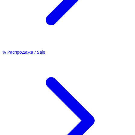
%
Распродажа / Sale