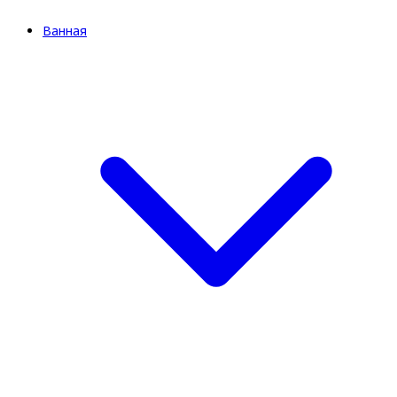
Ванная