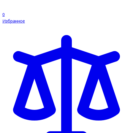
0
Избранное