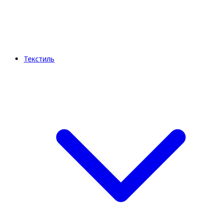
Текстиль