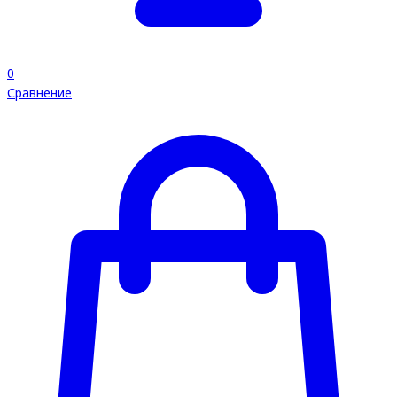
0
Сравнение