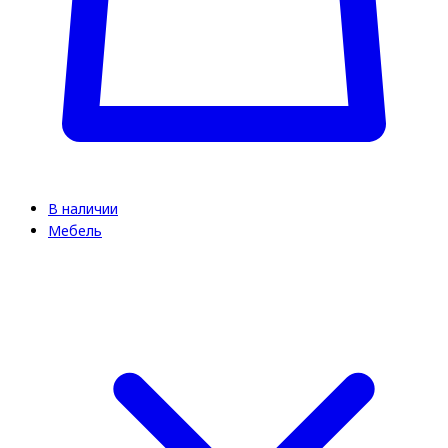
В наличии
Мебель