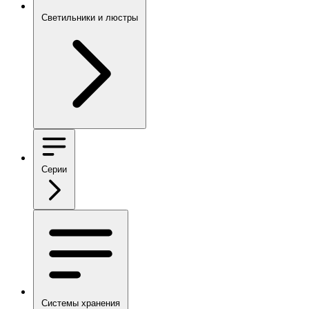
Светильники и люстры
Серии
Системы хранения