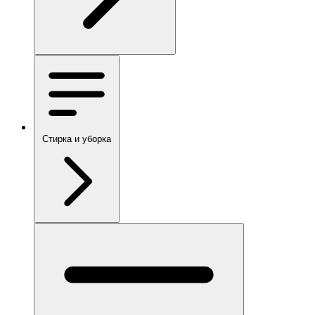
Стирка и уборка