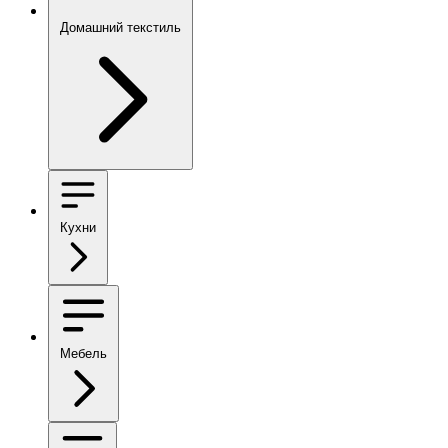
Домашний текстиль
Кухни
Мебель