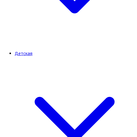
Детская