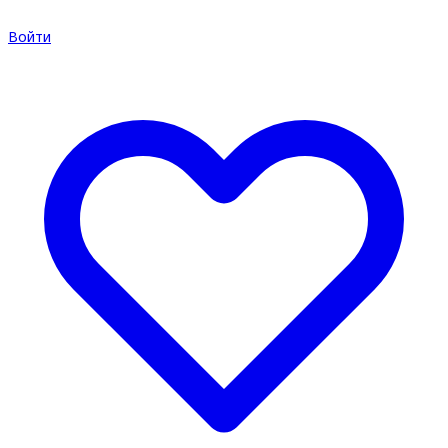
Войти