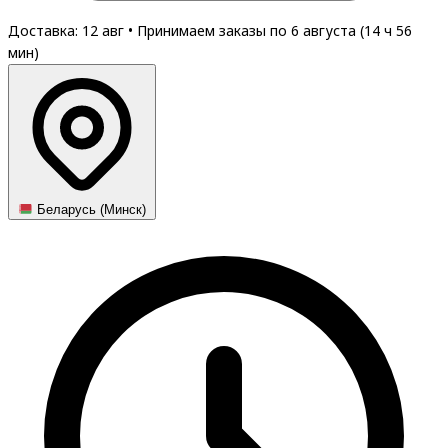
Доставка: 12 авг
•
Принимаем заказы по 6 августа (
14
ч
56
мин
)
Беларусь (Минск)