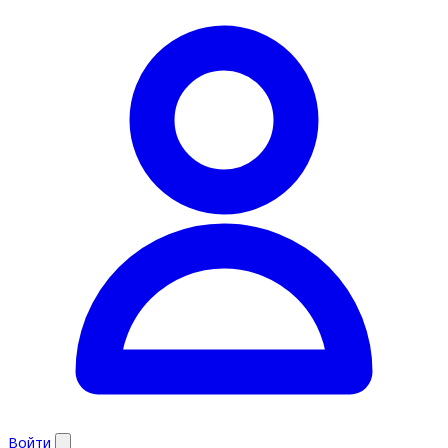
Войти