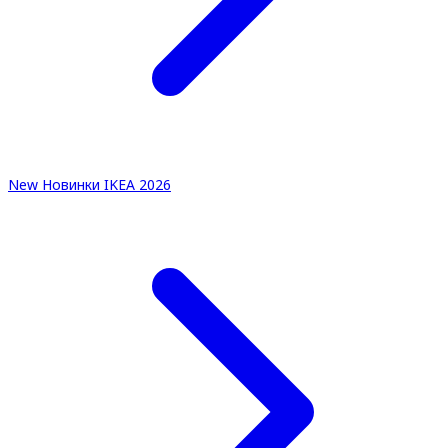
New
Новинки IKEA 2026