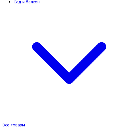
Сад и балкон
Все товары