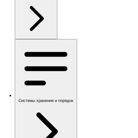
Системы хранения и порядок