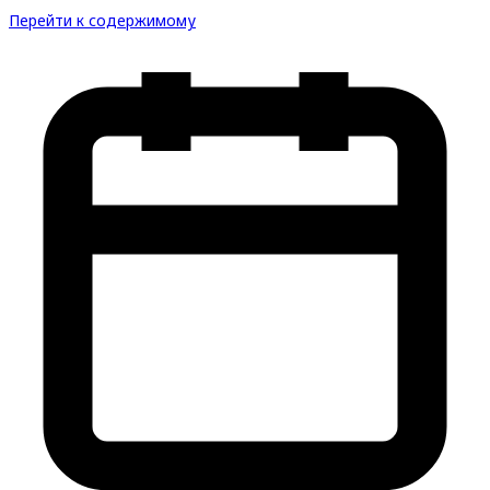
Перейти к содержимому