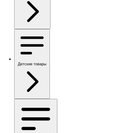
Детские товары