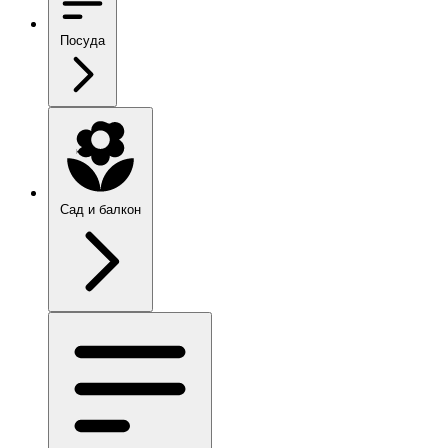
Посуда
Сад и балкон