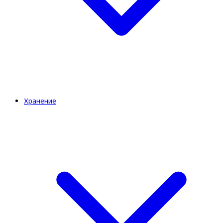
Хранение