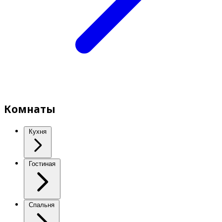
Комнаты
Кухня
Гостиная
Спальня