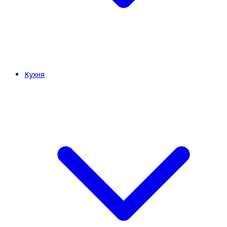
Кухня