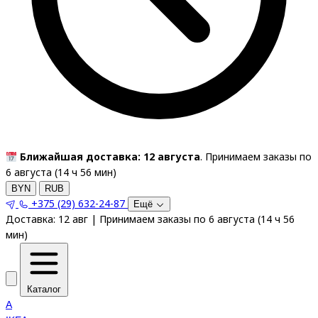
Ближайшая доставка: 12 августа
. Принимаем заказы по
6 августа (
14
ч
56
мин
)
BYN
RUB
+375 (29) 632-24-87
Ещё
Доставка:
12 авг
|
Принимаем заказы по 6 августа
(
14
ч
56
мин
)
Каталог
A