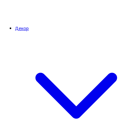
Декор