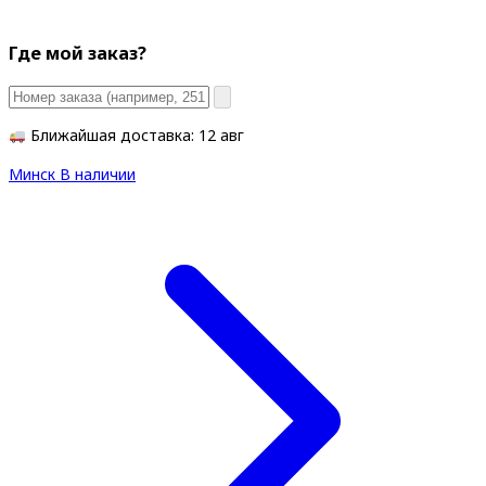
Где мой заказ?
Ближайшая доставка: 12 авг
Минск
В наличии