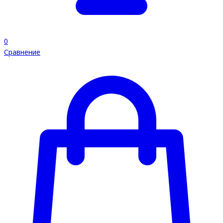
0
Сравнение