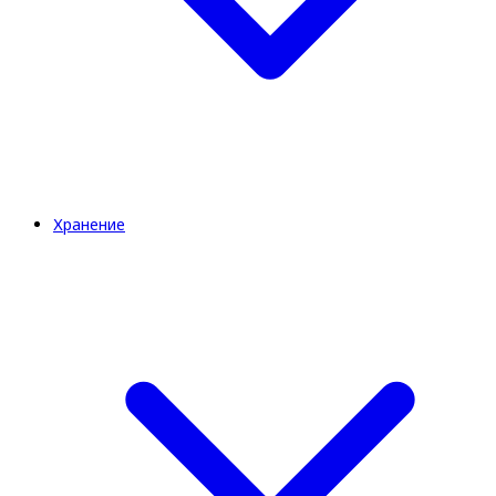
Хранение