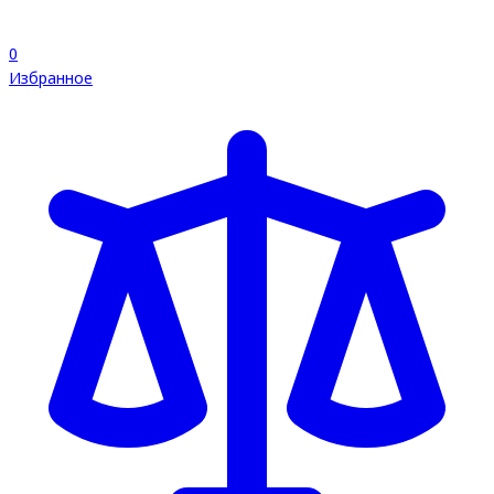
0
Избранное