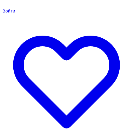
Войти