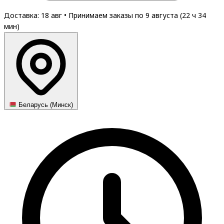
Доставка: 18 авг
•
Принимаем заказы по 9 августа (
22
ч
34
мин
)
Беларусь (Минск)