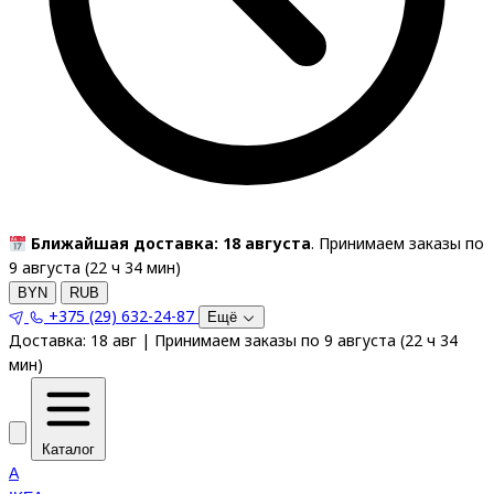
Ближайшая доставка: 18 августа
. Принимаем заказы по
9 августа (
22
ч
34
мин
)
BYN
RUB
+375 (29) 632-24-87
Ещё
Доставка:
18 авг
|
Принимаем заказы по 9 августа
(
22
ч
34
мин
)
Каталог
A