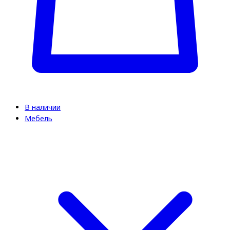
В наличии
Мебель