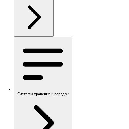
Системы хранения и порядок