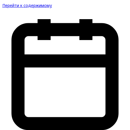
Перейти к содержимому