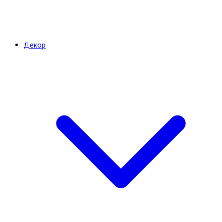
Декор