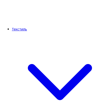
Текстиль