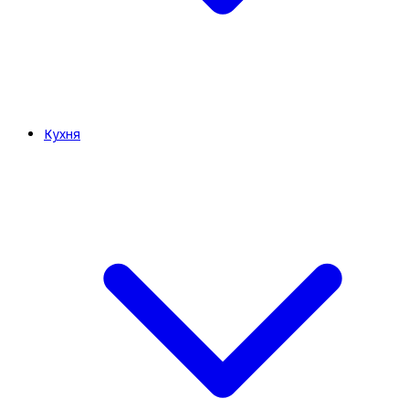
Кухня