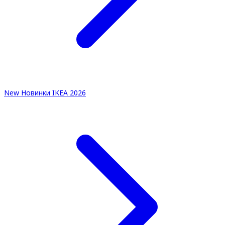
New
Новинки IKEA 2026