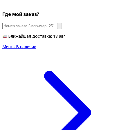
Где мой заказ?
Ближайшая доставка: 18 авг
Минск
В наличии