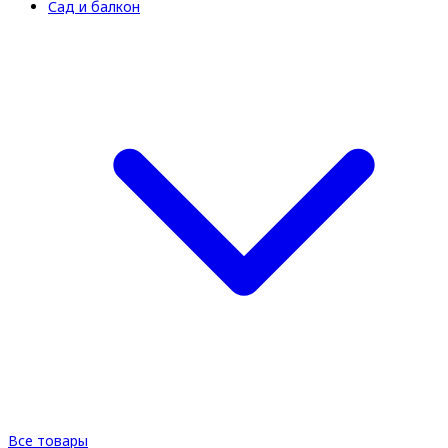
Сад и балкон
Все товары