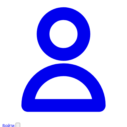
Войти