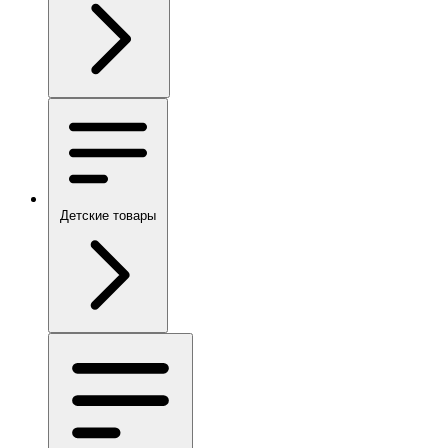
Детские товары