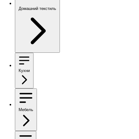
Домашний текстиль
Кухни
Мебель