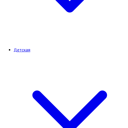
Детская