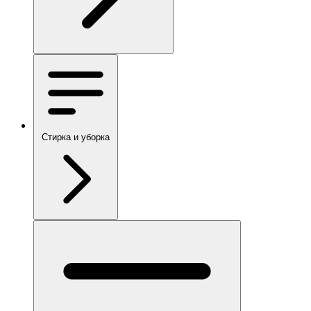
Стирка и уборка