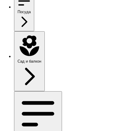
Посуда
Сад и балкон