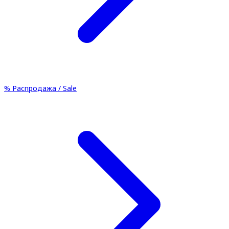
%
Распродажа / Sale