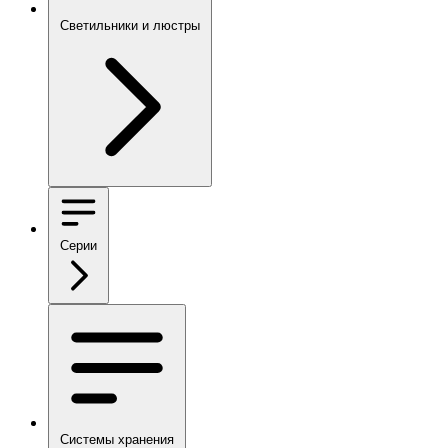
Светильники и люстры
Серии
Системы хранения