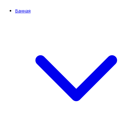
Ванная