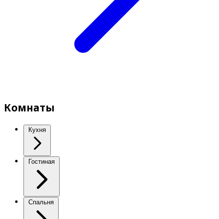
Комнаты
Кухня
Гостиная
Спальня