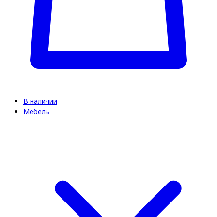
В наличии
Мебель