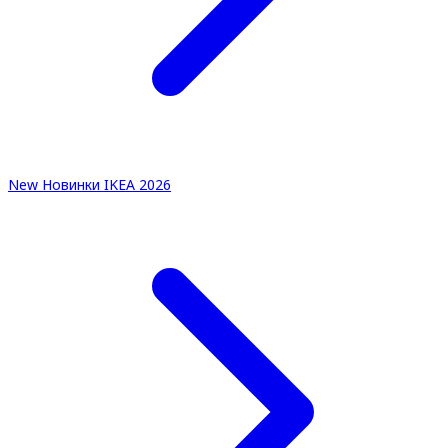
New
Новинки IKEA 2026