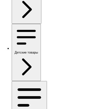
Детские товары