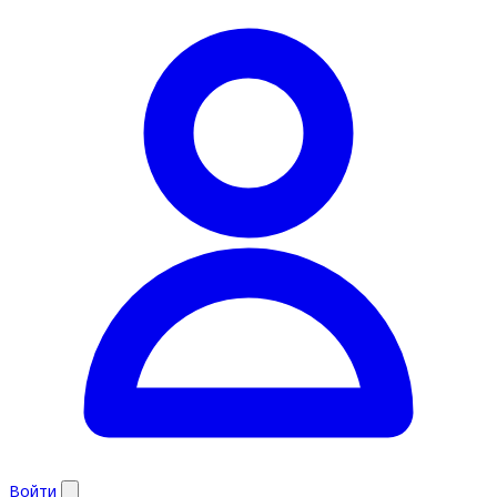
Войти