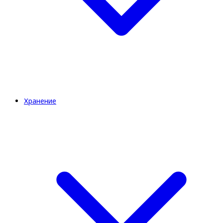
Хранение