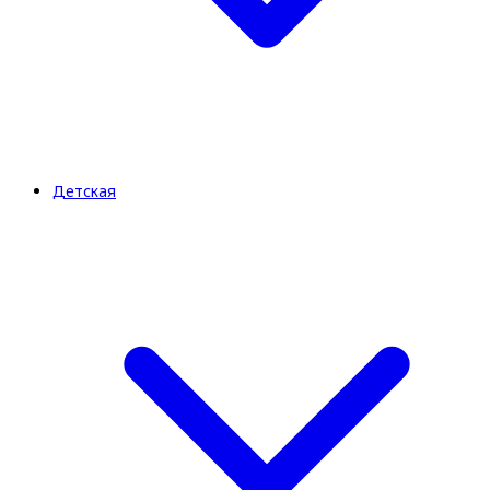
Детская