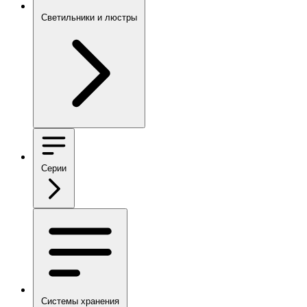
Светильники и люстры
Серии
Системы хранения