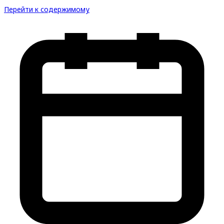
Перейти к содержимому