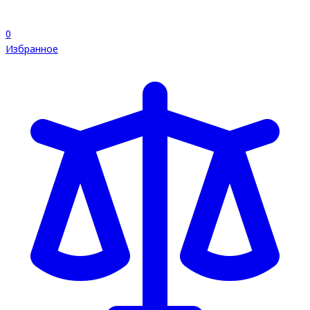
0
Избранное