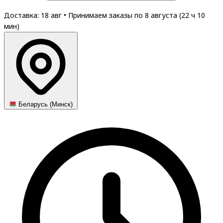
Доставка: 18 авг
•
Принимаем заказы по 8 августа (
22
ч
10
мин
)
Беларусь (Минск)