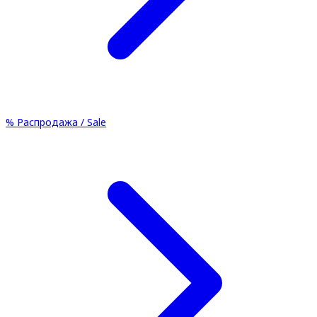
%
Распродажа / Sale