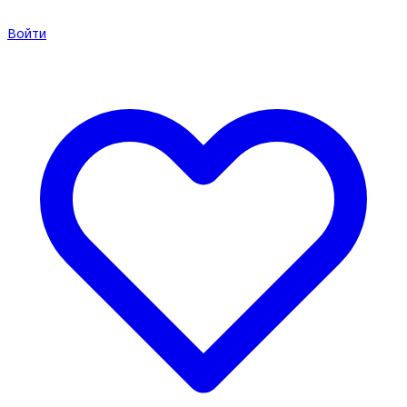
Войти