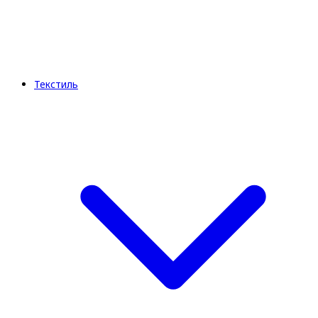
Текстиль