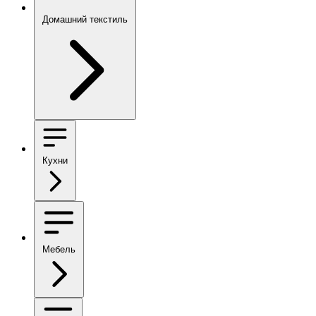
Домашний текстиль
Кухни
Мебель