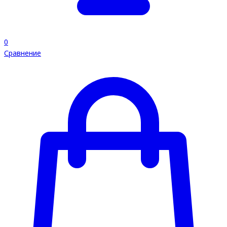
0
Сравнение