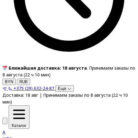
Ближайшая доставка: 18 августа
. Принимаем заказы по
8 августа (
22
ч
10
мин
)
BYN
RUB
+375 (29) 632-24-87
Ещё
Доставка:
18 авг
|
Принимаем заказы по 8 августа
(
22
ч
10
мин
)
Каталог
A