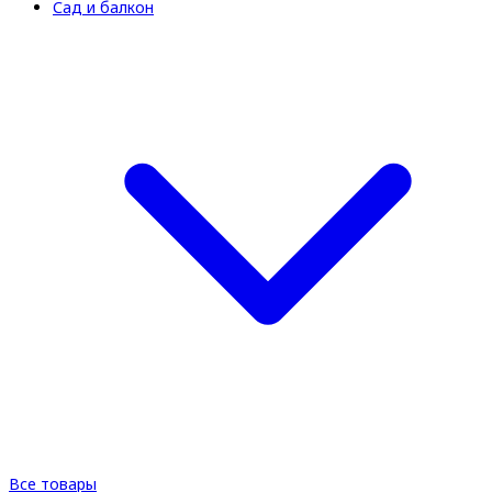
Сад и балкон
Все товары