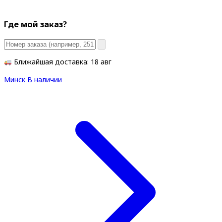
Где мой заказ?
Ближайшая доставка: 18 авг
Минск
В наличии