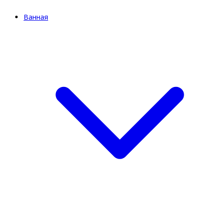
Ванная