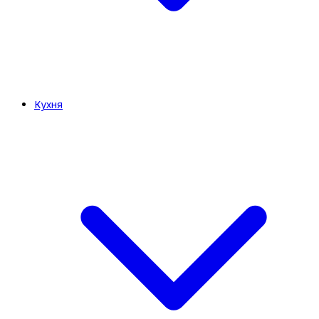
Кухня