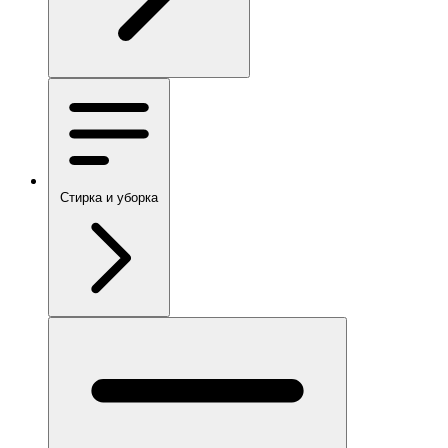
Стирка и уборка