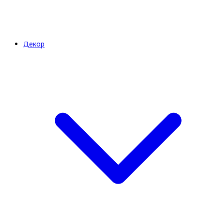
Декор