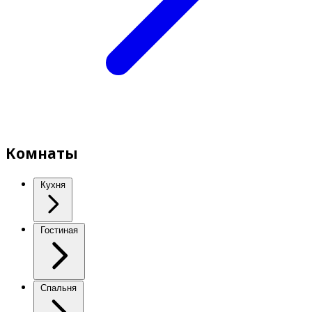
Комнаты
Кухня
Гостиная
Спальня