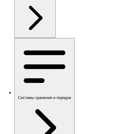
Системы хранения и порядок