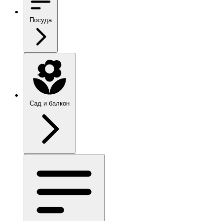
Посуда
Сад и балкон