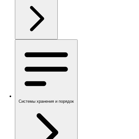
Системы хранения и порядок