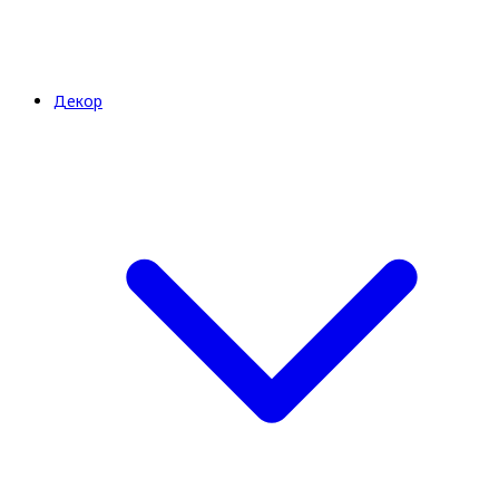
Декор