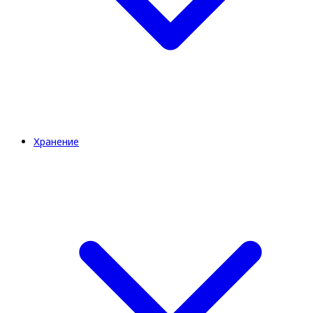
Хранение