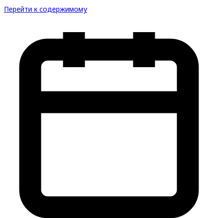
Перейти к содержимому