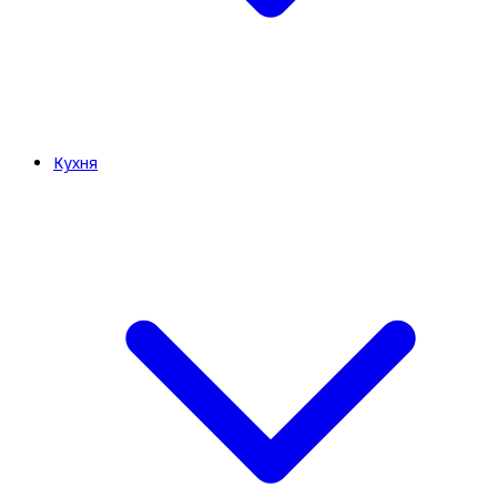
Кухня