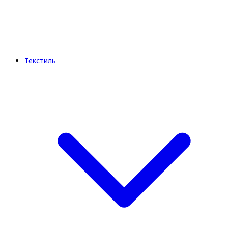
Текстиль