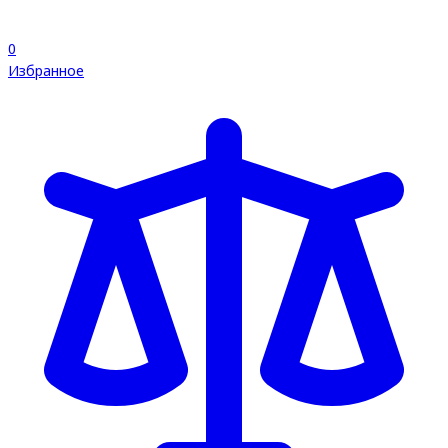
0
Избранное