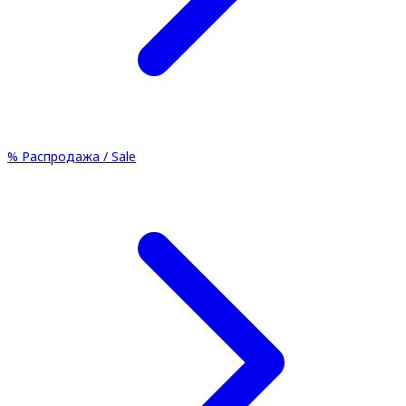
%
Распродажа / Sale