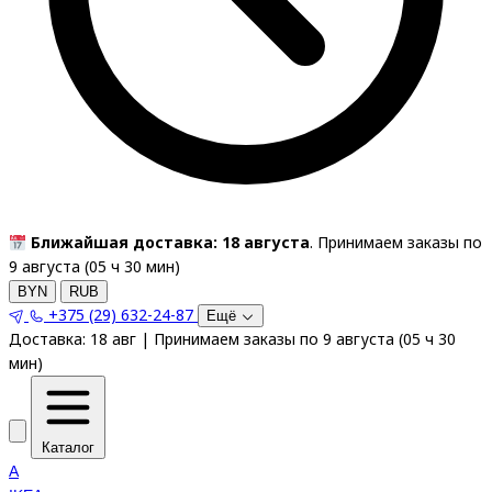
Ближайшая доставка: 18 августа
. Принимаем заказы по
9 августа (
05
ч
30
мин
)
BYN
RUB
+375 (29) 632-24-87
Ещё
Доставка:
18 авг
|
Принимаем заказы по 9 августа
(
05
ч
30
мин
)
Каталог
A