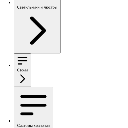
Светильники и люстры
Серии
Системы хранения