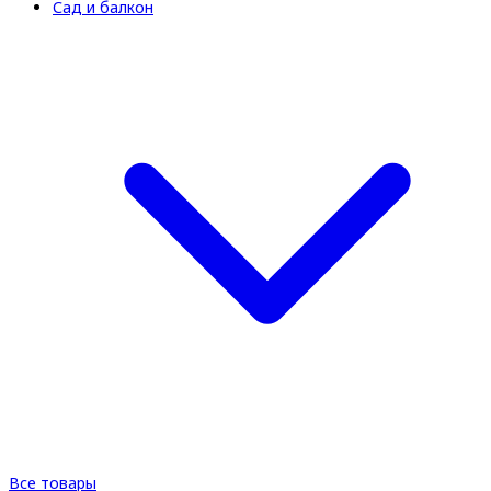
Сад и балкон
Все товары