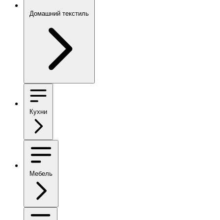
Домашний текстиль
Кухни
Мебель