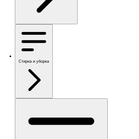
Стирка и уборка