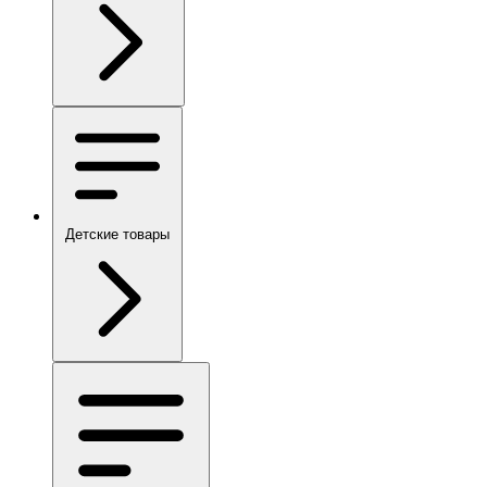
Детские товары