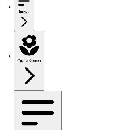
Посуда
Сад и балкон