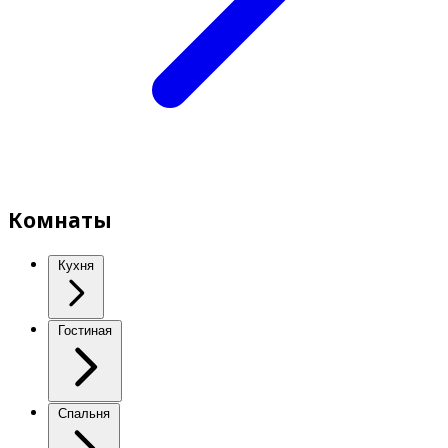
Комнаты
Кухня
Гостиная
Спальня