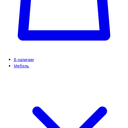
В наличии
Мебель