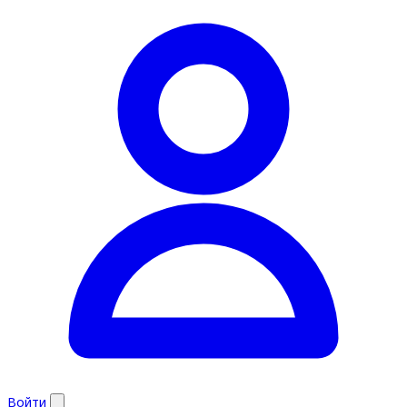
Войти