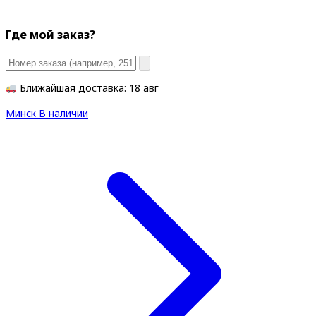
Где мой заказ?
Ближайшая доставка: 18 авг
Минск
В наличии