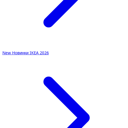
New
Новинки IKEA 2026