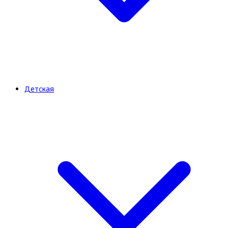
Детская