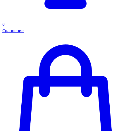
0
Сравнение