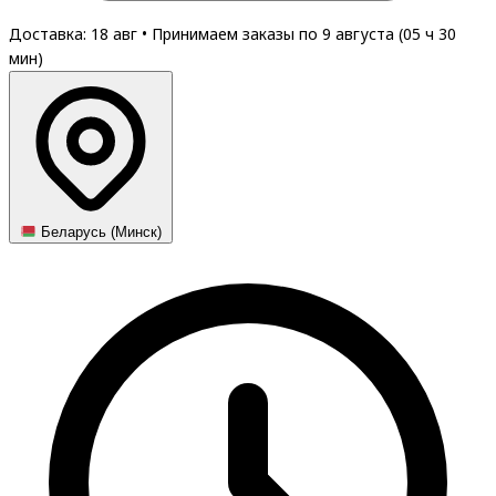
Доставка: 18 авг
•
Принимаем заказы по 9 августа (
05
ч
30
мин
)
Беларусь (Минск)