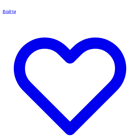
Войти