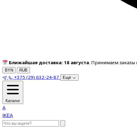
Ближайшая доставка: 18 августа
. Принимаем заказы п
BYN
RUB
+375 (29) 632-24-87
Ещё
Каталог
A
IKEA