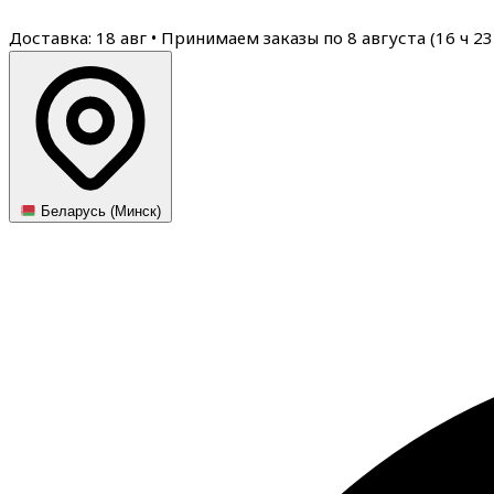
Доставка: 18 авг
•
Принимаем заказы по 8 августа (
16
ч
23
Беларусь (Минск)