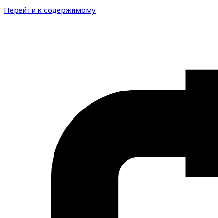
Перейти к содержимому