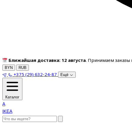
Ближайшая доставка: 12 августа
. Принимаем заказы п
BYN
RUB
+375 (29) 632-24-87
Ещё
Каталог
A
IKEA