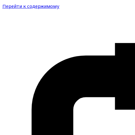
Перейти к содержимому