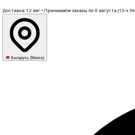
Доставка: 12 авг
•
Принимаем заказы по 6 августа (
10
ч
36
Беларусь (Минск)