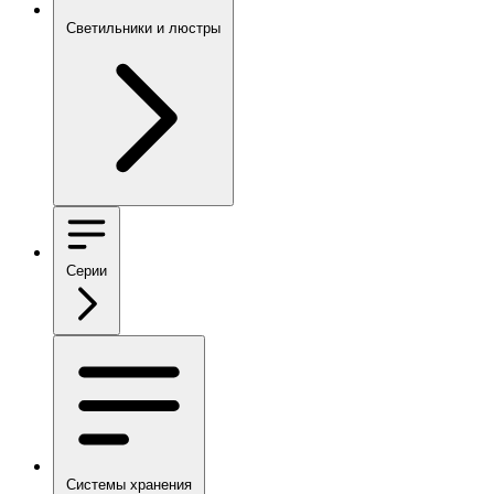
Светильники и люстры
Серии
Системы хранения