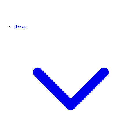
Декор