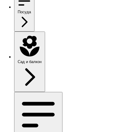
Посуда
Сад и балкон