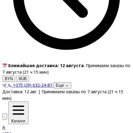
Ближайшая доставка: 12 августа
. Принимаем заказы по
7 августа (
21
ч
15
мин
)
BYN
RUB
+375 (29) 632-24-87
Ещё
Доставка:
12 авг
|
Принимаем заказы по 7 августа
(
21
ч
15
мин
)
Каталог
A