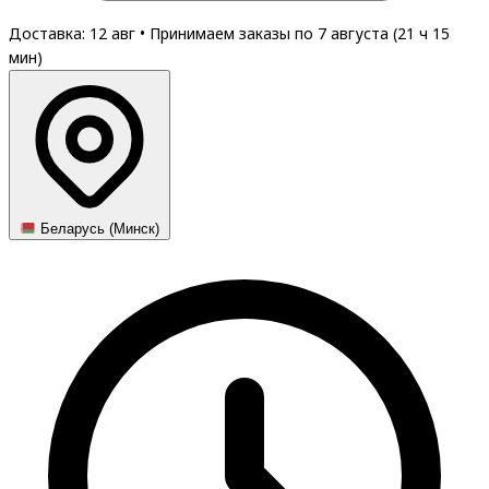
Доставка: 12 авг
•
Принимаем заказы по 7 августа (
21
ч
15
мин
)
Беларусь (Минск)