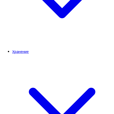
Хранение