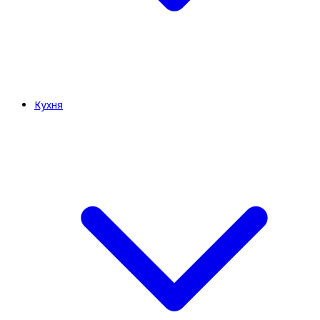
Кухня