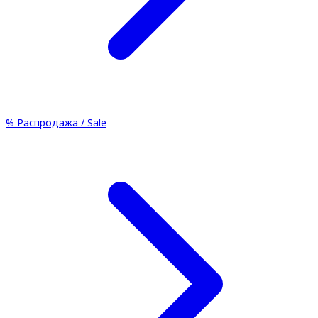
%
Распродажа / Sale