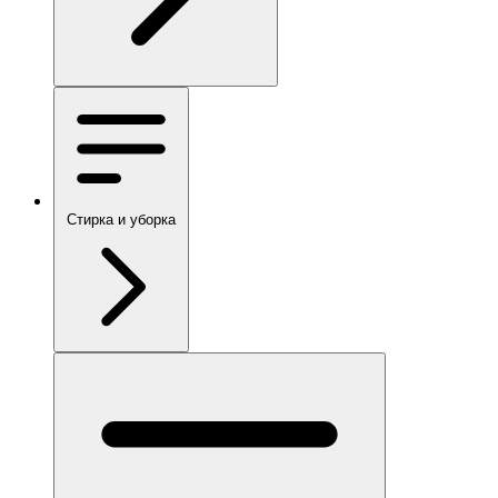
Стирка и уборка