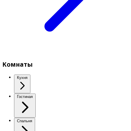
Комнаты
Кухня
Гостиная
Спальня