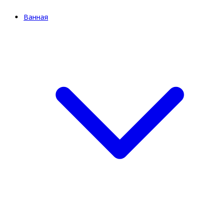
Ванная