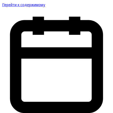
Перейти к содержимому