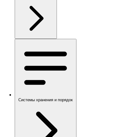
Системы хранения и порядок