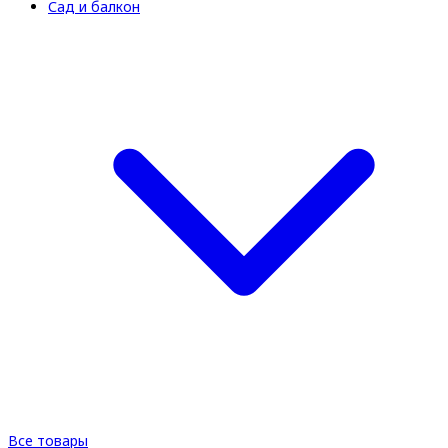
Сад и балкон
Все товары