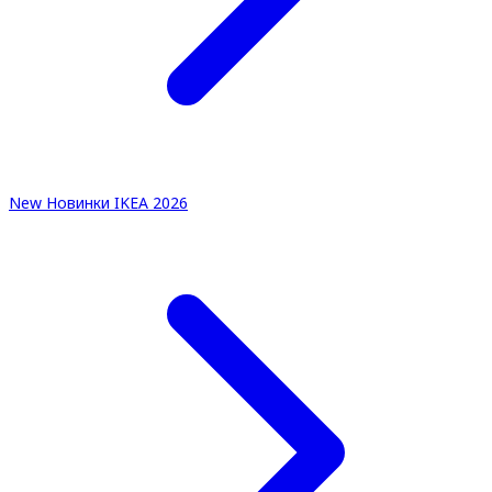
New
Новинки IKEA 2026