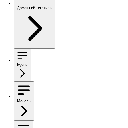
Домашний текстиль
Кухни
Мебель