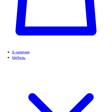
В наличии
Мебель