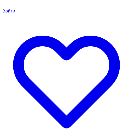
Войти