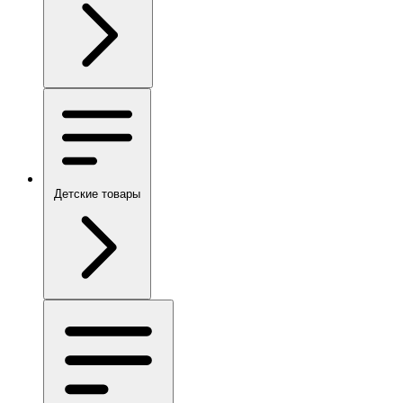
Детские товары