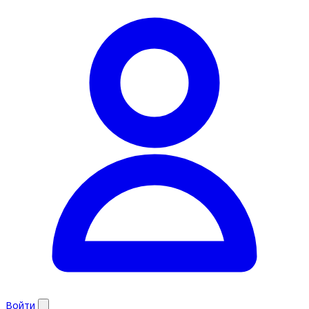
Войти