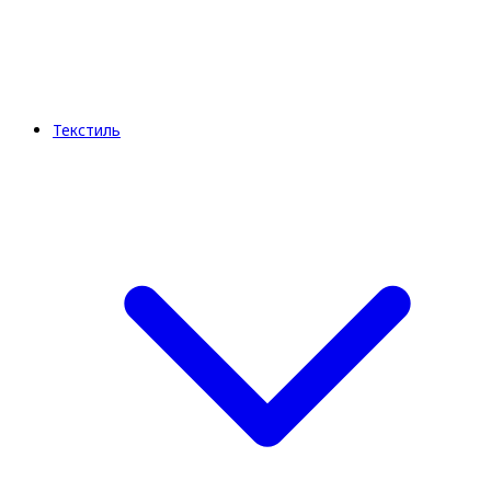
Текстиль