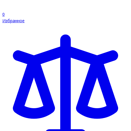
0
Избранное