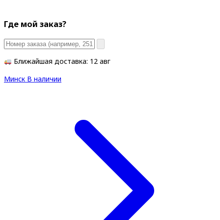
Где мой заказ?
Ближайшая доставка: 12 авг
Минск
В наличии