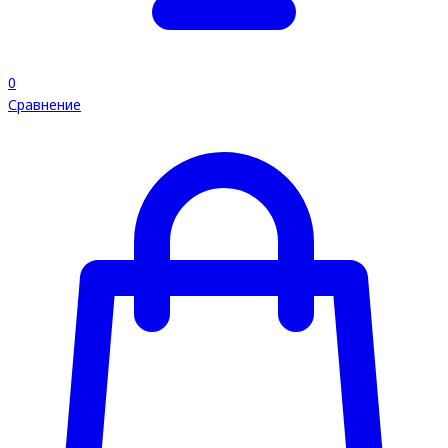
0
Сравнение