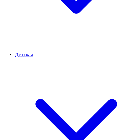
Детская