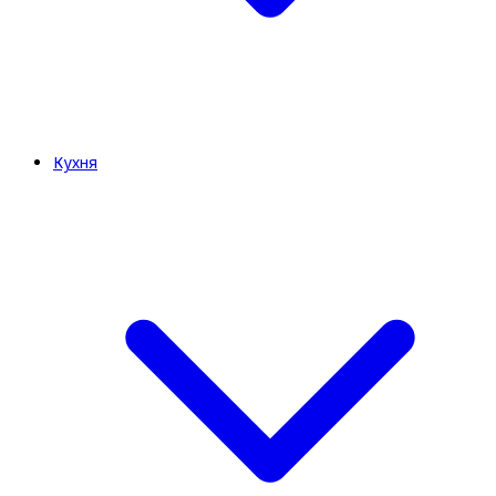
Кухня