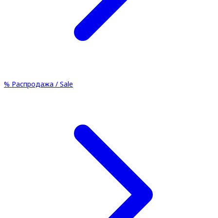
%
Распродажа / Sale