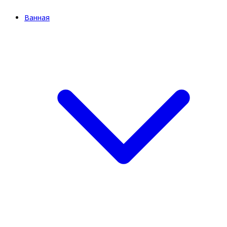
Ванная