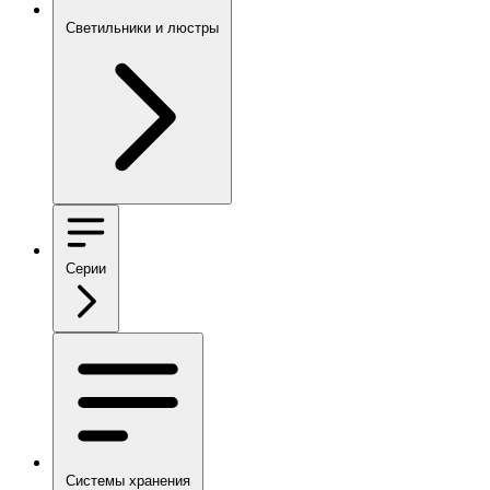
Светильники и люстры
Серии
Системы хранения