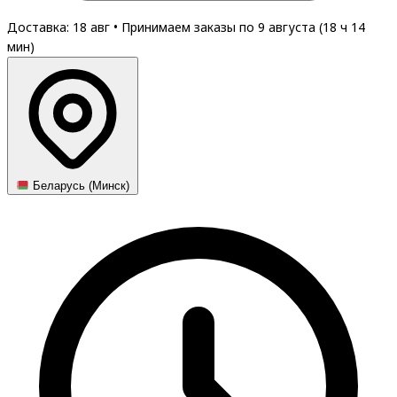
Доставка: 18 авг
•
Принимаем заказы по 9 августа (
18
ч
14
мин
)
Беларусь (Минск)