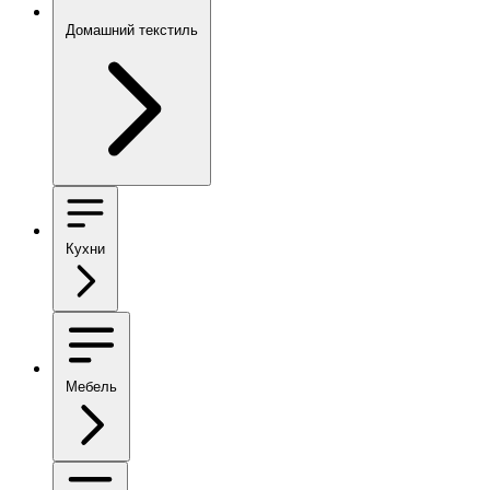
Домашний текстиль
Кухни
Мебель