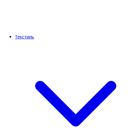
Текстиль