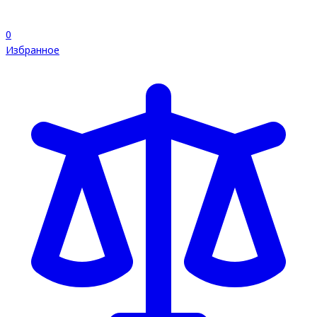
0
Избранное