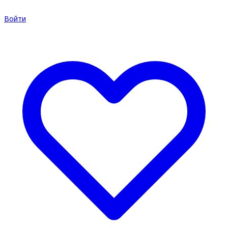
Войти