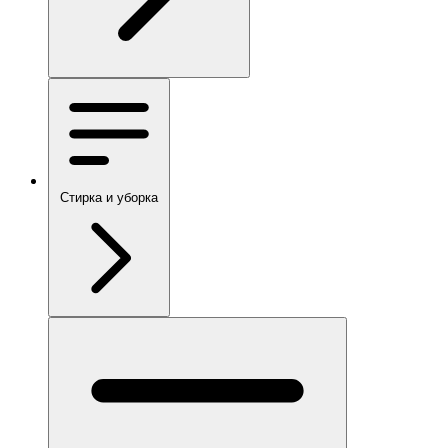
Стирка и уборка