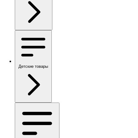
Детские товары