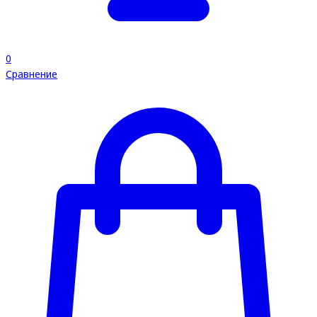
0
Сравнение