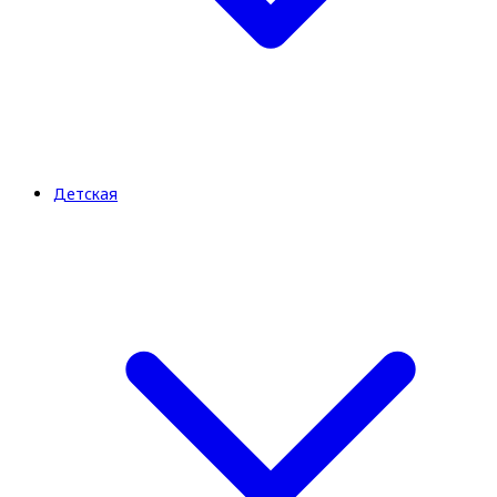
Детская