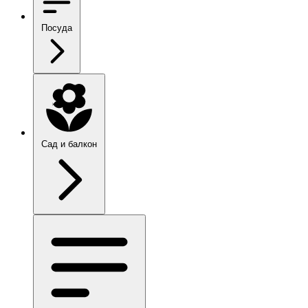
Посуда
Сад и балкон