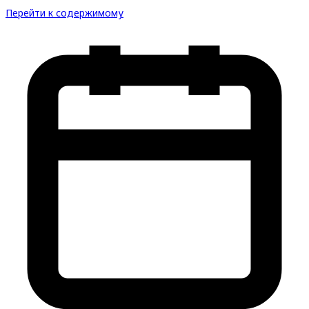
Перейти к содержимому