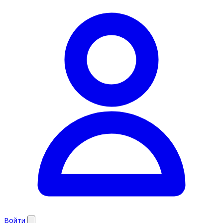
Войти