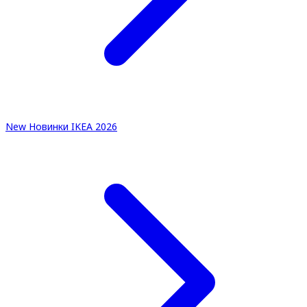
New
Новинки IKEA 2026