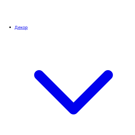
Декор