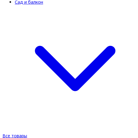
Сад и балкон
Все товары