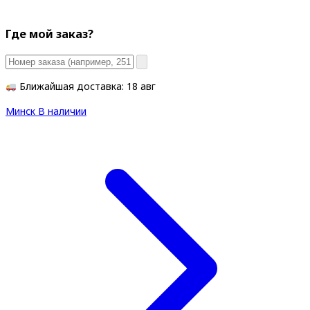
Где мой заказ?
Ближайшая доставка: 18 авг
Минск
В наличии