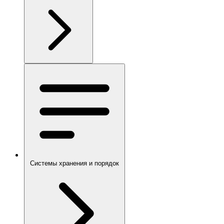
Системы хранения и порядок