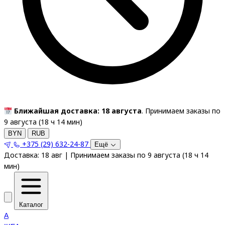
Ближайшая доставка: 18 августа
. Принимаем заказы по
9 августа (
18
ч
14
мин
)
BYN
RUB
+375 (29) 632-24-87
Ещё
Доставка:
18 авг
|
Принимаем заказы по 9 августа
(
18
ч
14
мин
)
Каталог
A