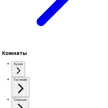
Комнаты
Кухня
Гостиная
Спальня