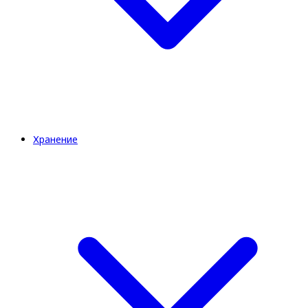
Хранение