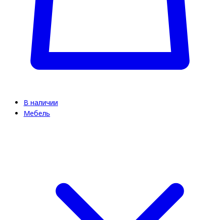
В наличии
Мебель