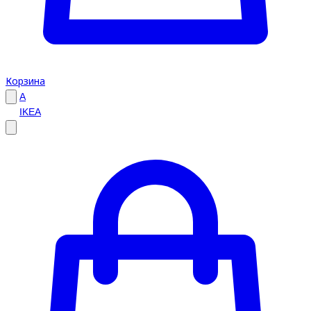
Корзина
A
IKEA