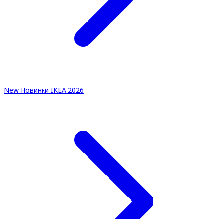
New
Новинки IKEA 2026