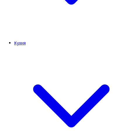
Кухня