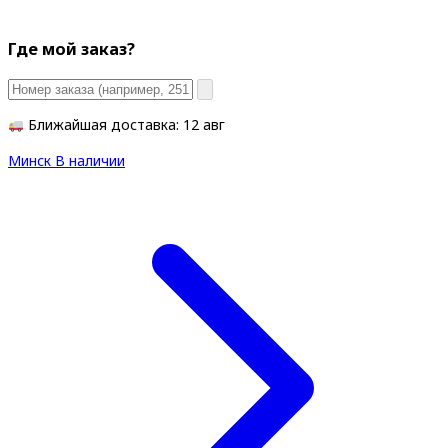
Где мой заказ?
Ближайшая доставка: 12 авг
Минск
В наличии