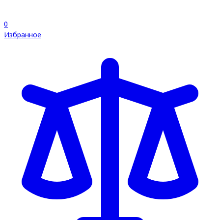
0
Избранное