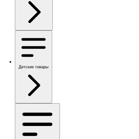
Детские товары