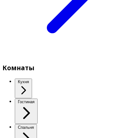
Комнаты
Кухня
Гостиная
Спальня