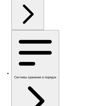
Системы хранения и порядок