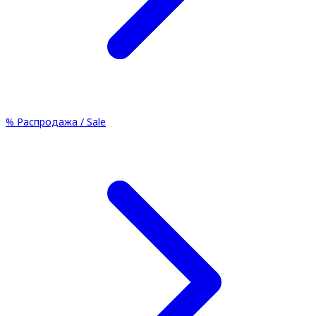
%
Распродажа / Sale