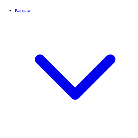
Ванная