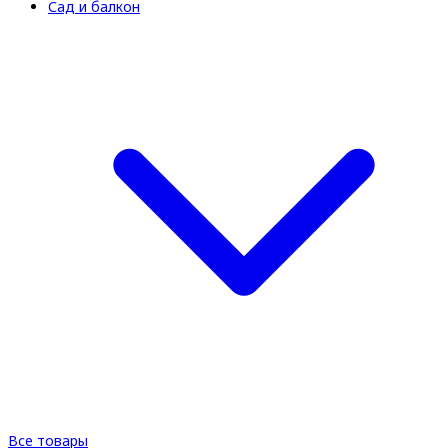
Сад и балкон
Все товары