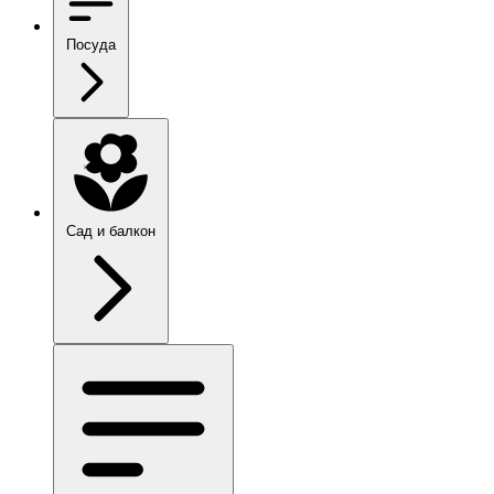
Посуда
Сад и балкон