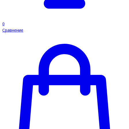
0
Сравнение