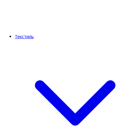
Текстиль