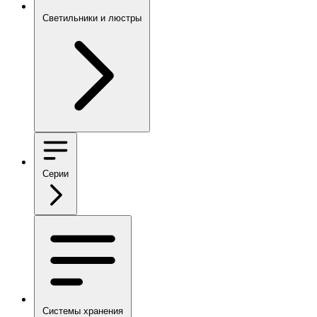
Светильники и люстры
Серии
Системы хранения