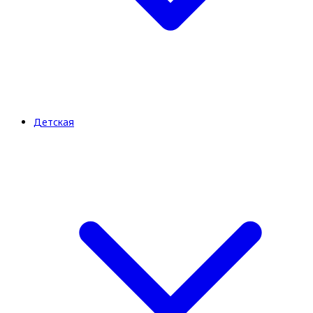
Детская