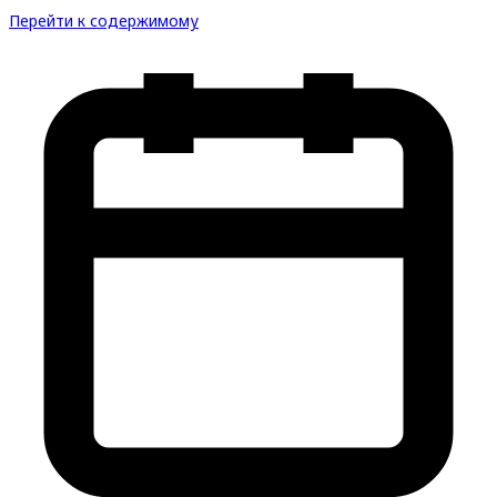
Перейти к содержимому