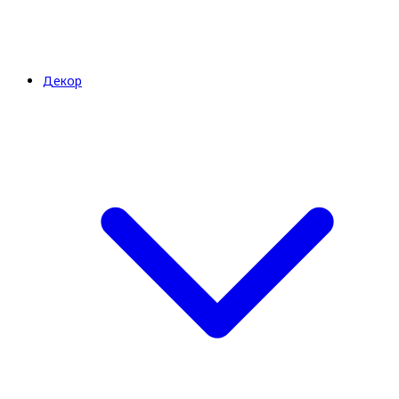
Декор