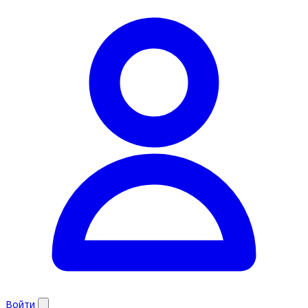
Войти