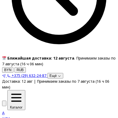
Ближайшая доставка: 12 августа
. Принимаем заказы по
7 августа (
16
ч
06
мин
)
BYN
RUB
+375 (29) 632-24-87
Ещё
Доставка:
12 авг
|
Принимаем заказы по 7 августа
(
16
ч
06
мин
)
Каталог
A