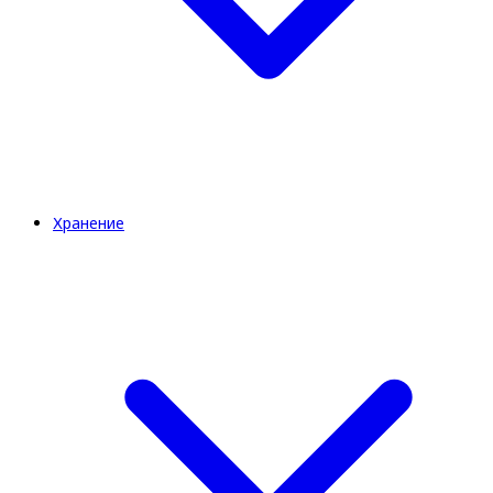
Хранение