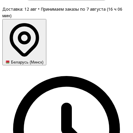
Доставка: 12 авг
•
Принимаем заказы по 7 августа (
16
ч
06
мин
)
Беларусь (Минск)