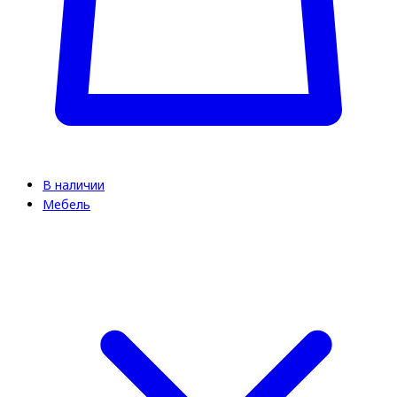
В наличии
Мебель