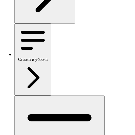
Стирка и уборка