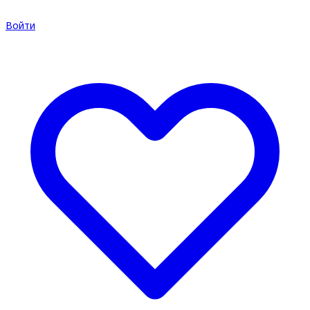
Войти