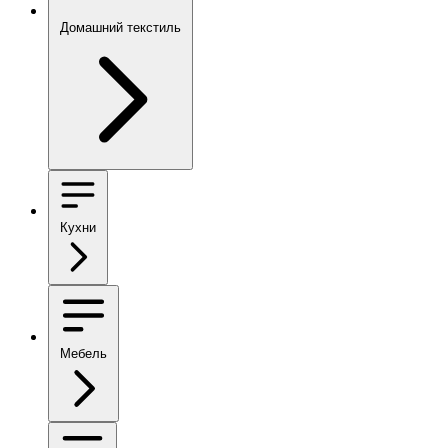
Домашний текстиль
Кухни
Мебель