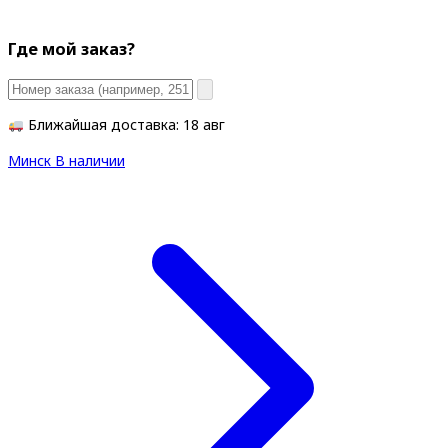
Где мой заказ?
Ближайшая доставка: 18 авг
Минск
В наличии