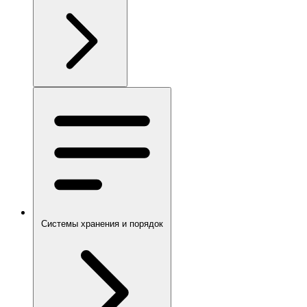
Системы хранения и порядок