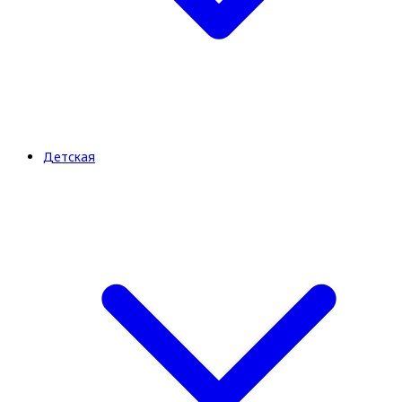
Детская