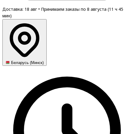
Доставка: 18 авг
•
Принимаем заказы по 8 августа (
11
ч
45
мин
)
Беларусь (Минск)