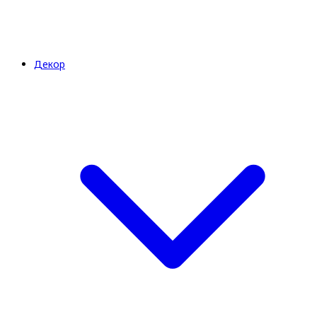
Декор