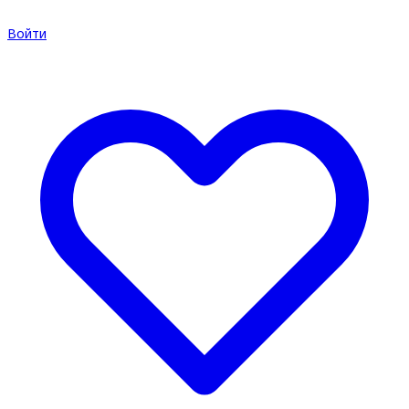
Войти