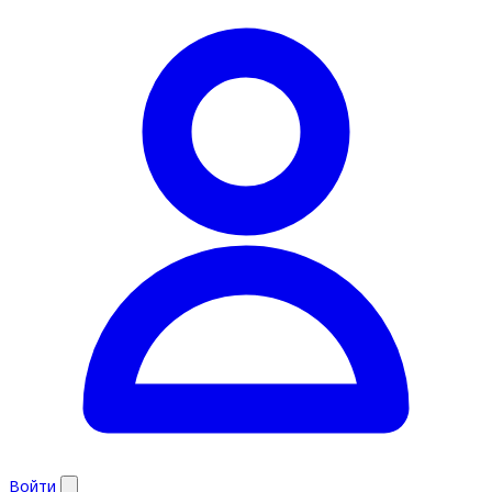
Войти