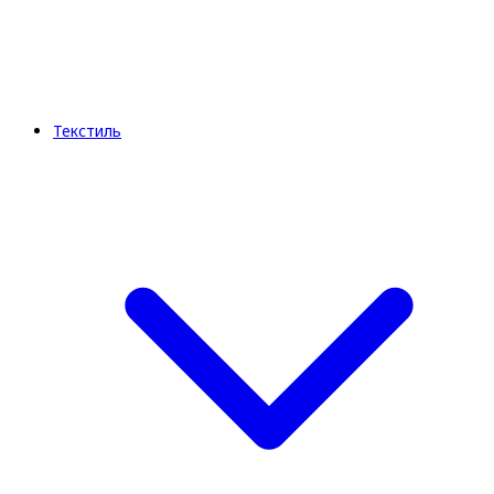
Текстиль