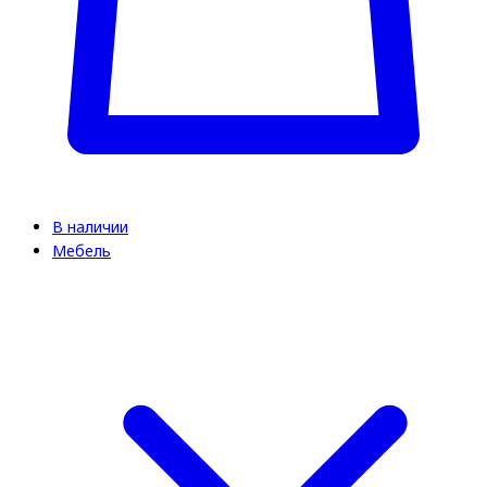
В наличии
Мебель