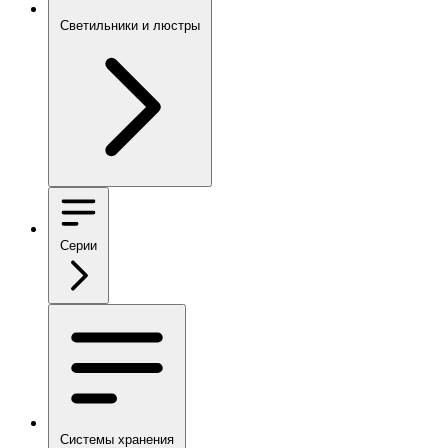
Светильники и люстры
Серии
Системы хранения