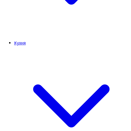
Кухня