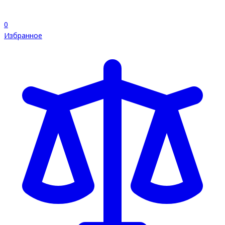
0
Избранное