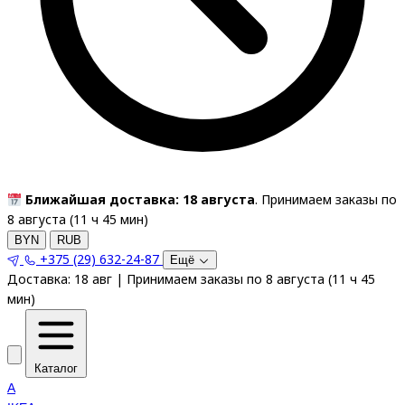
Ближайшая доставка: 18 августа
. Принимаем заказы по
8 августа (
11
ч
45
мин
)
BYN
RUB
+375 (29) 632-24-87
Ещё
Доставка:
18 авг
|
Принимаем заказы по 8 августа
(
11
ч
45
мин
)
Каталог
A