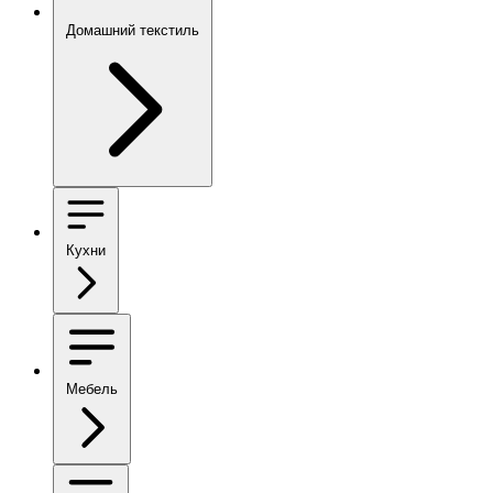
Домашний текстиль
Кухни
Мебель