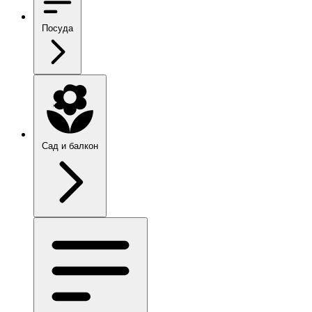
Посуда
Сад и балкон