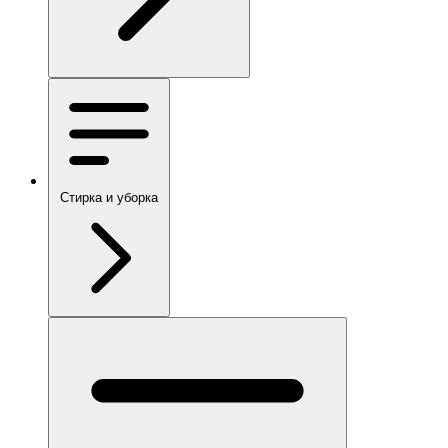
Стирка и уборка