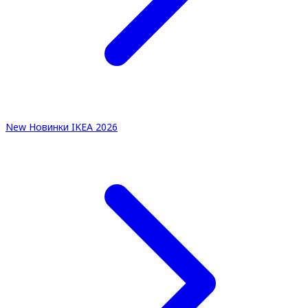
New
Новинки IKEA 2026