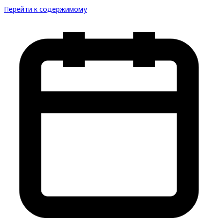
Перейти к содержимому