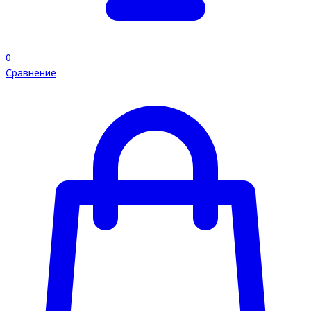
0
Сравнение