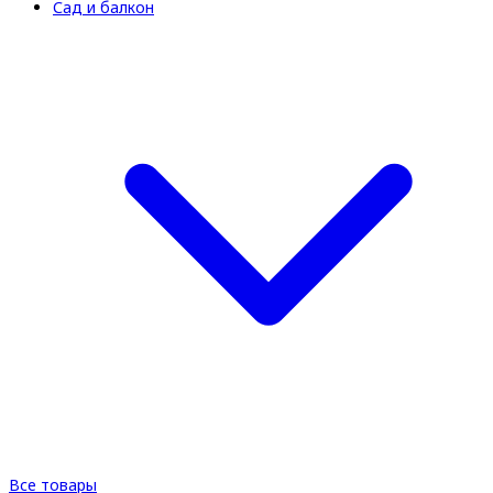
Сад и балкон
Все товары