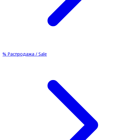
%
Распродажа / Sale