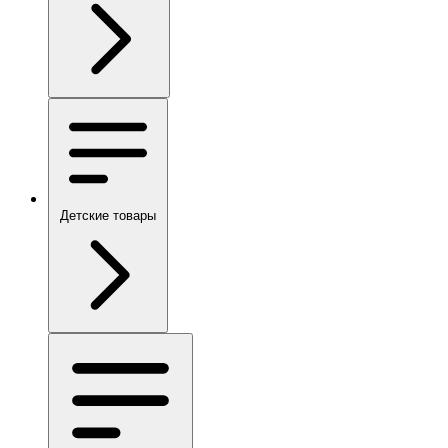
Детские товары