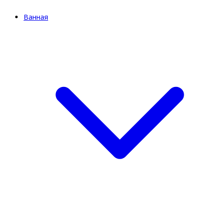
Ванная