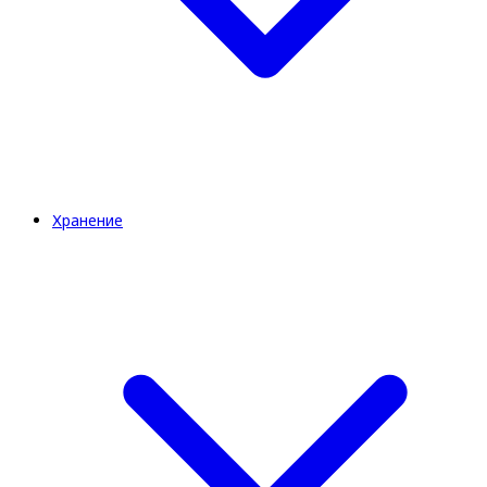
Хранение