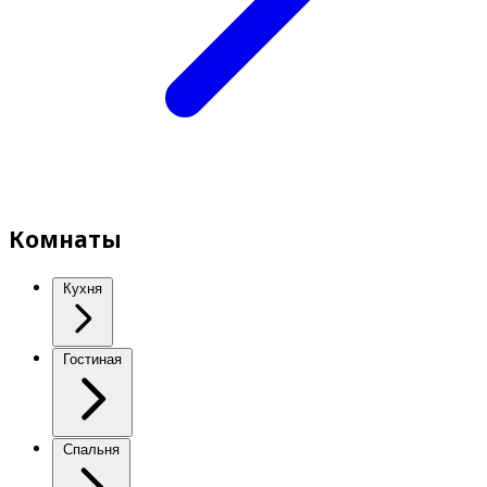
Комнаты
Кухня
Гостиная
Спальня