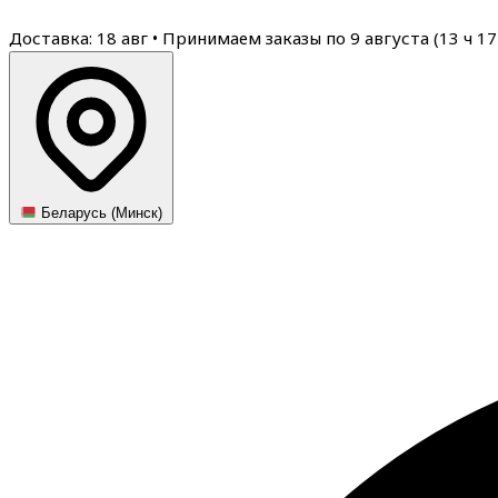
Доставка: 18 авг
•
Принимаем заказы по 9 августа (
13
ч
17
Беларусь (Минск)