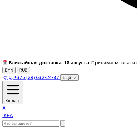
Ближайшая доставка: 18 августа
. Принимаем заказы п
BYN
RUB
+375 (29) 632-24-87
Ещё
Каталог
A
IKEA