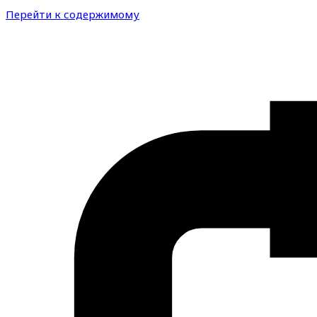
Перейти к содержимому