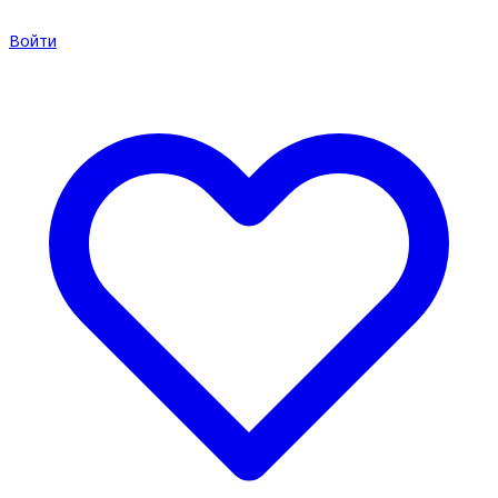
Войти