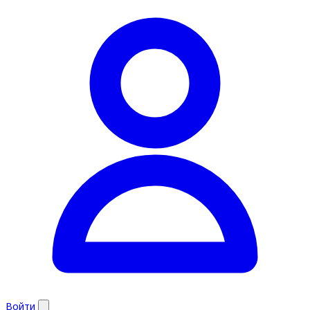
Войти