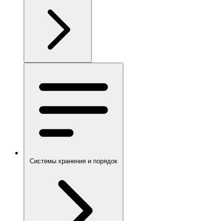
Системы хранения и порядок