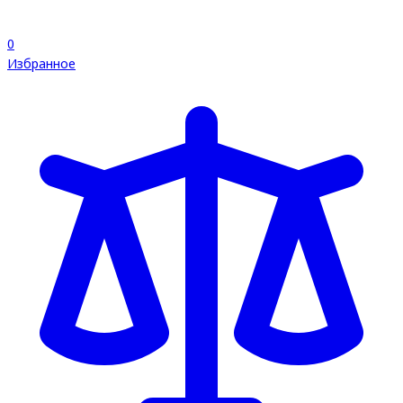
0
Избранное