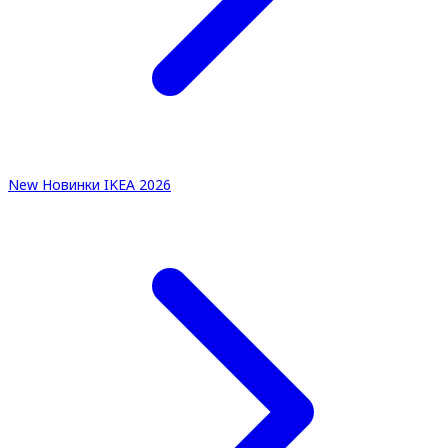
New
Новинки IKEA 2026