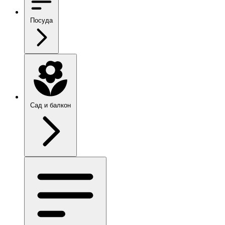
Посуда
Сад и балкон