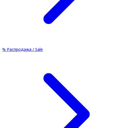
%
Распродажа / Sale