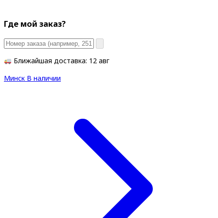
Где мой заказ?
Ближайшая доставка: 12 авг
Минск
В наличии