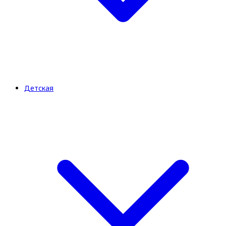
Детская