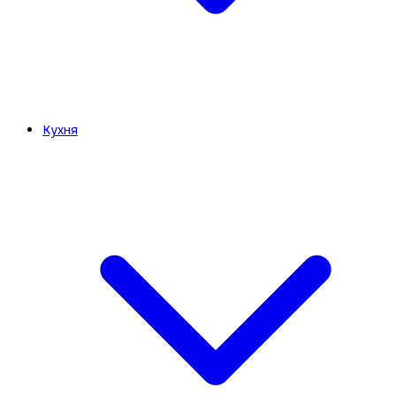
Кухня