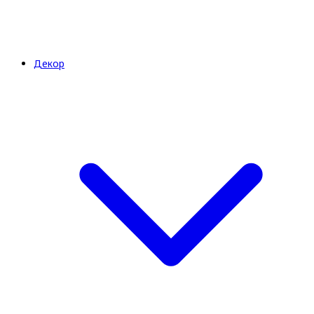
Декор