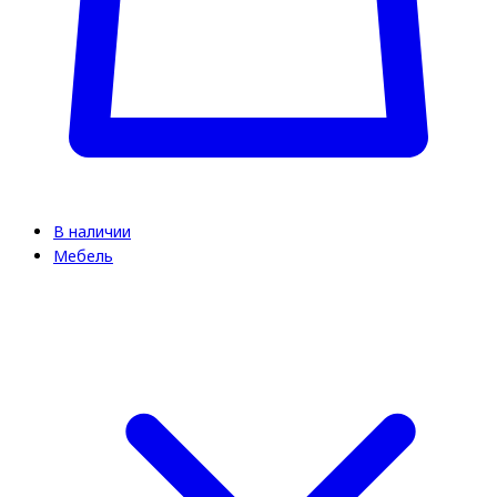
В наличии
Мебель