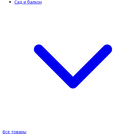
Сад и балкон
Все товары