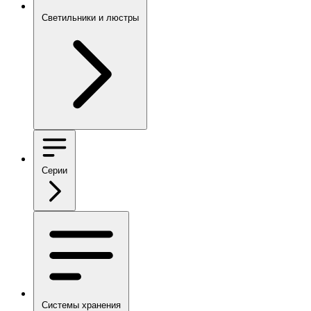
Светильники и люстры
Серии
Системы хранения