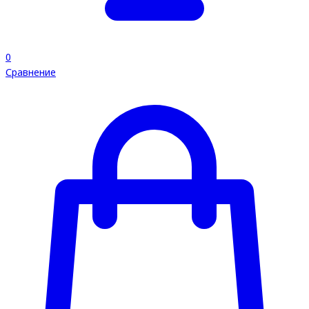
0
Сравнение