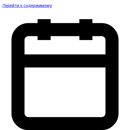
Перейти к содержимому