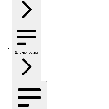
Детские товары