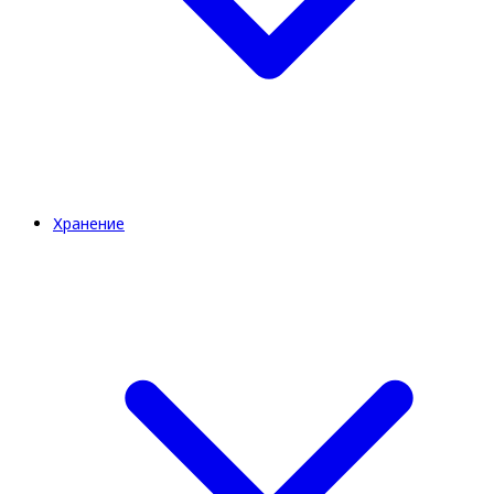
Хранение