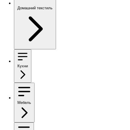
Домашний текстиль
Кухни
Мебель