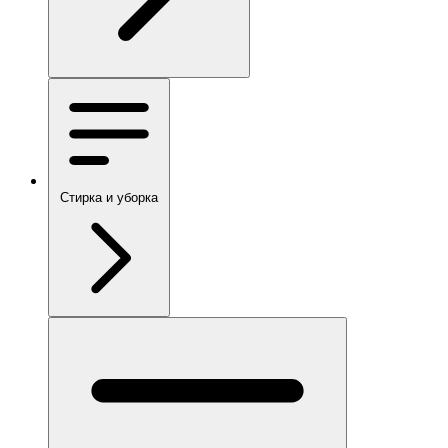
Стирка и уборка