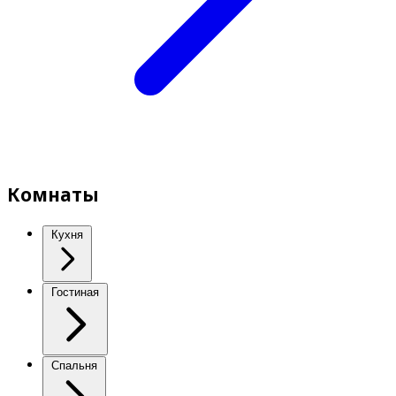
Комнаты
Кухня
Гостиная
Спальня