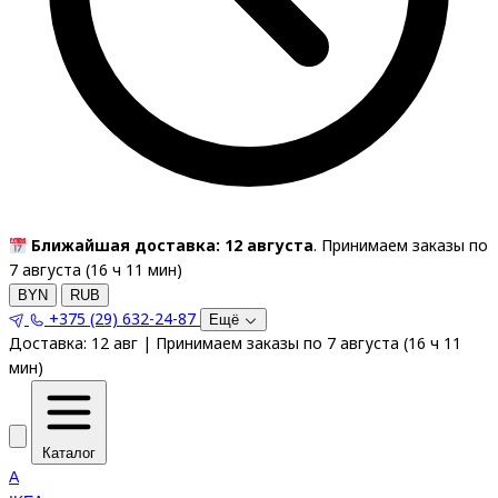
Ближайшая доставка: 12 августа
. Принимаем заказы по
7 августа (
16
ч
11
мин
)
BYN
RUB
+375 (29) 632-24-87
Ещё
Доставка:
12 авг
|
Принимаем заказы по 7 августа
(
16
ч
11
мин
)
Каталог
A