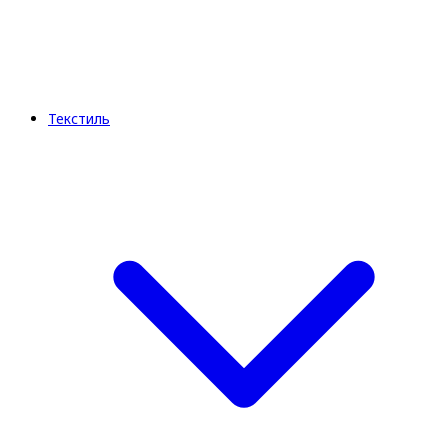
Текстиль