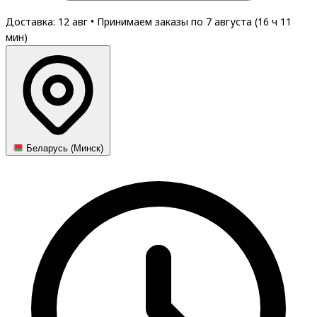
Доставка: 12 авг
•
Принимаем заказы по 7 августа (
16
ч
11
мин
)
Беларусь (Минск)