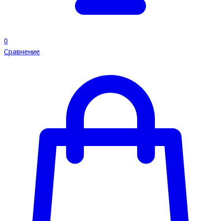
0
Сравнение