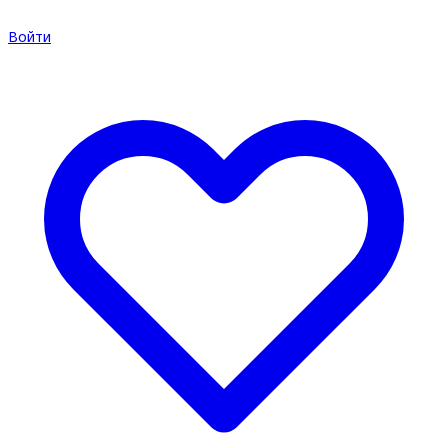
Войти