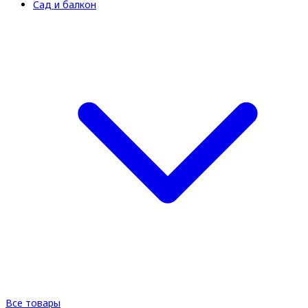
Сад и балкон
Все товары