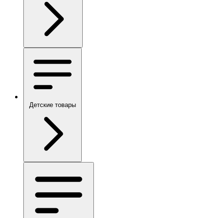
Детские товары