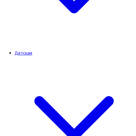
Детская