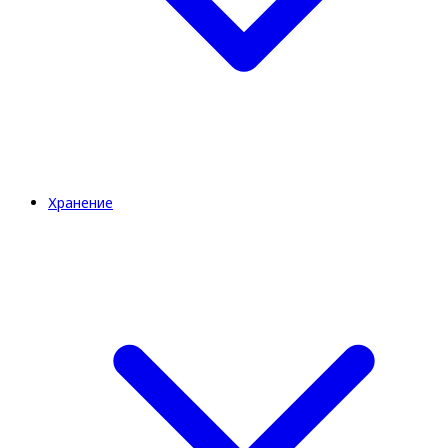
Хранение