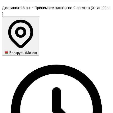
Доставка: 18 авг
•
Принимаем заказы по 9 августа (
01
дн
00
ч
)
Беларусь (Минск)