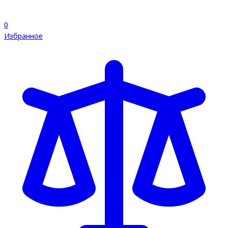
0
Избранное