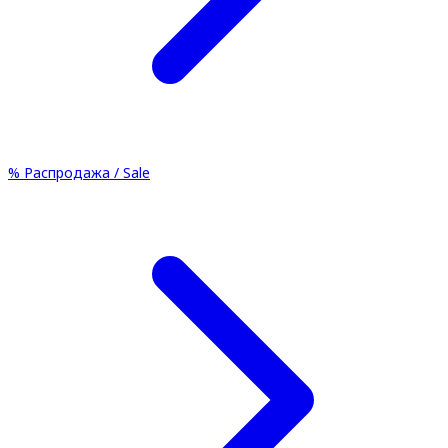
%
Распродажа / Sale