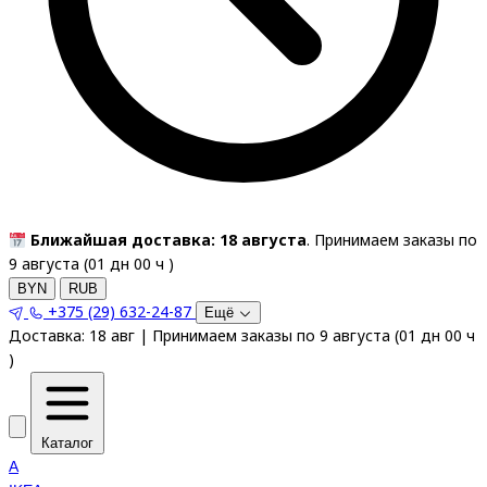
Ближайшая доставка: 18 августа
. Принимаем заказы по
9 августа (
01
дн
00
ч
)
BYN
RUB
+375 (29) 632-24-87
Ещё
Доставка:
18 авг
|
Принимаем заказы по 9 августа
(
01
дн
00
ч
)
Каталог
A