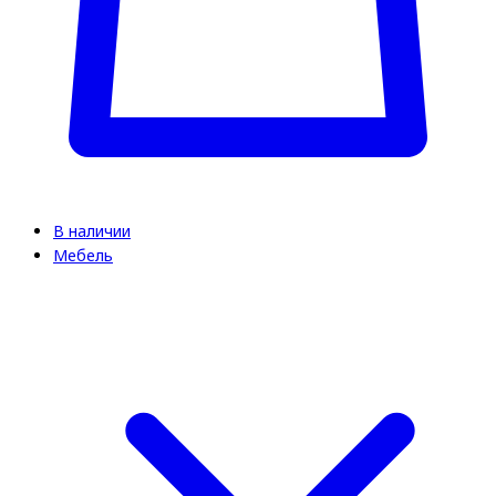
В наличии
Мебель