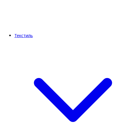
Текстиль