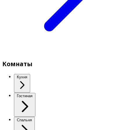
Комнаты
Кухня
Гостиная
Спальня