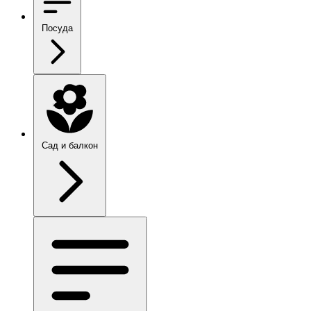
Посуда
Сад и балкон