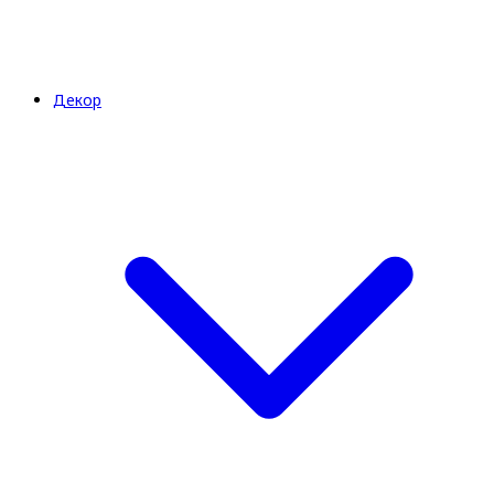
Декор