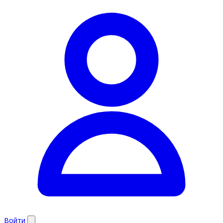
Войти