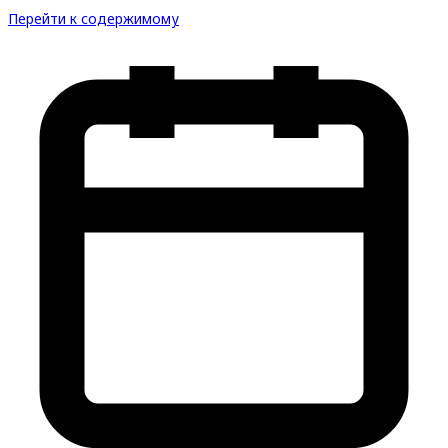
Перейти к содержимому