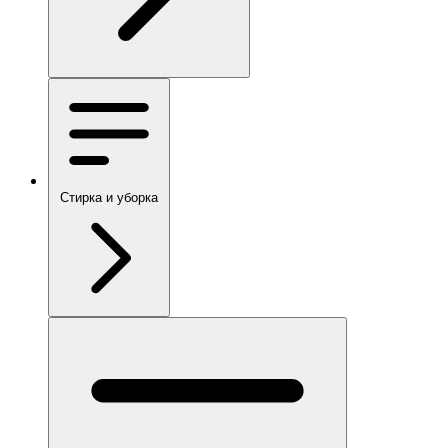
Стирка и уборка