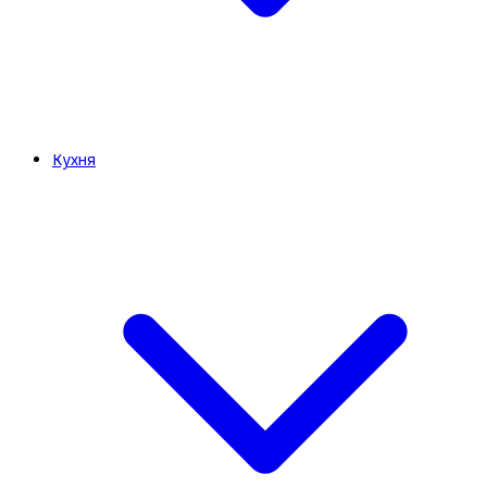
Кухня