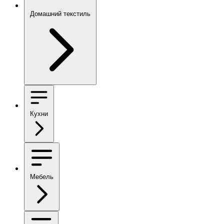
Домашний текстиль
Кухни
Мебель