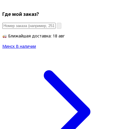
Где мой заказ?
Ближайшая доставка: 18 авг
Минск
В наличии