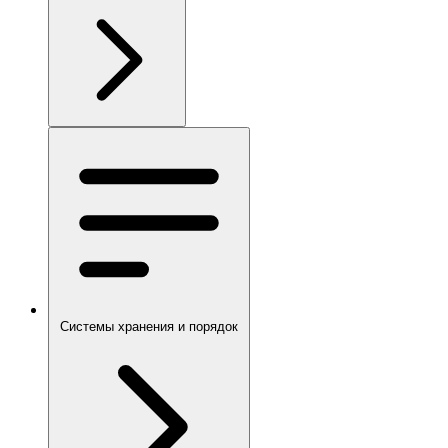
Системы хранения и порядок