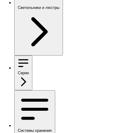
Светильники и люстры
Серии
Системы хранения