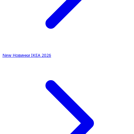
New
Новинки IKEA 2026