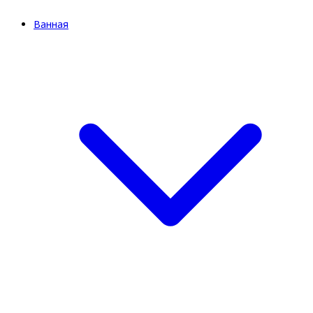
Ванная