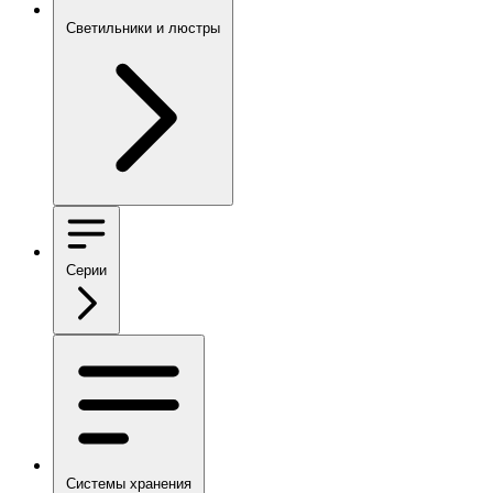
Светильники и люстры
Серии
Системы хранения