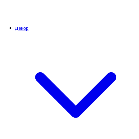
Декор