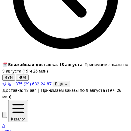
Ближайшая доставка: 18 августа
. Принимаем заказы по
9 августа (
19
ч
26
мин
)
BYN
RUB
+375 (29) 632-24-87
Ещё
Доставка:
18 авг
|
Принимаем заказы по 9 августа
(
19
ч
26
мин
)
Каталог
A