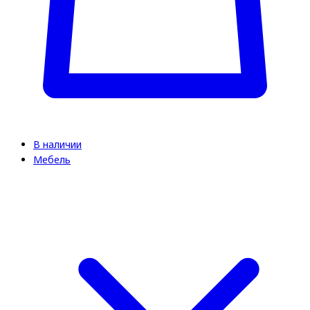
В наличии
Мебель