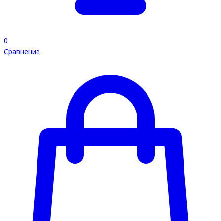
0
Сравнение