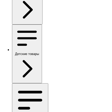
Детские товары