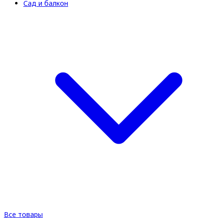
Сад и балкон
Все товары