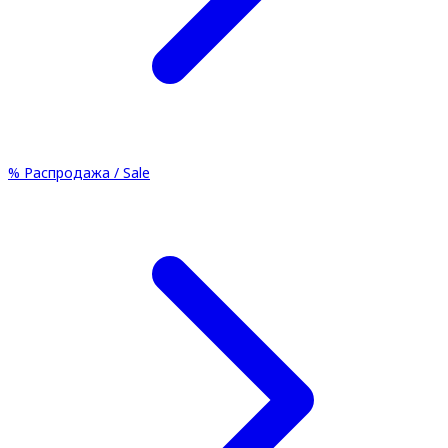
%
Распродажа / Sale