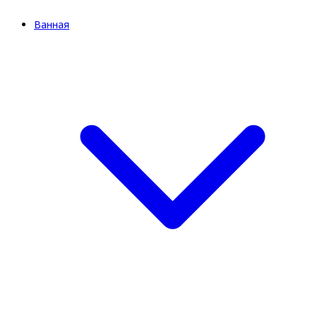
Ванная