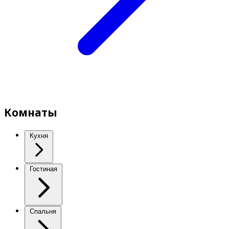
Комнаты
Кухня
Гостиная
Спальня