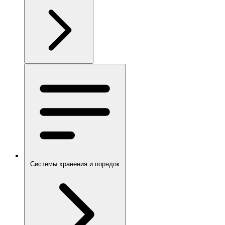
Системы хранения и порядок