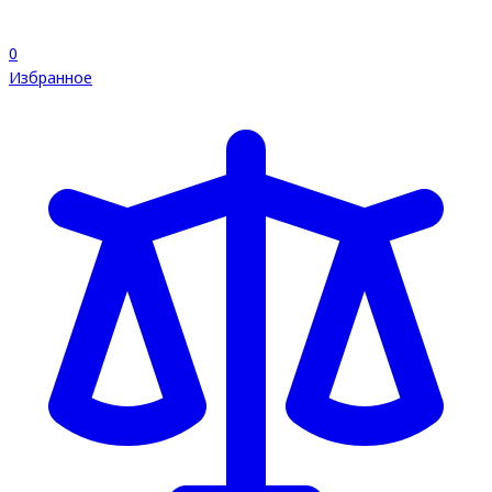
0
Избранное