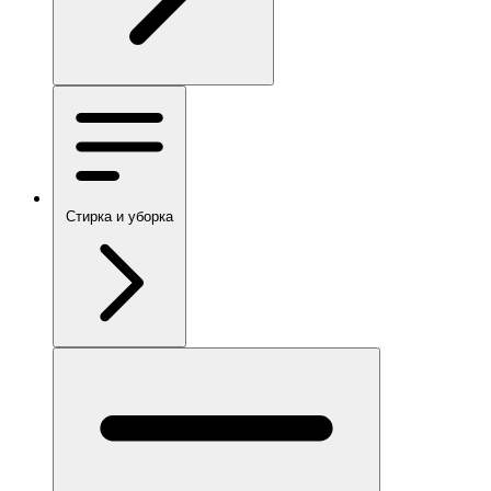
Стирка и уборка