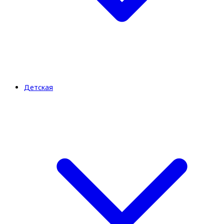
Детская