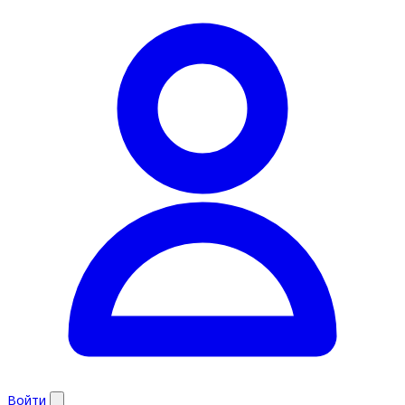
Войти