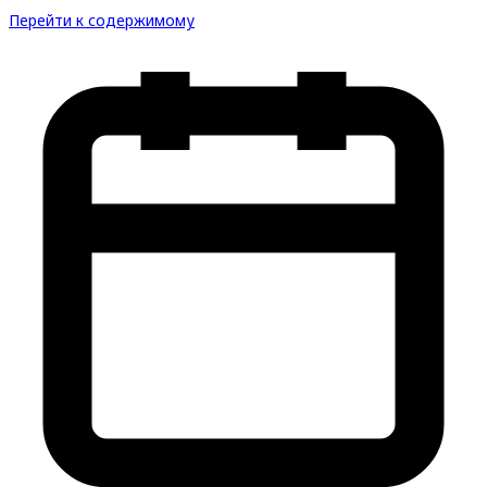
Перейти к содержимому