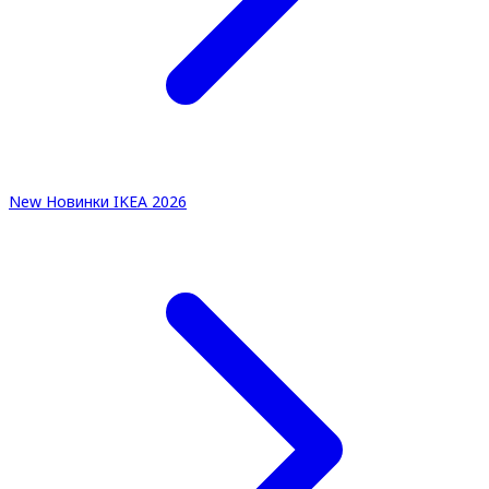
New
Новинки IKEA 2026