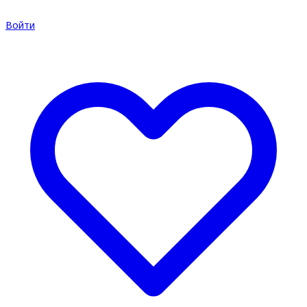
Войти