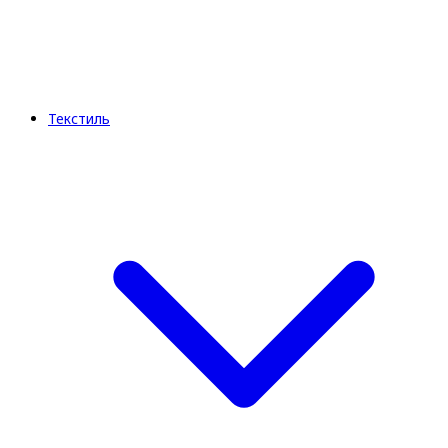
Текстиль