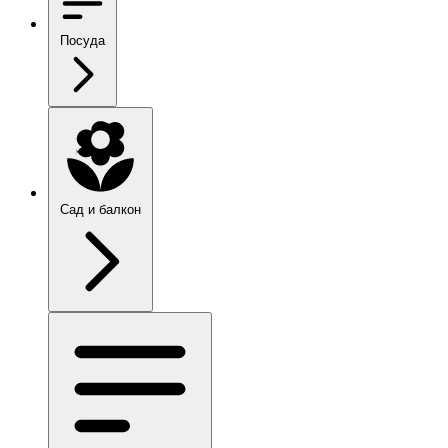
Посуда
Сад и балкон