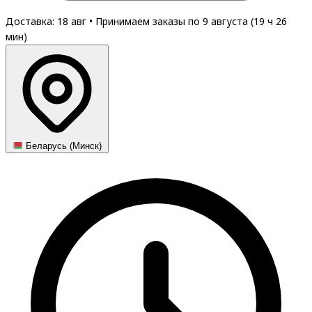
Доставка: 18 авг
•
Принимаем заказы по 9 августа (
19
ч
26
мин
)
Беларусь (Минск)