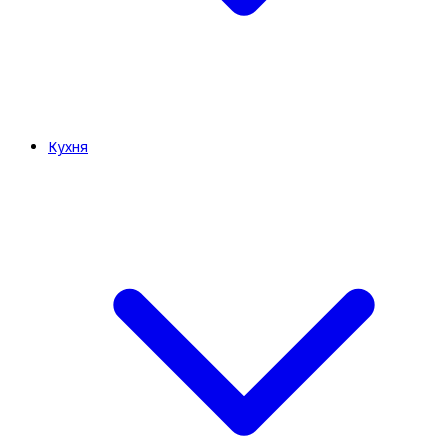
Кухня