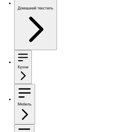
Домашний текстиль
Кухни
Мебель