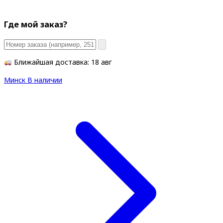
Где мой заказ?
Ближайшая доставка: 18 авг
Минск
В наличии