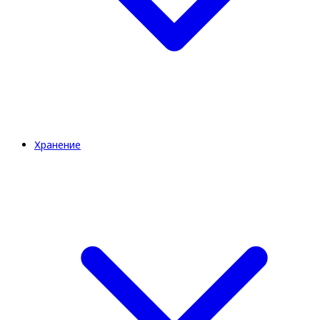
Хранение