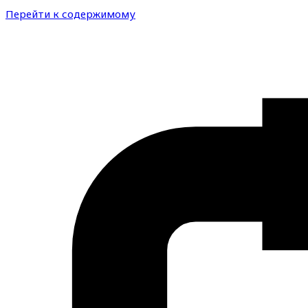
Перейти к содержимому