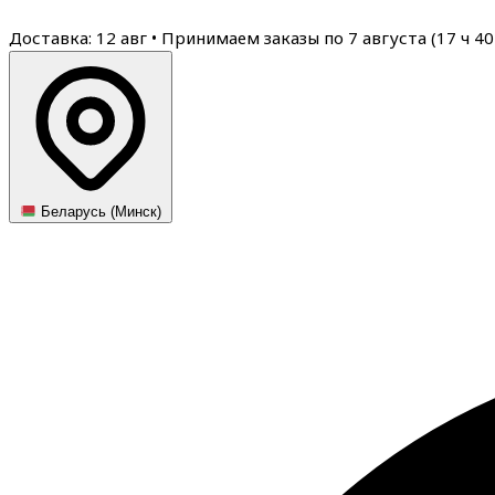
Доставка: 12 авг
•
Принимаем заказы по 7 августа (
17
ч
40
Беларусь (Минск)