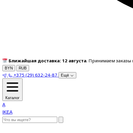
Ближайшая доставка: 12 августа
. Принимаем заказы п
BYN
RUB
+375 (29) 632-24-87
Ещё
Каталог
A
IKEA