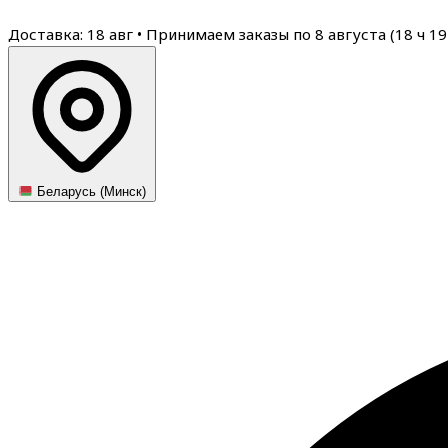
Доставка: 18 авг
•
Принимаем заказы по 8 августа (
18
ч
19
Беларусь (Минск)