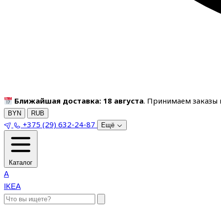
Ближайшая доставка: 18 августа
. Принимаем заказы п
BYN
RUB
+375 (29) 632-24-87
Ещё
Каталог
A
IKEA