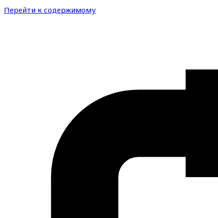
Перейти к содержимому