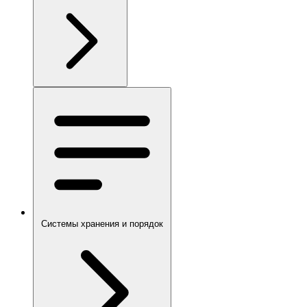
Системы хранения и порядок