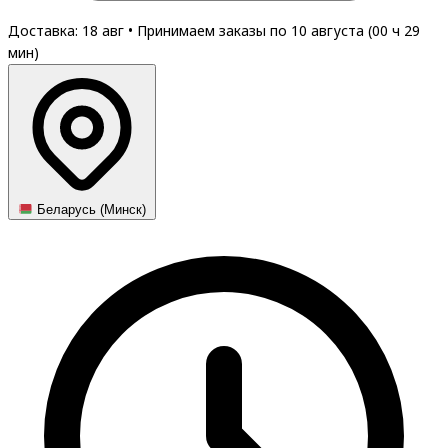
Доставка: 18 авг
•
Принимаем заказы по 10 августа (
00
ч
29
мин
)
Беларусь (Минск)