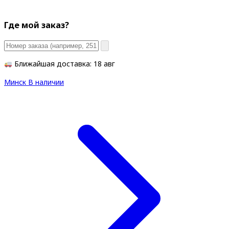
Где мой заказ?
Ближайшая доставка: 18 авг
Минск
В наличии