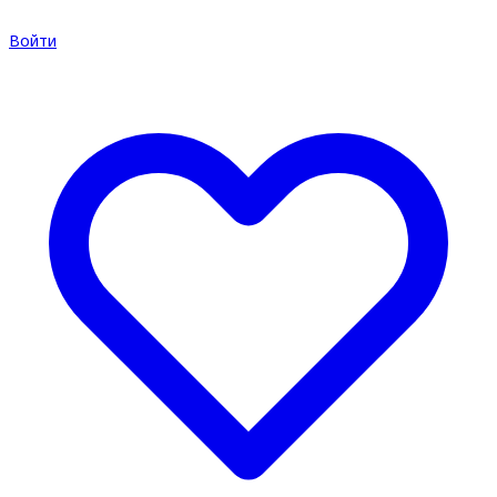
Войти