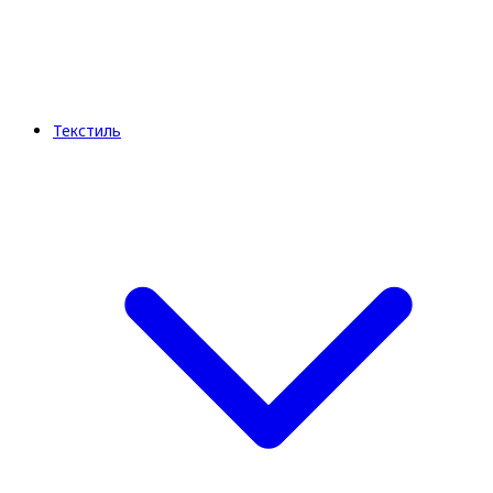
Текстиль