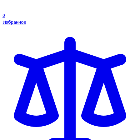
0
Избранное