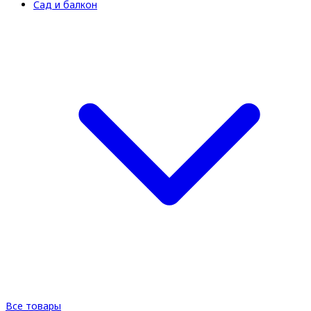
Сад и балкон
Все товары