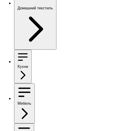
Домашний текстиль
Кухни
Мебель