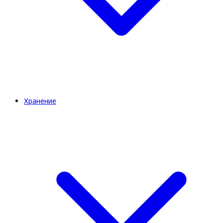
Хранение