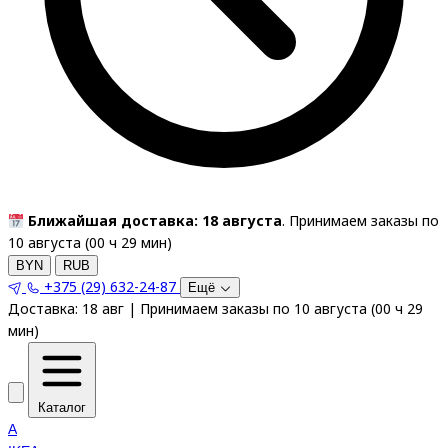
Ближайшая доставка: 18 августа
. Принимаем заказы по
10 августа (
00
ч
29
мин
)
BYN
RUB
+375 (29) 632-24-87
Ещё
Доставка:
18 авг
|
Принимаем заказы по 10 августа
(
00
ч
29
мин
)
Каталог
A