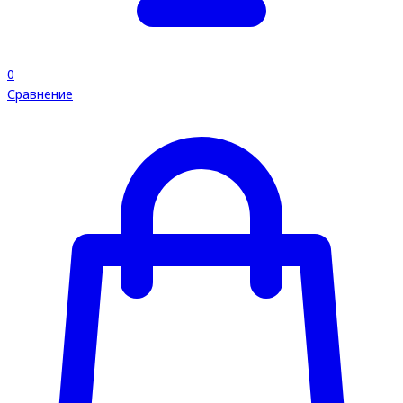
0
Сравнение