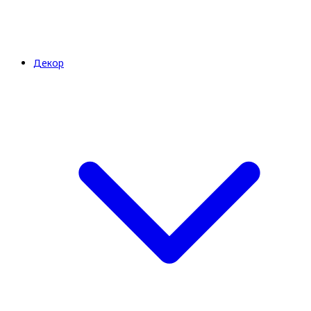
Декор