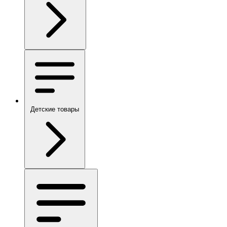
Детские товары