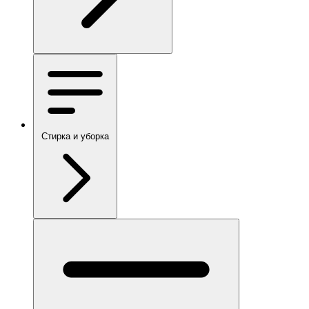
Стирка и уборка