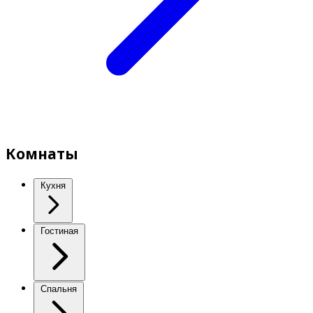
Комнаты
Кухня
Гостиная
Спальня