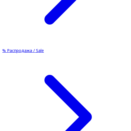
%
Распродажа / Sale