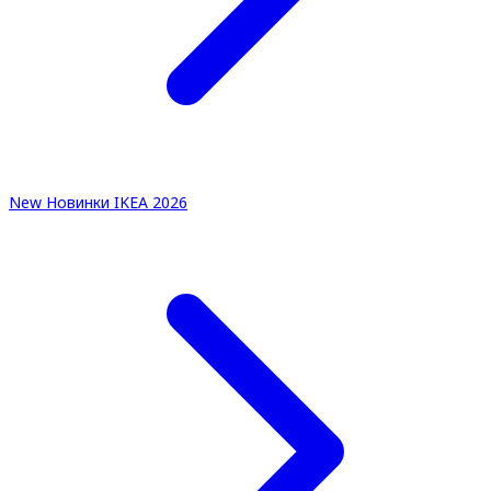
New
Новинки IKEA 2026