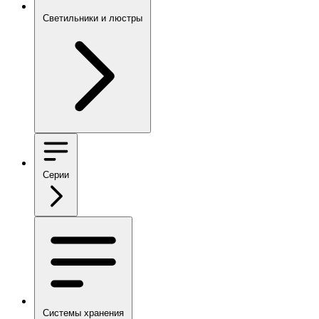
Светильники и люстры
Серии
Системы хранения