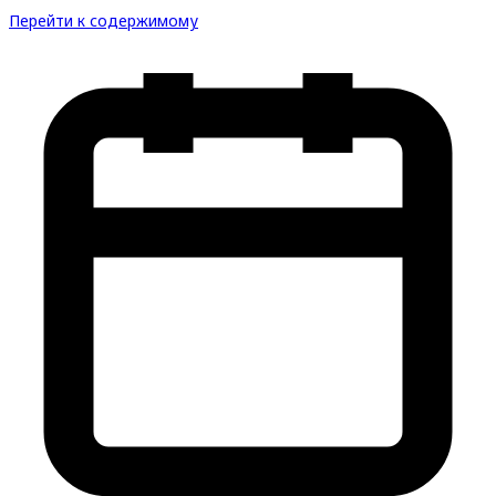
Перейти к содержимому