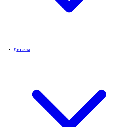
Детская