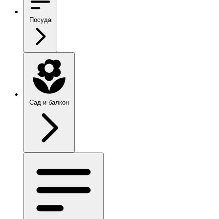
Посуда
Сад и балкон