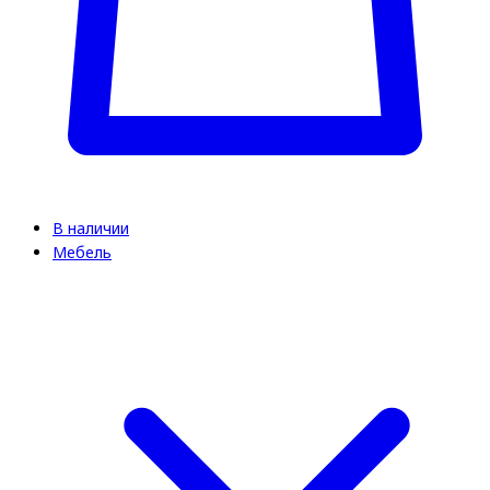
В наличии
Мебель