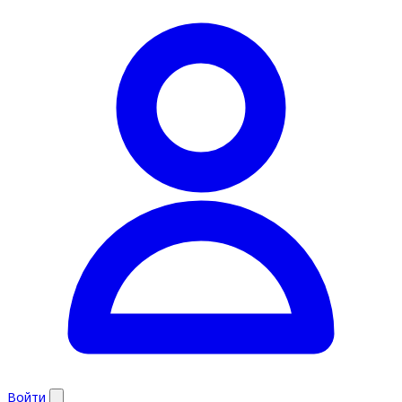
Войти