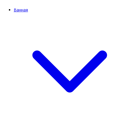
Ванная