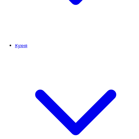
Кухня