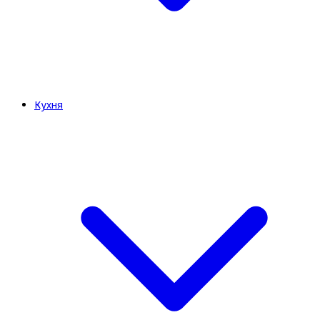
Кухня