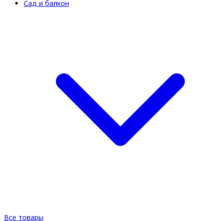
Сад и балкон
Все товары