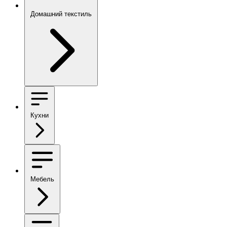
Домашний текстиль
Кухни
Мебель