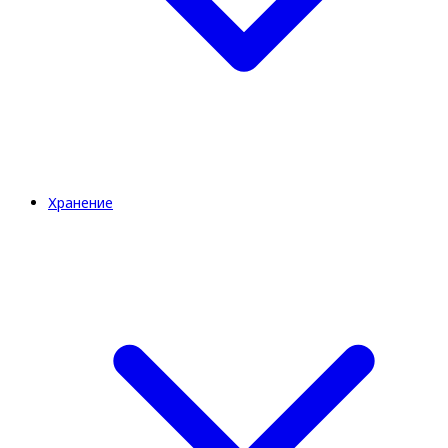
Хранение