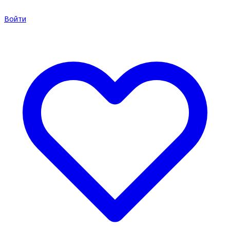
Войти