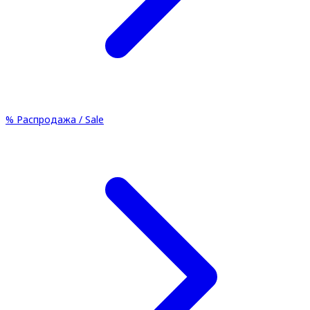
%
Распродажа / Sale