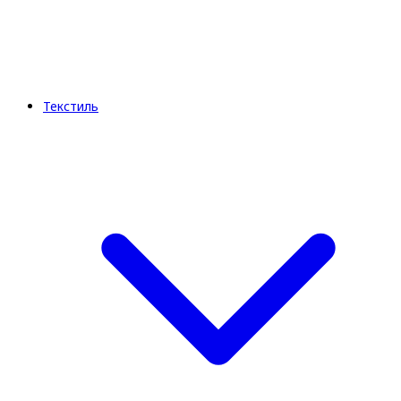
Текстиль