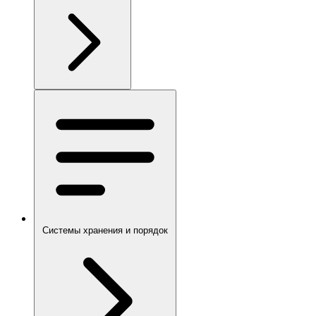
Системы хранения и порядок