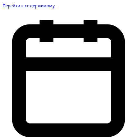
Перейти к содержимому