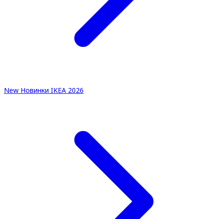
New
Новинки IKEA 2026