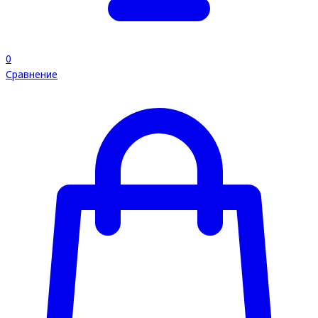
0
Сравнение