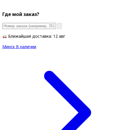
Где мой заказ?
Ближайшая доставка: 12 авг
Минск
В наличии