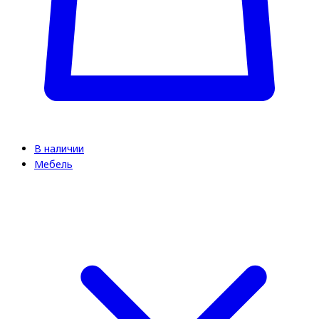
В наличии
Мебель