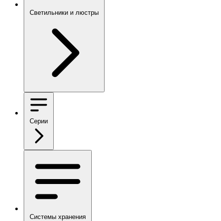
Светильники и люстры
Серии
Системы хранения