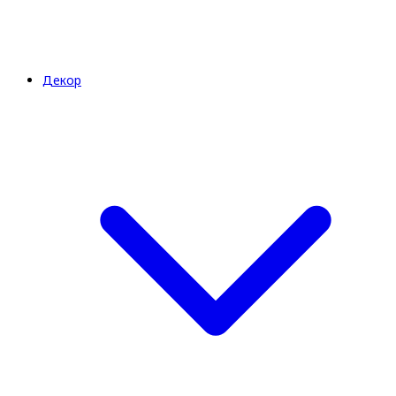
Декор