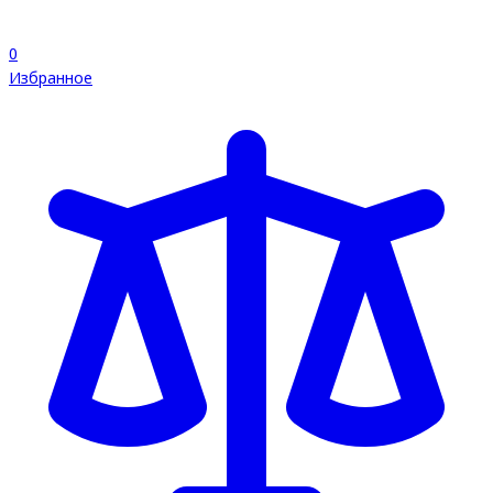
0
Избранное