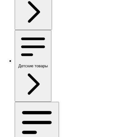
Детские товары