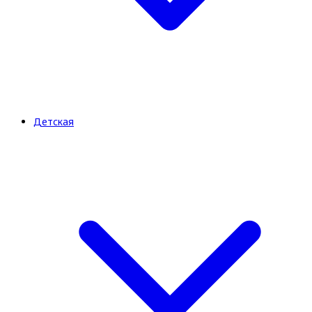
Детская