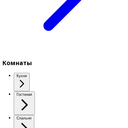
Комнаты
Кухня
Гостиная
Спальня