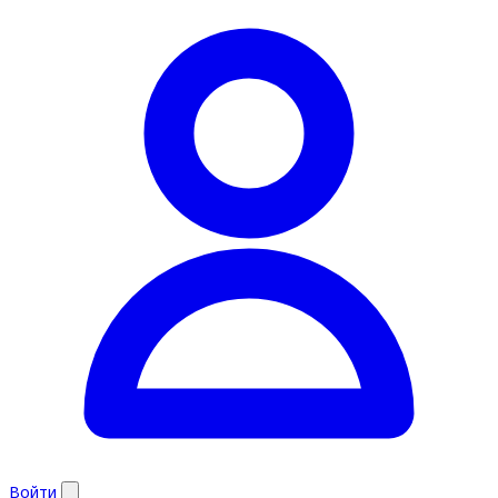
Войти