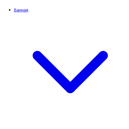
Ванная