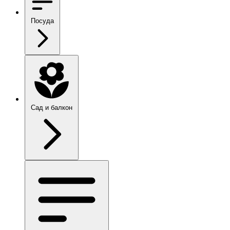
Посуда
Сад и балкон