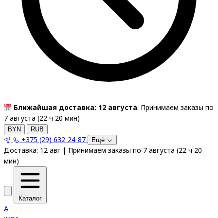
Ближайшая доставка: 12 августа
. Принимаем заказы по
7 августа (
22
ч
20
мин
)
BYN
RUB
+375 (29) 632-24-87
Ещё
Доставка:
12 авг
|
Принимаем заказы по 7 августа
(
22
ч
20
мин
)
Каталог
A