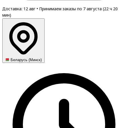
Доставка: 12 авг
•
Принимаем заказы по 7 августа (
22
ч
20
мин
)
Беларусь (Минск)