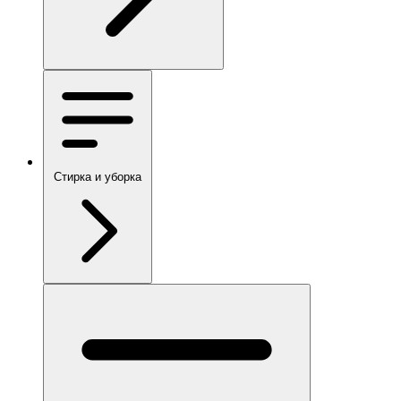
Стирка и уборка