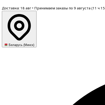
Доставка: 18 авг
•
Принимаем заказы по 9 августа (
11
ч
15
Беларусь (Минск)