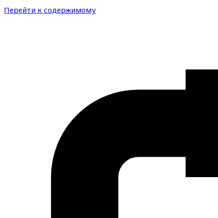
Перейти к содержимому