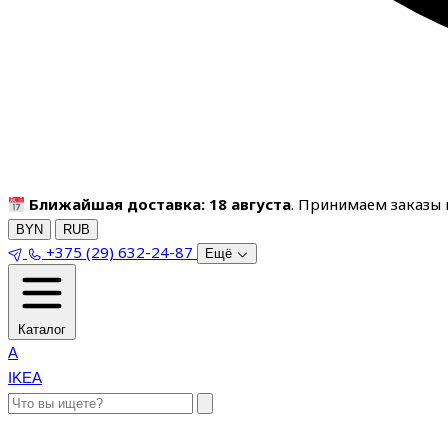
Ближайшая доставка: 18 августа
. Принимаем заказы п
BYN
RUB
+375 (29) 632-24-87
Ещё
Каталог
A
IKEA