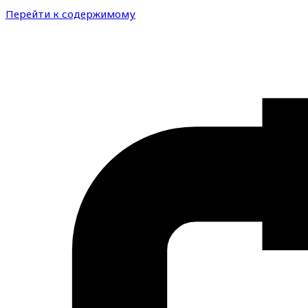
Перейти к содержимому