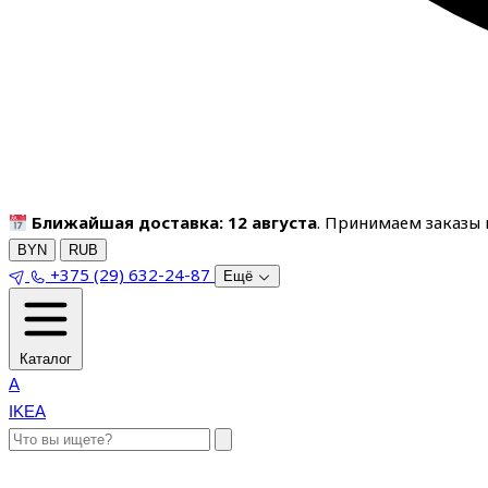
Ближайшая доставка: 12 августа
. Принимаем заказы п
BYN
RUB
+375 (29) 632-24-87
Ещё
Каталог
A
IKEA