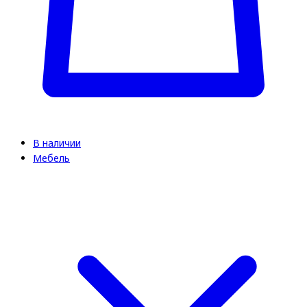
В наличии
Мебель