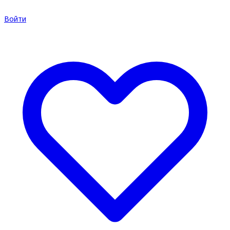
Войти