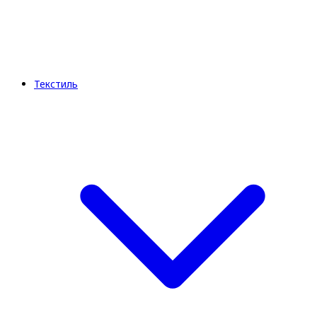
Текстиль