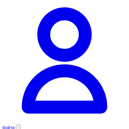
Войти