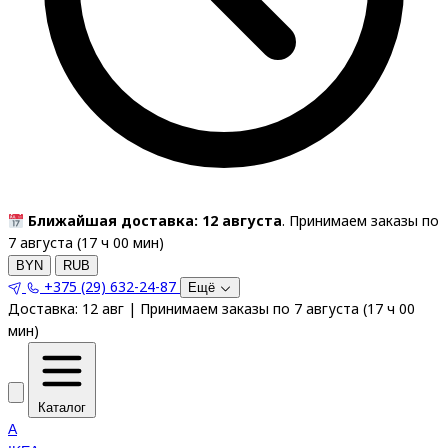
Ближайшая доставка: 12 августа
. Принимаем заказы по
7 августа (
17
ч
00
мин
)
BYN
RUB
+375 (29) 632-24-87
Ещё
Доставка:
12 авг
|
Принимаем заказы по 7 августа
(
17
ч
00
мин
)
Каталог
A