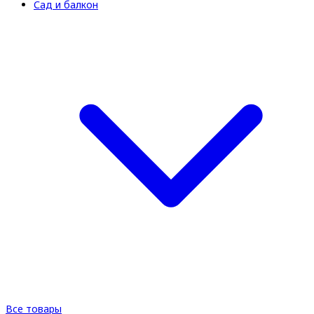
Сад и балкон
Все товары