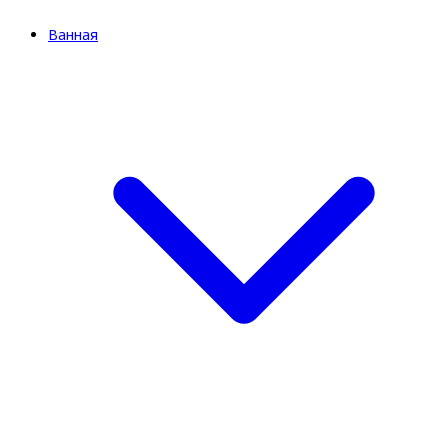
Ванная