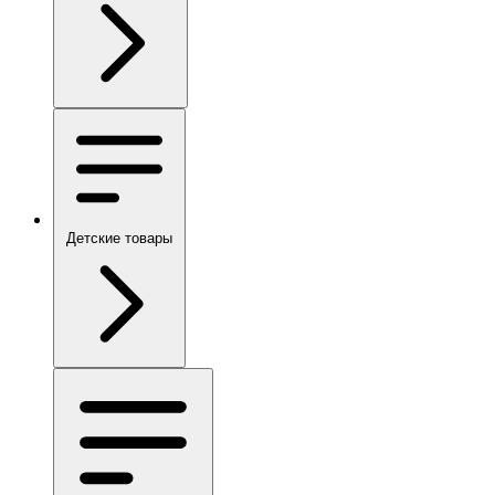
Детские товары