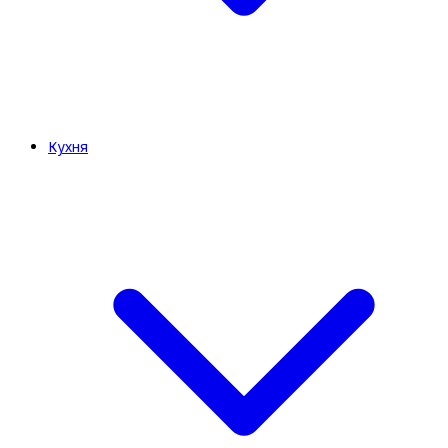
Кухня