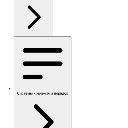
Системы хранения и порядок