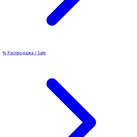
%
Распродажа / Sale