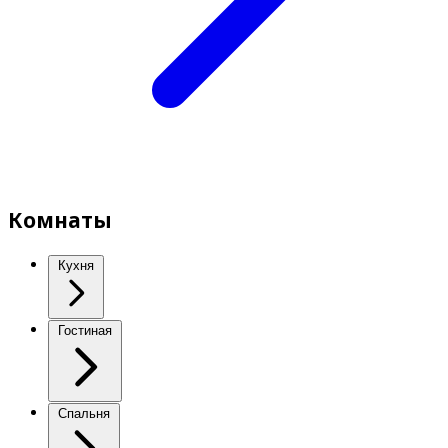
Комнаты
Кухня
Гостиная
Спальня