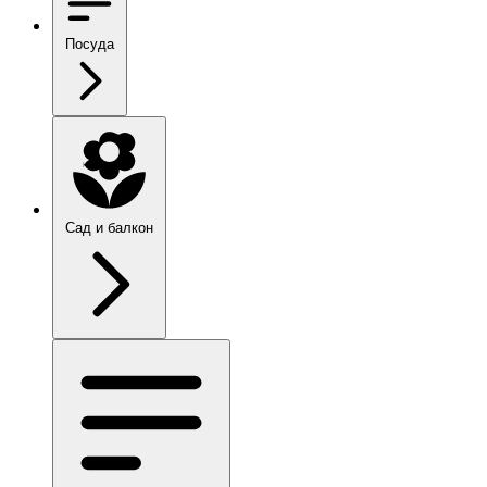
Посуда
Сад и балкон