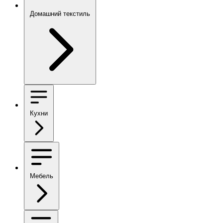
Домашний текстиль
Кухни
Мебель