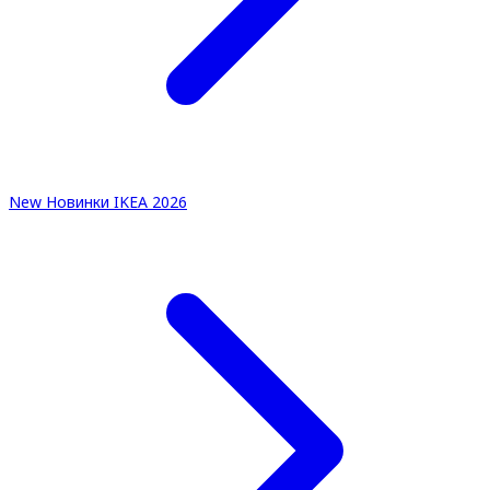
New
Новинки IKEA 2026