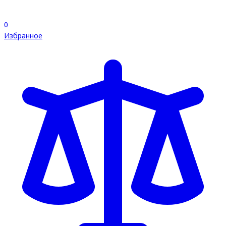
0
Избранное