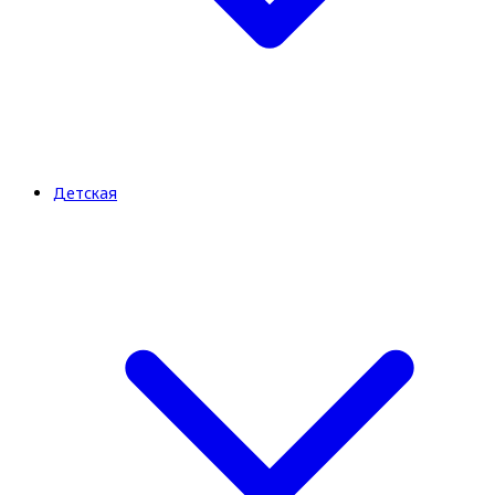
Детская