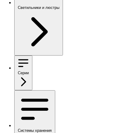
Светильники и люстры
Серии
Системы хранения