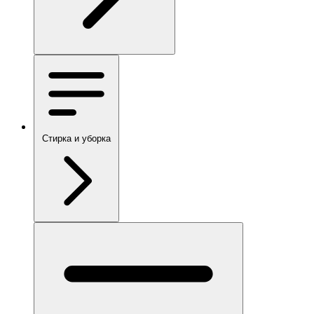
Стирка и уборка