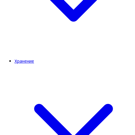
Хранение