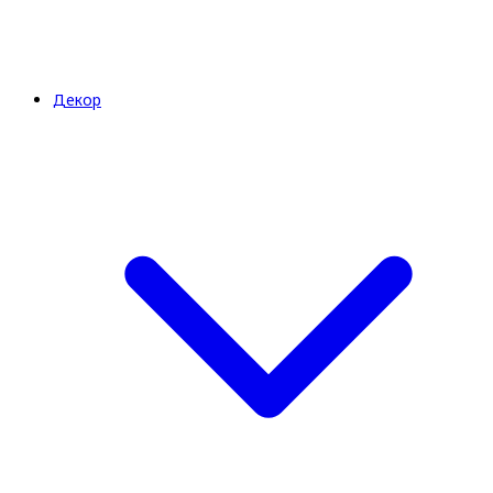
Декор