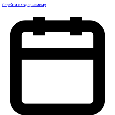
Перейти к содержимому