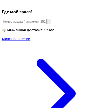
Где мой заказ?
Ближайшая доставка: 12 авг
Минск
В наличии