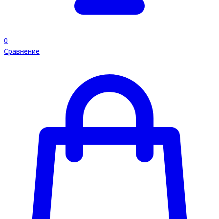
0
Сравнение