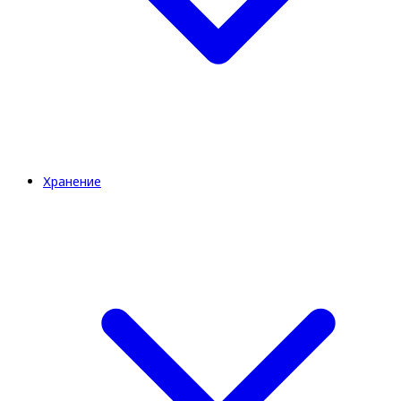
Хранение