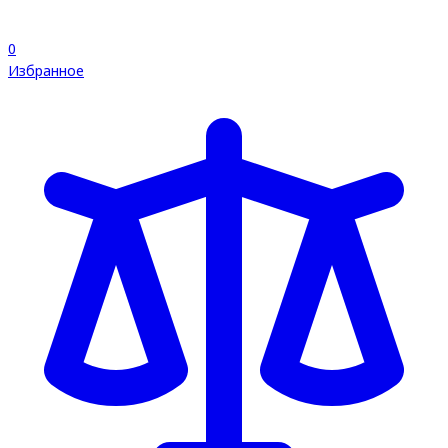
0
Избранное