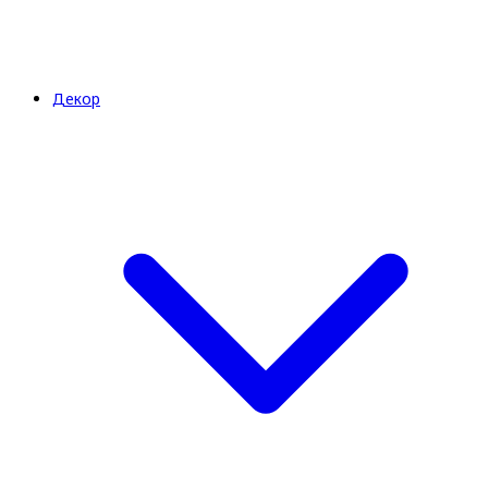
Декор