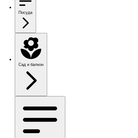
Посуда
Сад и балкон