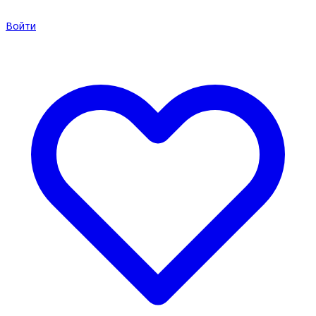
Войти