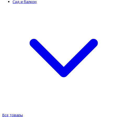
Сад и балкон
Все товары