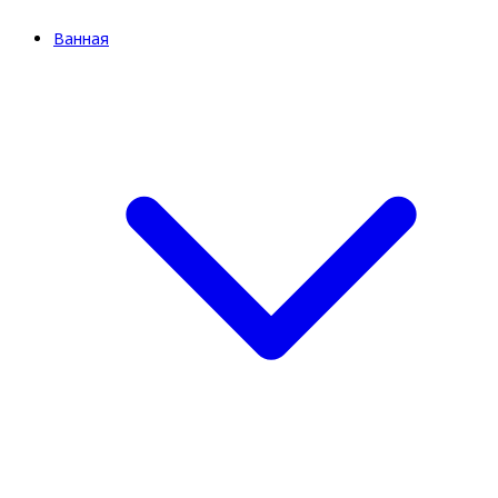
Ванная