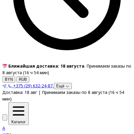
Ближайшая доставка: 18 августа
. Принимаем заказы по
8 августа (
16
ч
54
мин
)
BYN
RUB
+375 (29) 632-24-87
Ещё
Доставка:
18 авг
|
Принимаем заказы по 8 августа
(
16
ч
54
мин
)
Каталог
A