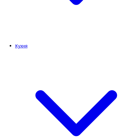
Кухня