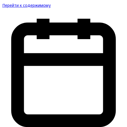
Перейти к содержимому