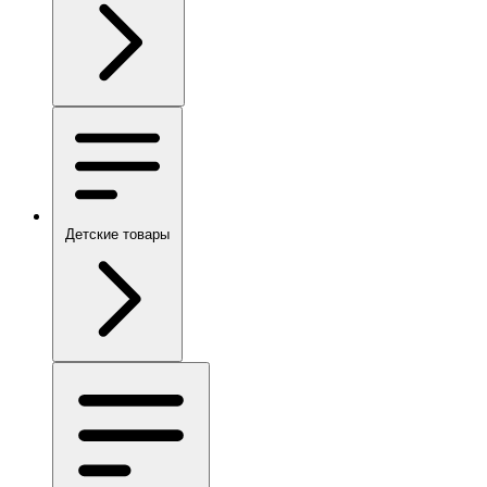
Детские товары