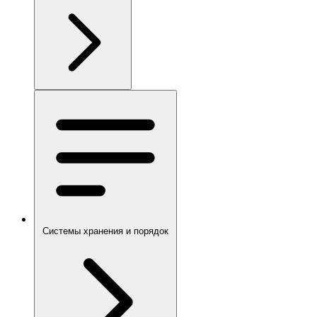
Системы хранения и порядок