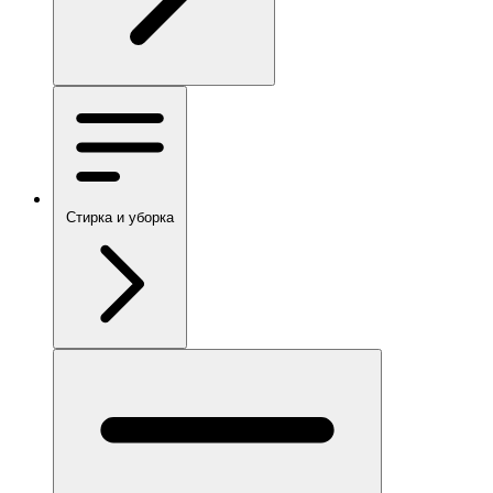
Стирка и уборка