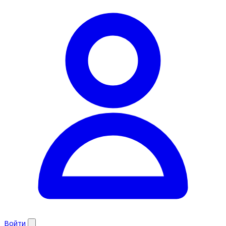
Войти