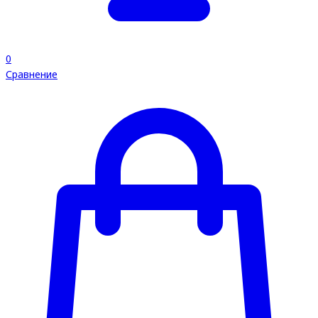
0
Сравнение