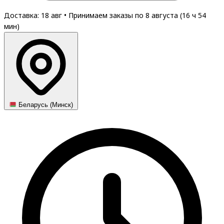
Доставка: 18 авг
•
Принимаем заказы по 8 августа (
16
ч
54
мин
)
Беларусь (Минск)