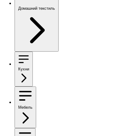
Домашний текстиль
Кухни
Мебель