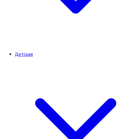
Детская