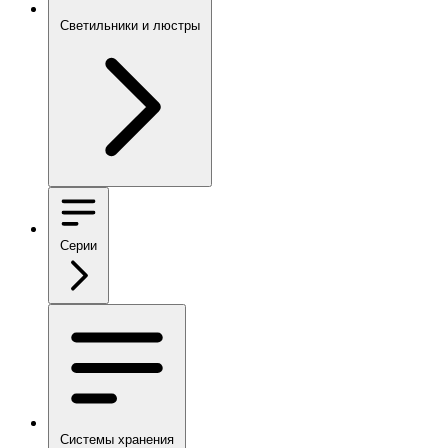
Светильники и люстры
Серии
Системы хранения