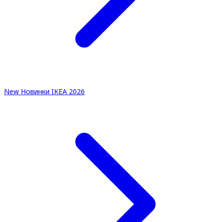
New
Новинки IKEA 2026