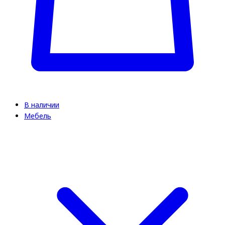
В наличии
Мебель