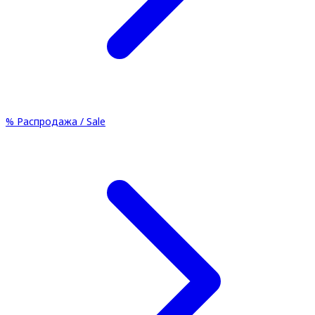
%
Распродажа / Sale