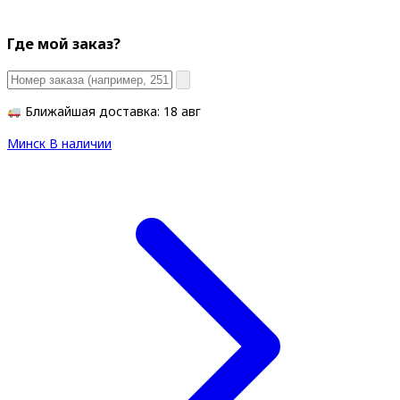
Где мой заказ?
Ближайшая доставка: 18 авг
Минск
В наличии