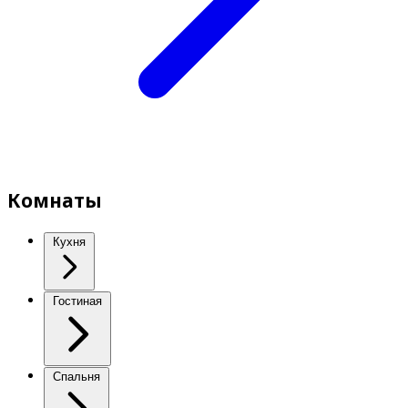
Комнаты
Кухня
Гостиная
Спальня