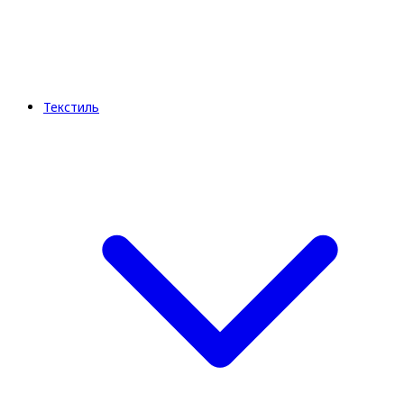
Текстиль