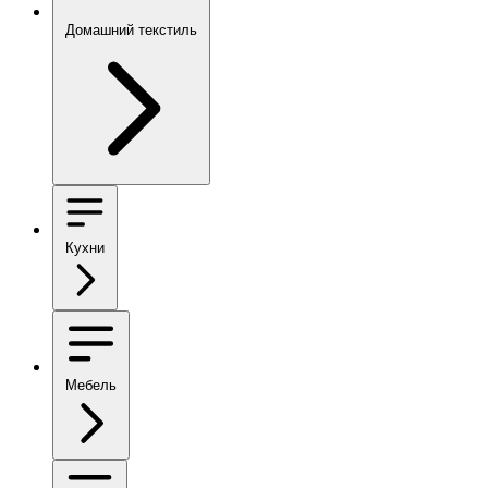
Домашний текстиль
Кухни
Мебель