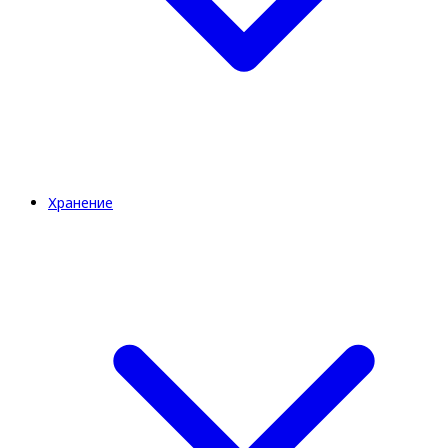
Хранение