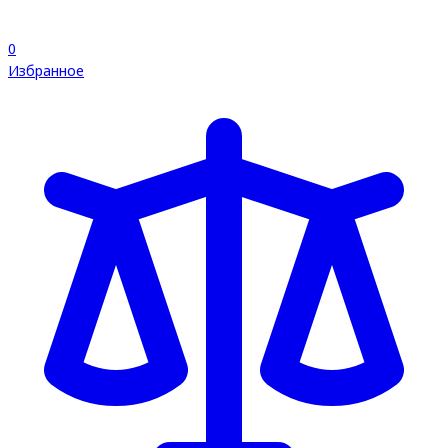
0
Избранное