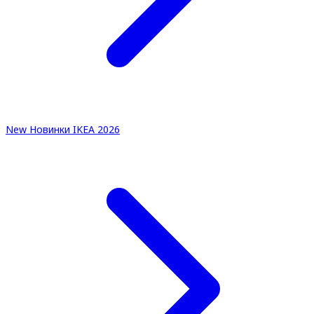
New
Новинки IKEA 2026