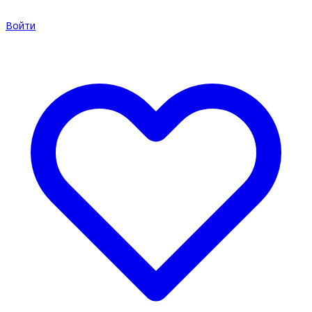
Войти