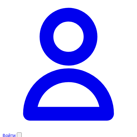
Войти