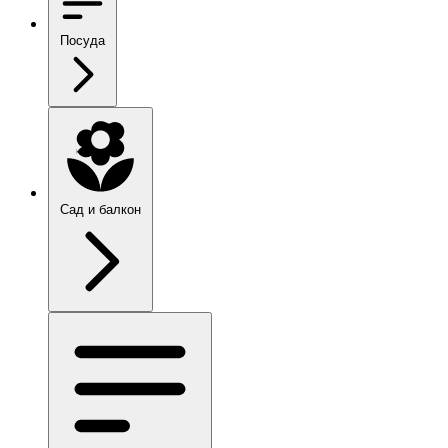
Посуда
Сад и балкон