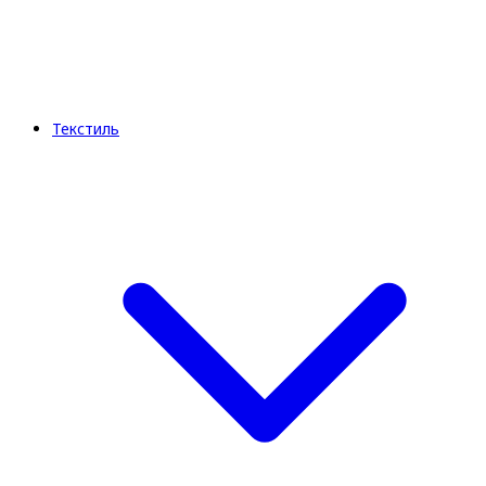
Текстиль