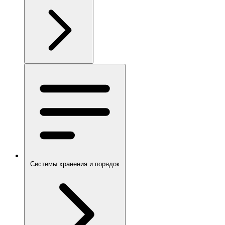
Системы хранения и порядок