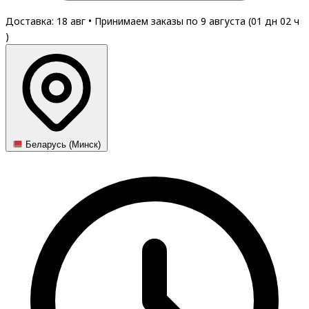
Доставка: 18 авг
•
Принимаем заказы по 9 августа (
01
дн
02
ч
)
Беларусь (Минск)