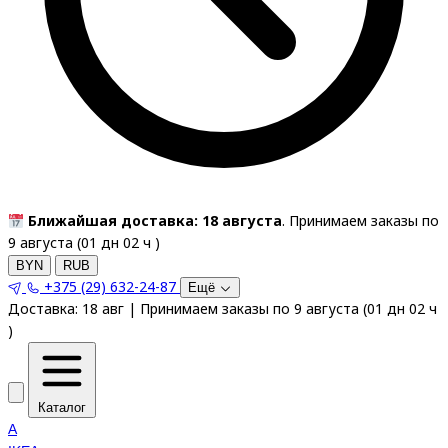
Ближайшая доставка: 18 августа
. Принимаем заказы по
9 августа (
01
дн
02
ч
)
BYN
RUB
+375 (29) 632-24-87
Ещё
Доставка:
18 авг
|
Принимаем заказы по 9 августа
(
01
дн
02
ч
)
Каталог
A