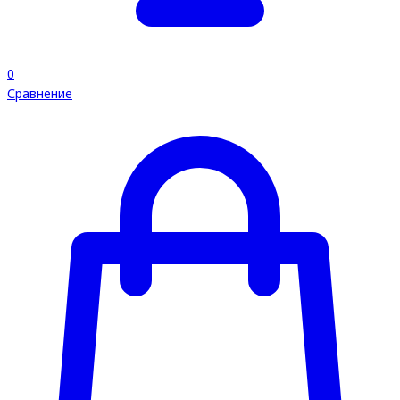
0
Сравнение