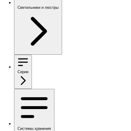
Светильники и люстры
Серии
Системы хранения