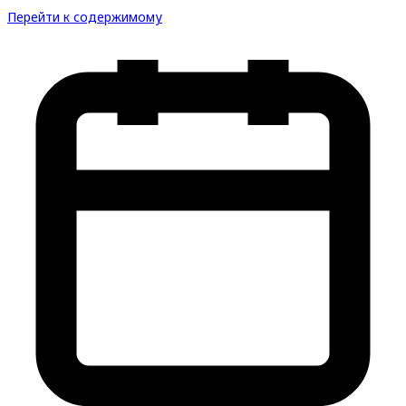
Перейти к содержимому