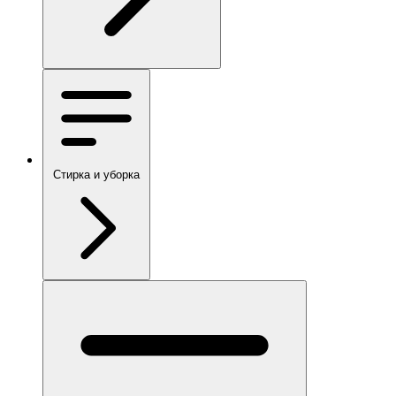
Стирка и уборка