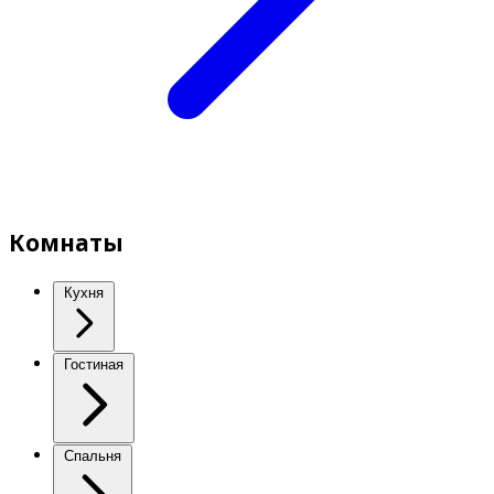
Комнаты
Кухня
Гостиная
Спальня