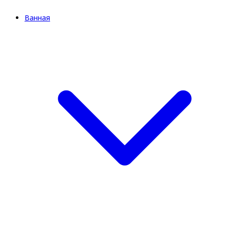
Ванная