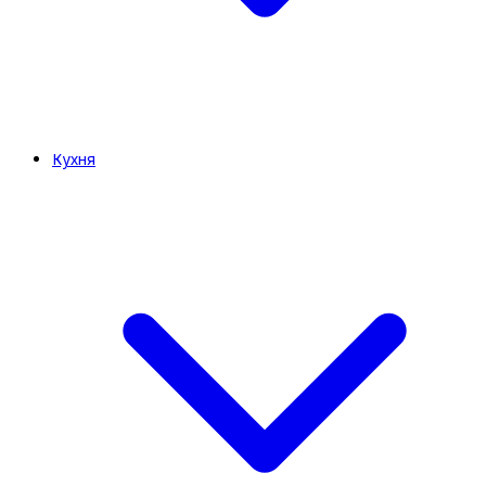
Кухня