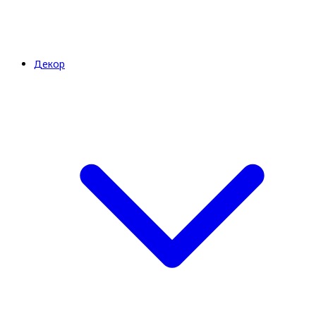
Декор