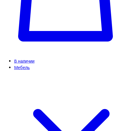
В наличии
Мебель