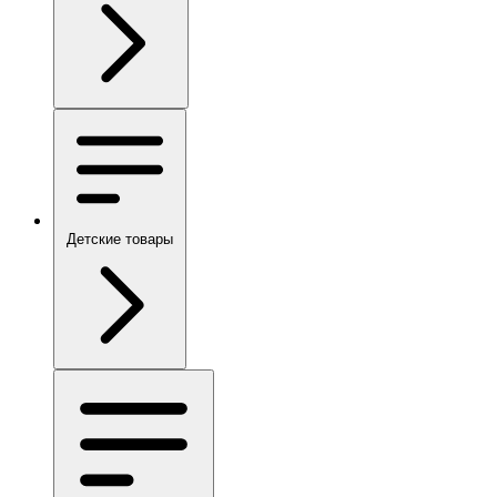
Детские товары