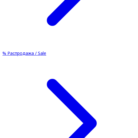
%
Распродажа / Sale