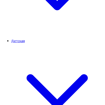
Детская