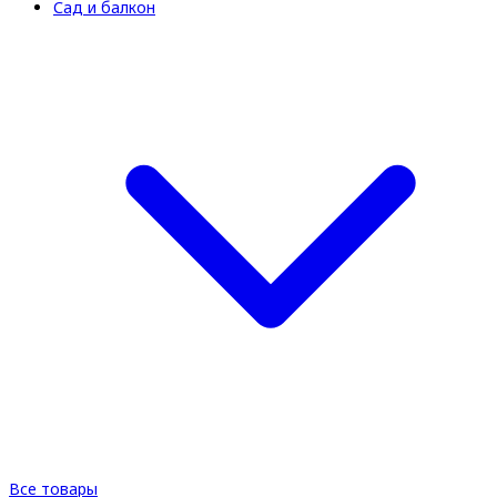
Сад и балкон
Все товары