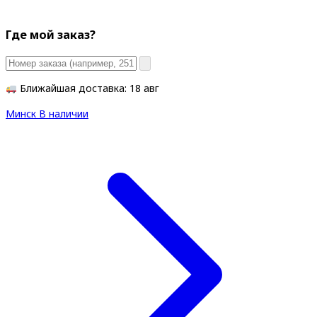
Где мой заказ?
Ближайшая доставка: 18 авг
Минск
В наличии