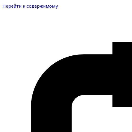
Перейти к содержимому