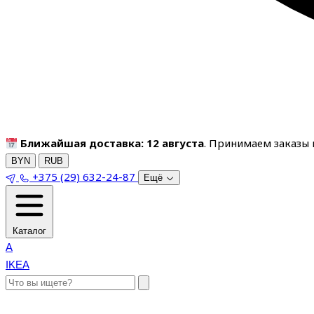
Ближайшая доставка: 12 августа
. Принимаем заказы п
BYN
RUB
+375 (29) 632-24-87
Ещё
Каталог
A
IKEA