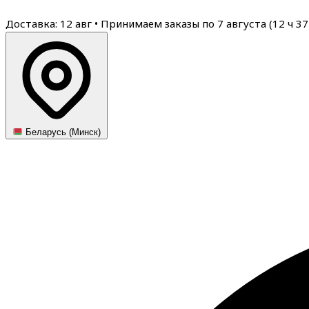
Доставка: 12 авг
•
Принимаем заказы по 7 августа (
12
ч
37
Беларусь (Минск)