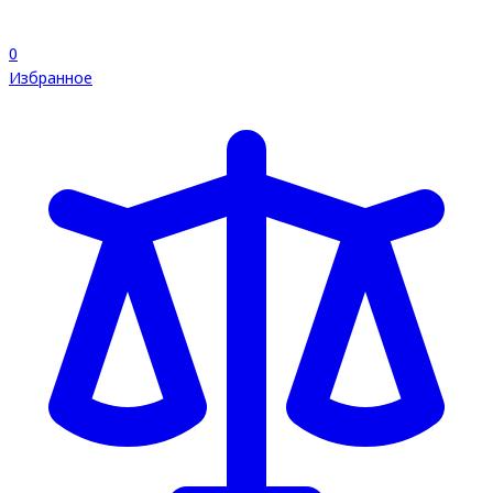
0
Избранное