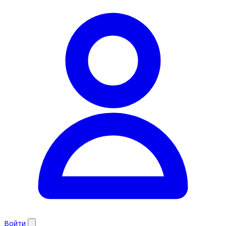
Войти