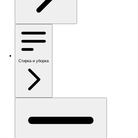
Стирка и уборка