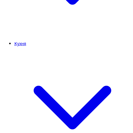
Кухня