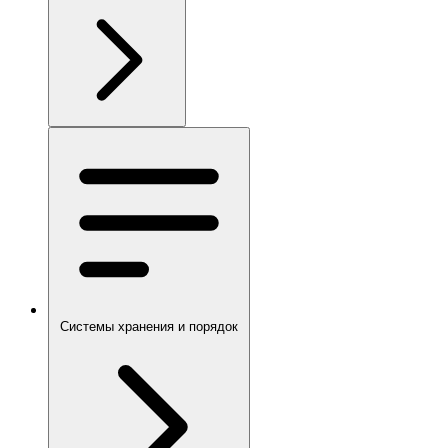
Системы хранения и порядок