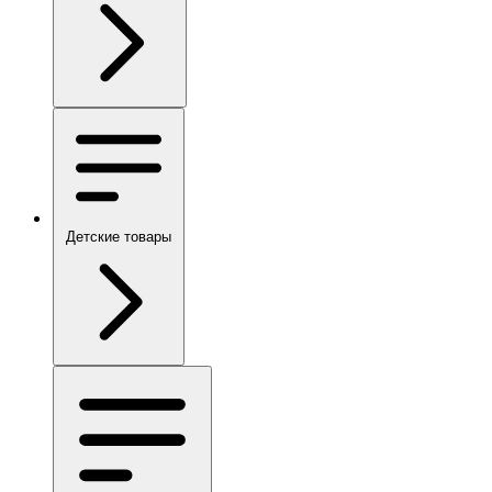
Детские товары