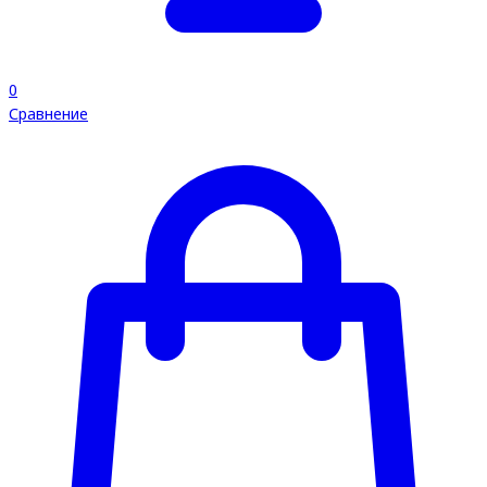
0
Сравнение