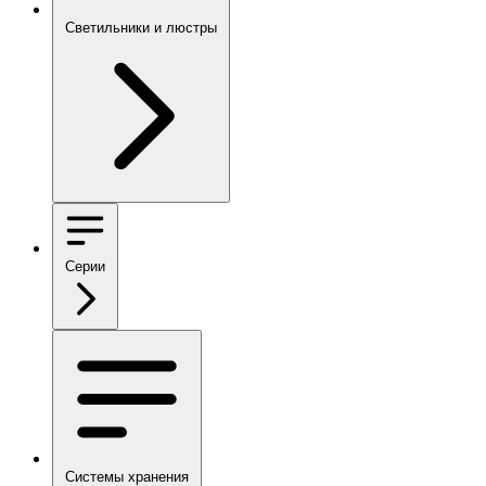
Светильники и люстры
Серии
Системы хранения