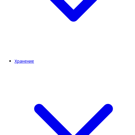
Хранение