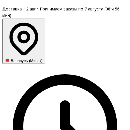
Доставка: 12 авг
•
Принимаем заказы по 7 августа (
08
ч
56
мин
)
Беларусь (Минск)