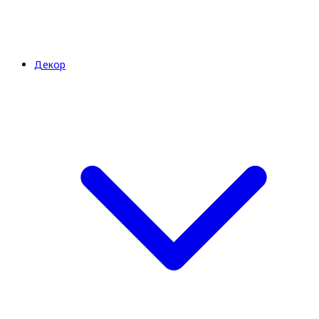
Декор