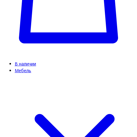
В наличии
Мебель