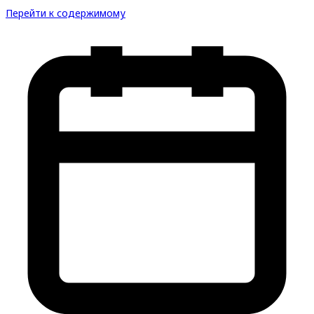
Перейти к содержимому