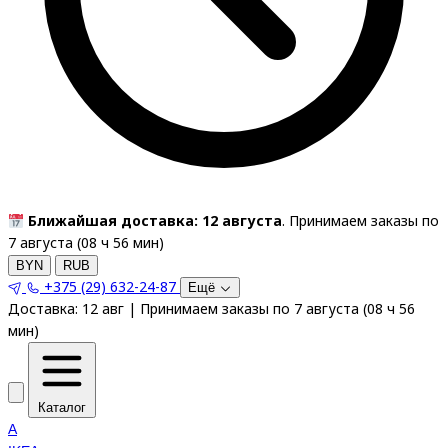
Ближайшая доставка: 12 августа
. Принимаем заказы по
7 августа (
08
ч
56
мин
)
BYN
RUB
+375 (29) 632-24-87
Ещё
Доставка:
12 авг
|
Принимаем заказы по 7 августа
(
08
ч
56
мин
)
Каталог
A