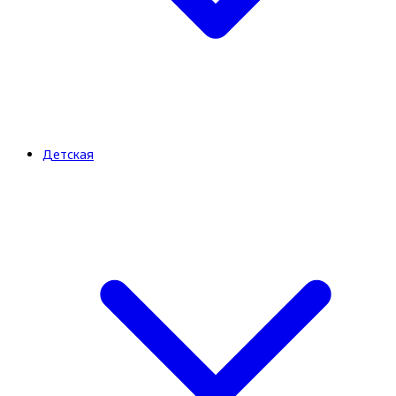
Детская