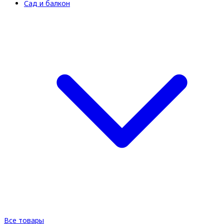
Сад и балкон
Все товары