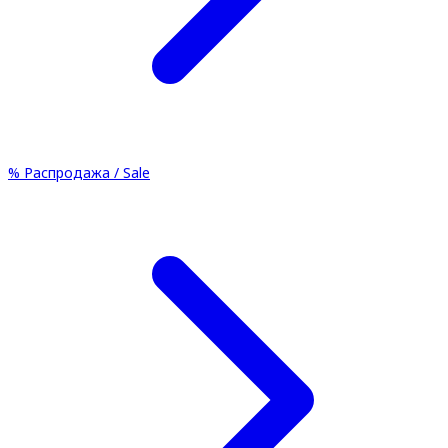
%
Распродажа / Sale