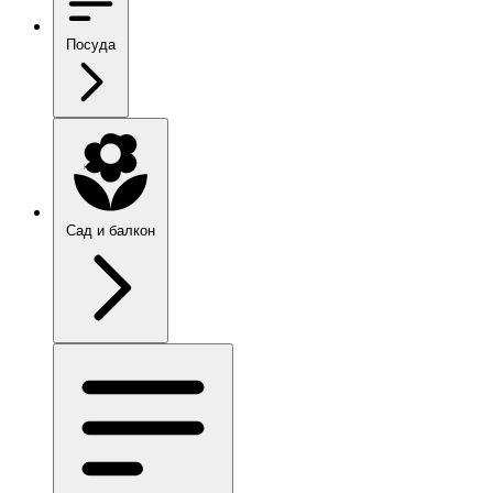
Посуда
Сад и балкон