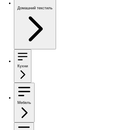
Домашний текстиль
Кухни
Мебель