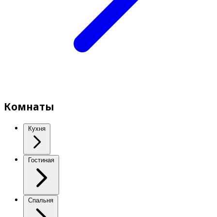
Комнаты
Кухня
Гостиная
Спальня