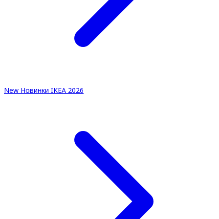
New
Новинки IKEA 2026