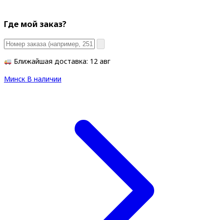
Где мой заказ?
Ближайшая доставка: 12 авг
Минск
В наличии