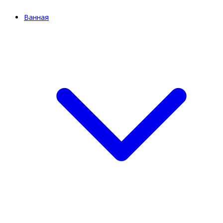
Ванная