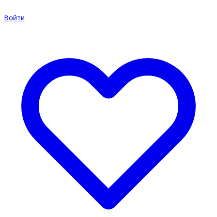
Войти