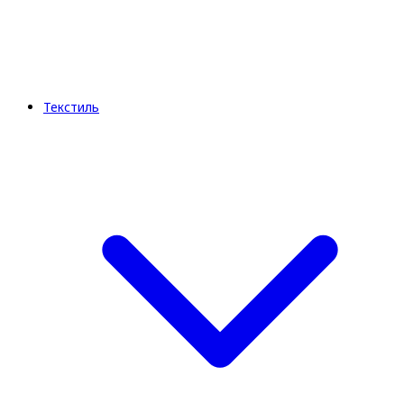
Текстиль