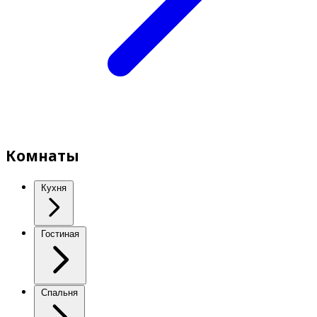
Комнаты
Кухня
Гостиная
Спальня