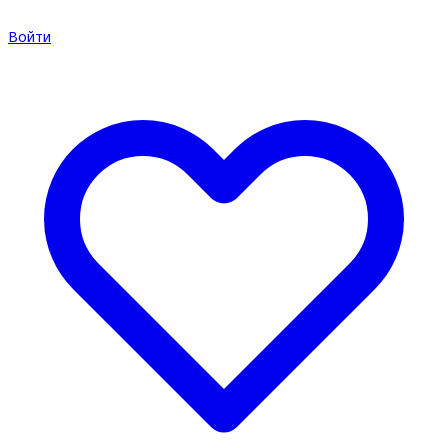
Войти