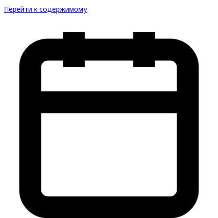
Перейти к содержимому