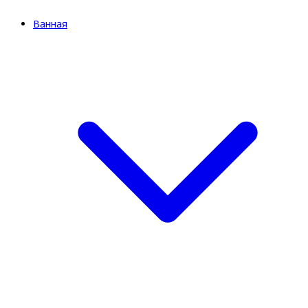
Ванная