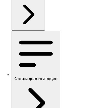
Системы хранения и порядок