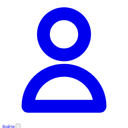
Войти