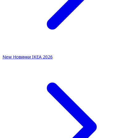
New
Новинки IKEA 2026