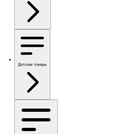
Детские товары