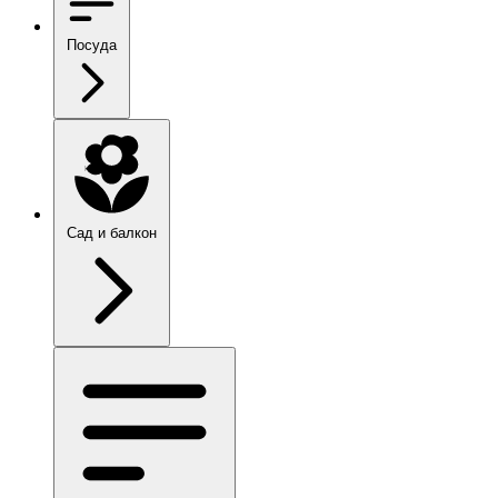
Посуда
Сад и балкон