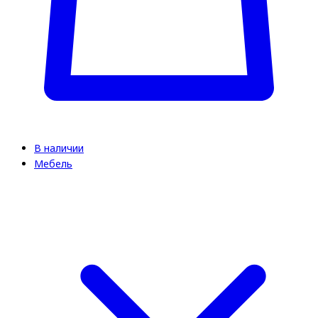
В наличии
Мебель