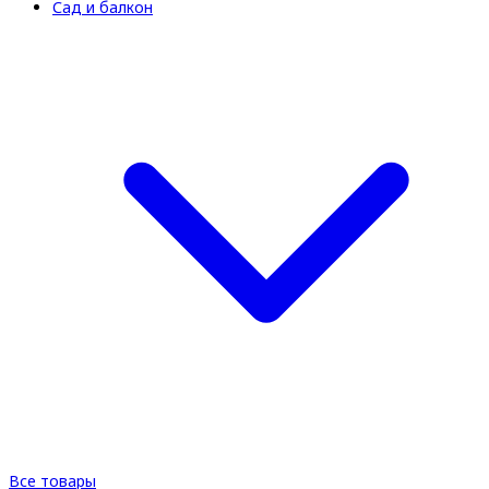
Сад и балкон
Все товары