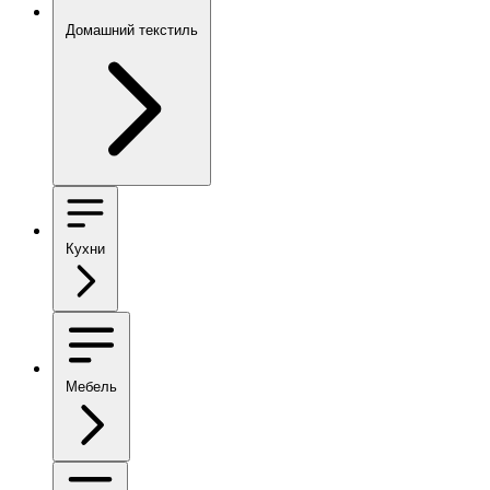
Домашний текстиль
Кухни
Мебель