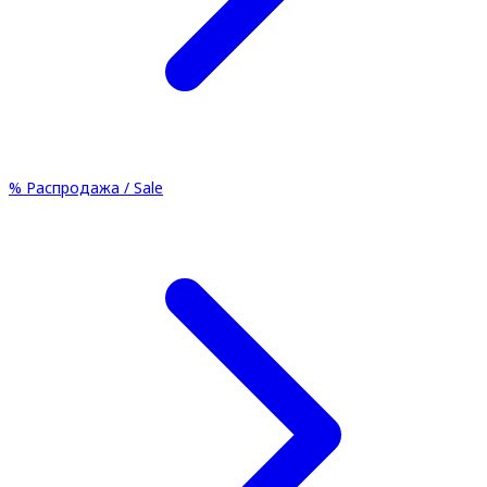
%
Распродажа / Sale