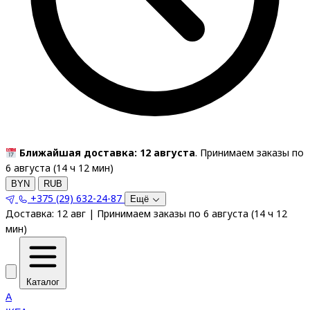
Ближайшая доставка: 12 августа
. Принимаем заказы по
6 августа (
14
ч
12
мин
)
BYN
RUB
+375 (29) 632-24-87
Ещё
Доставка:
12 авг
|
Принимаем заказы по 6 августа
(
14
ч
12
мин
)
Каталог
A