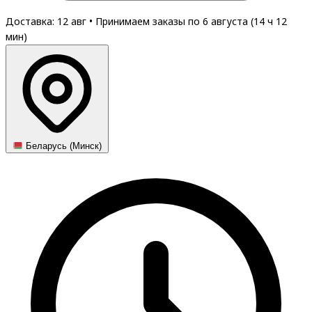
Доставка: 12 авг
•
Принимаем заказы по 6 августа (
14
ч
12
мин
)
Беларусь (Минск)