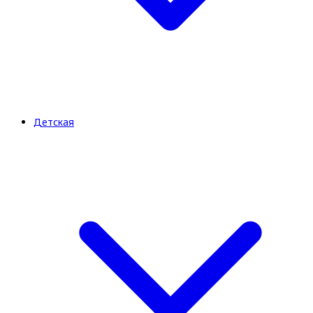
Детская