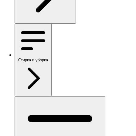
Стирка и уборка