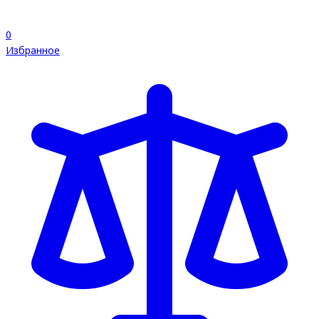
0
Избранное