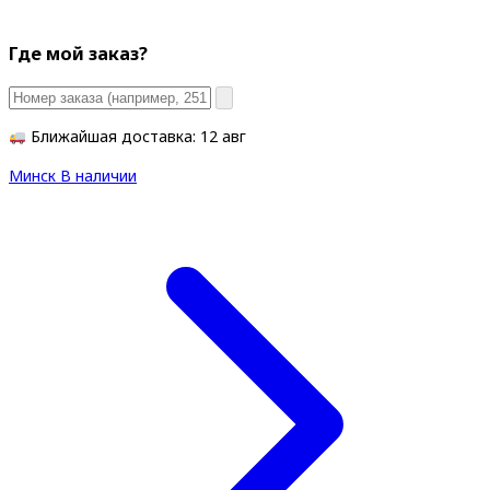
Где мой заказ?
Ближайшая доставка: 12 авг
Минск
В наличии