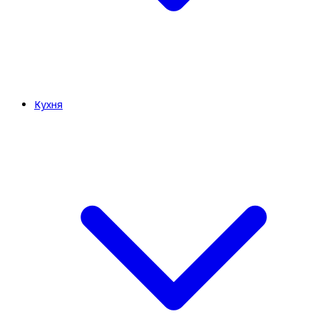
Кухня