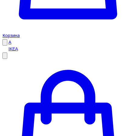
Корзина
A
IKEA