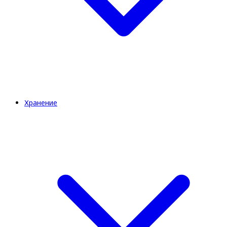
Хранение