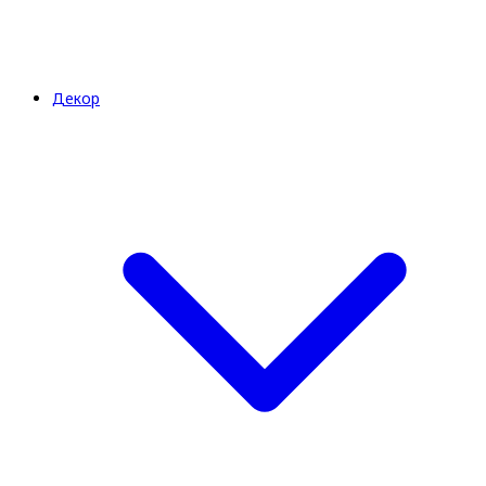
Декор