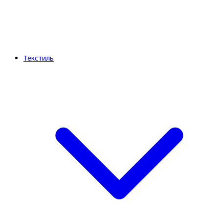
Текстиль