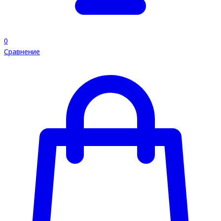
0
Сравнение