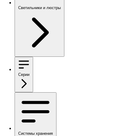
Светильники и люстры
Серии
Системы хранения