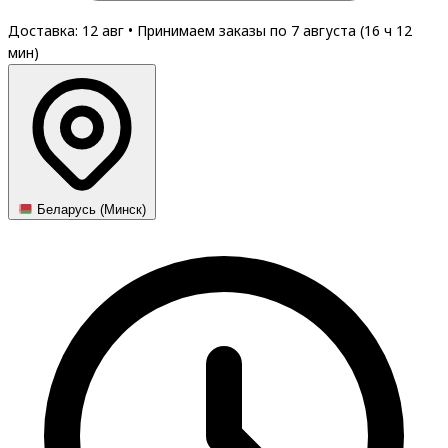
Доставка: 12 авг
•
Принимаем заказы по 7 августа (
16
ч
12
мин
)
Беларусь (Минск)