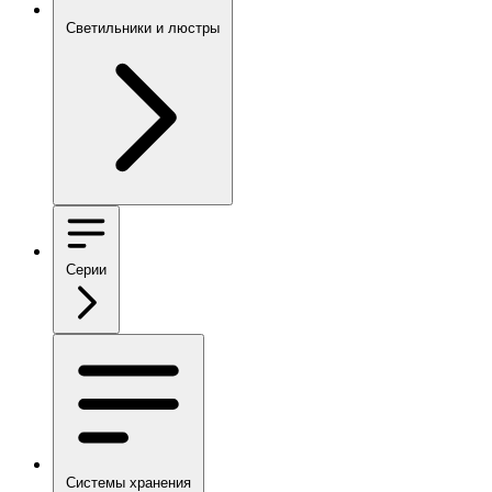
Светильники и люстры
Серии
Системы хранения