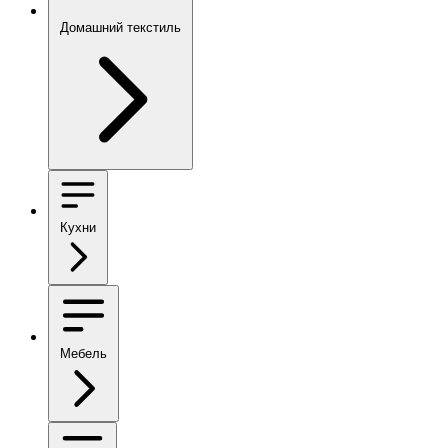
Домашний текстиль
Кухни
Мебель