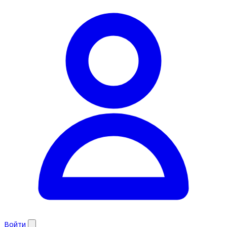
Войти