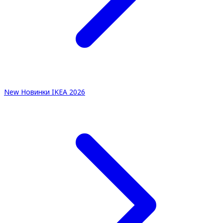
New
Новинки IKEA 2026