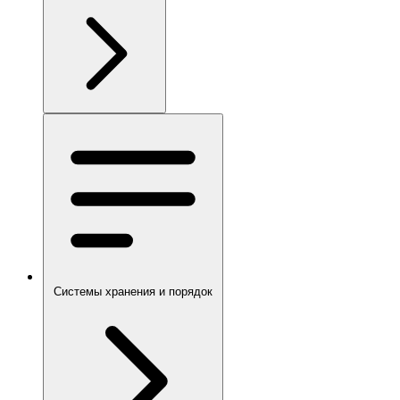
Системы хранения и порядок