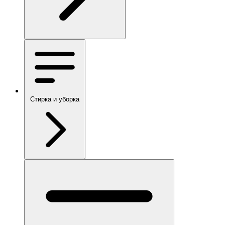
Стирка и уборка