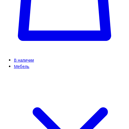
В наличии
Мебель