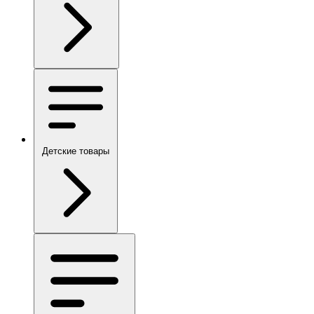
Детские товары