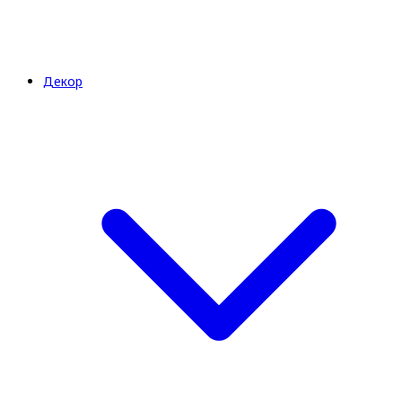
Декор