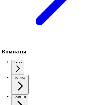
Комнаты
Кухня
Гостиная
Спальня