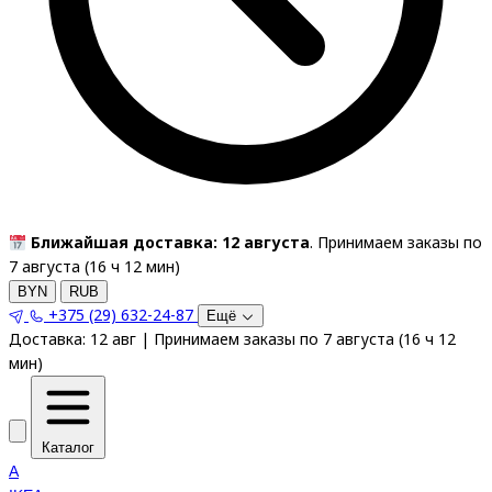
Ближайшая доставка: 12 августа
. Принимаем заказы по
7 августа (
16
ч
12
мин
)
BYN
RUB
+375 (29) 632-24-87
Ещё
Доставка:
12 авг
|
Принимаем заказы по 7 августа
(
16
ч
12
мин
)
Каталог
A