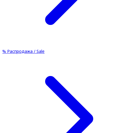
%
Распродажа / Sale