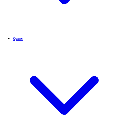
Кухня