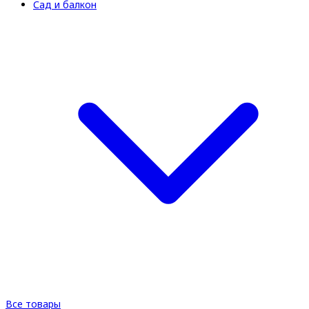
Сад и балкон
Все товары