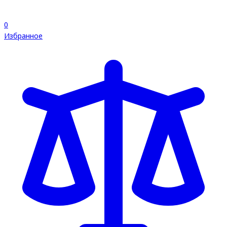
0
Избранное