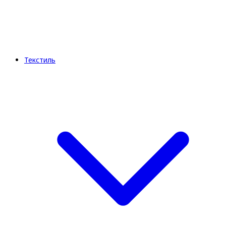
Текстиль