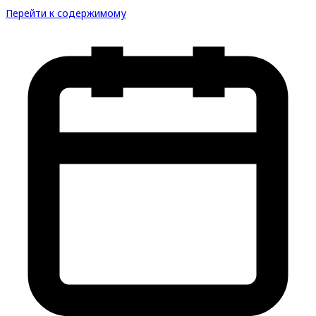
Перейти к содержимому