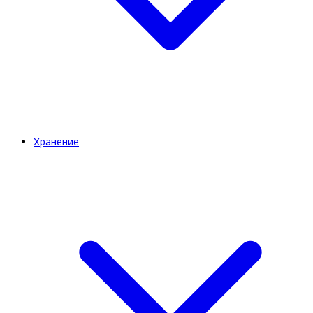
Хранение