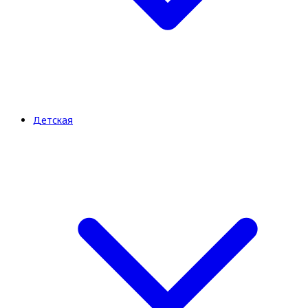
Детская