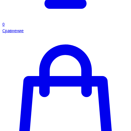
0
Сравнение