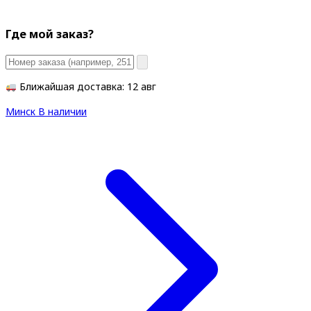
Где мой заказ?
Ближайшая доставка: 12 авг
Минск
В наличии