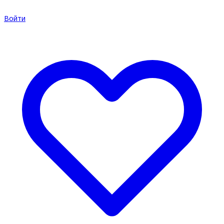
Войти