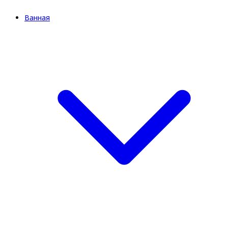
Ванная