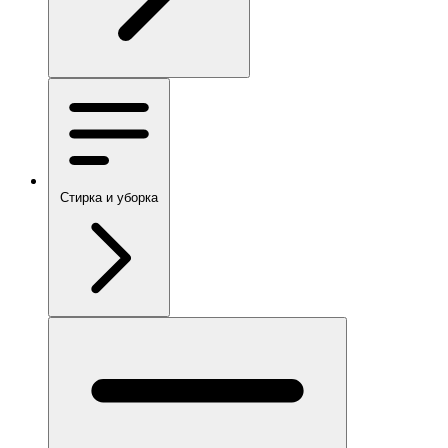
Стирка и уборка