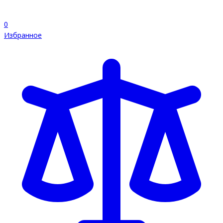
0
Избранное