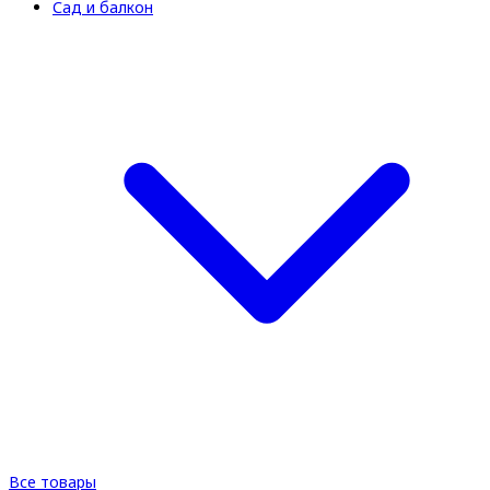
Сад и балкон
Все товары