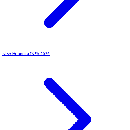
New
Новинки IKEA 2026