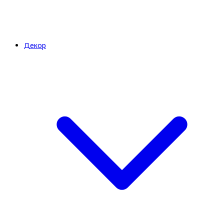
Декор