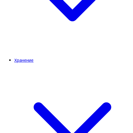
Хранение