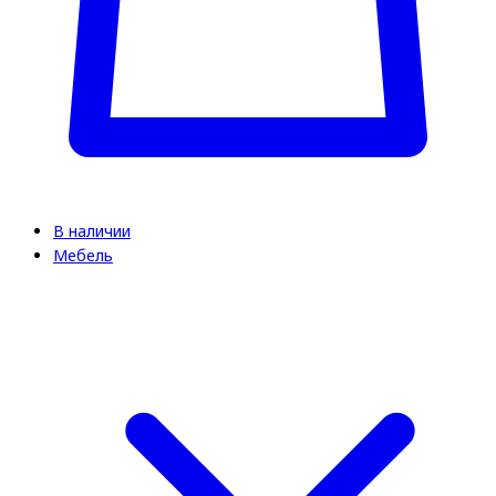
В наличии
Мебель