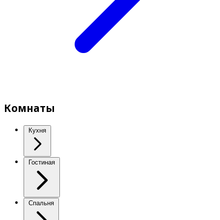
Комнаты
Кухня
Гостиная
Спальня