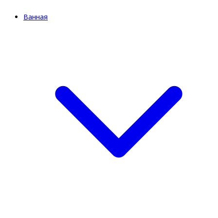
Ванная