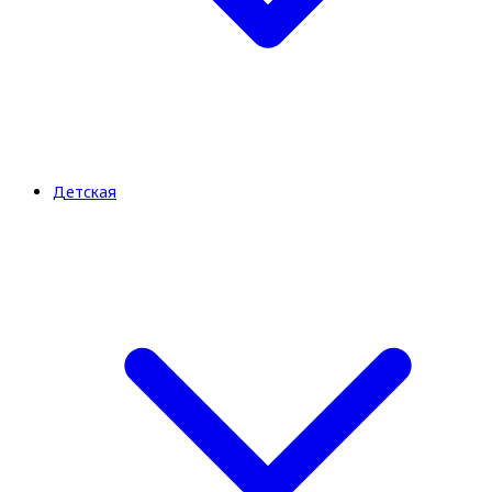
Детская