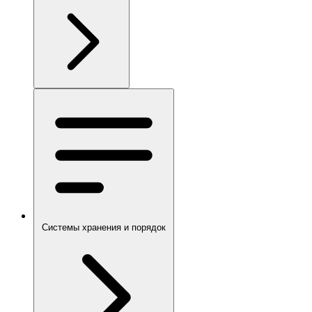
Системы хранения и порядок