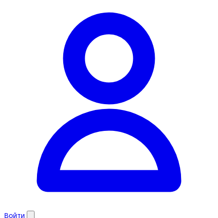
Войти