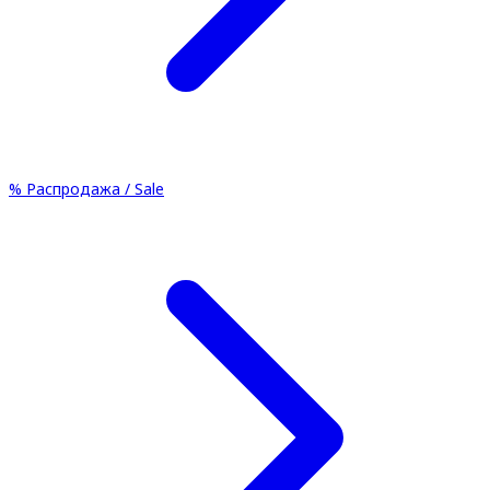
%
Распродажа / Sale