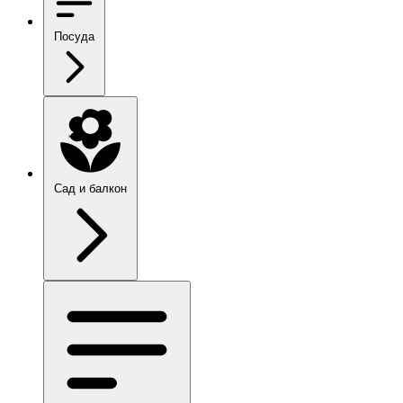
Посуда
Сад и балкон