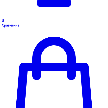
0
Сравнение