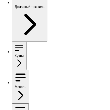
Домашний текстиль
Кухни
Мебель