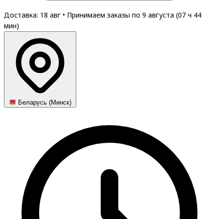
Доставка: 18 авг
•
Принимаем заказы по 9 августа (
07
ч
44
мин
)
Беларусь (Минск)