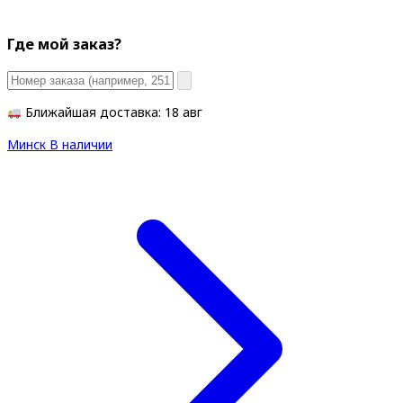
Где мой заказ?
Ближайшая доставка: 18 авг
Минск
В наличии