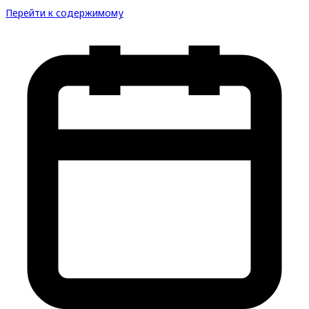
Перейти к содержимому