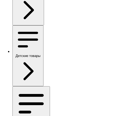
Детские товары