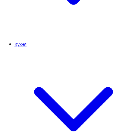
Кухня