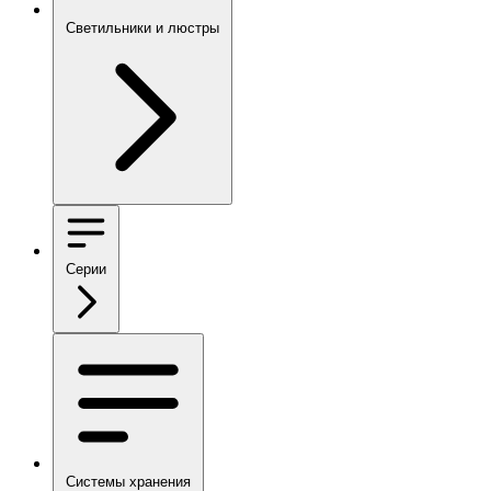
Светильники и люстры
Серии
Системы хранения