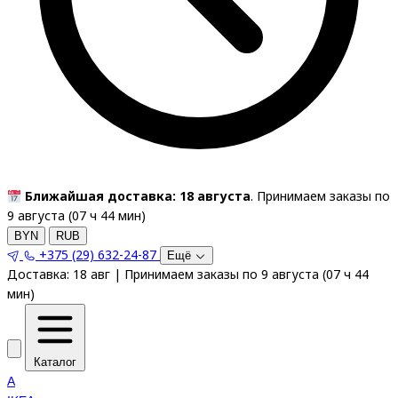
Ближайшая доставка: 18 августа
. Принимаем заказы по
9 августа (
07
ч
44
мин
)
BYN
RUB
+375 (29) 632-24-87
Ещё
Доставка:
18 авг
|
Принимаем заказы по 9 августа
(
07
ч
44
мин
)
Каталог
A