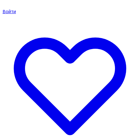
Войти