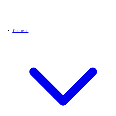
Текстиль