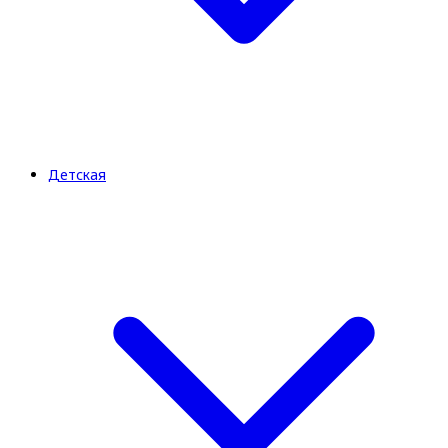
Детская