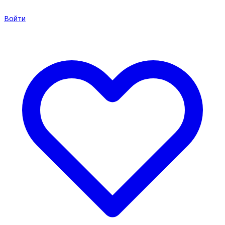
Войти