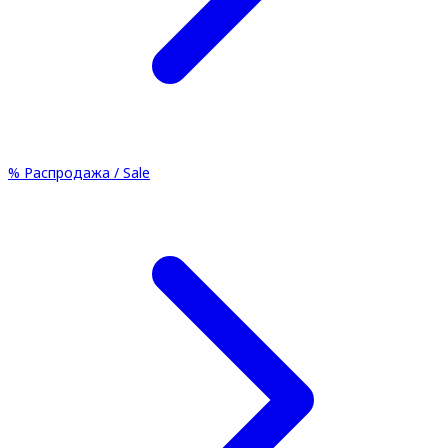
%
Распродажа / Sale