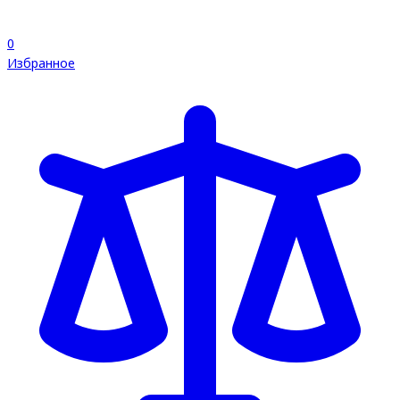
0
Избранное