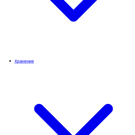
Хранение