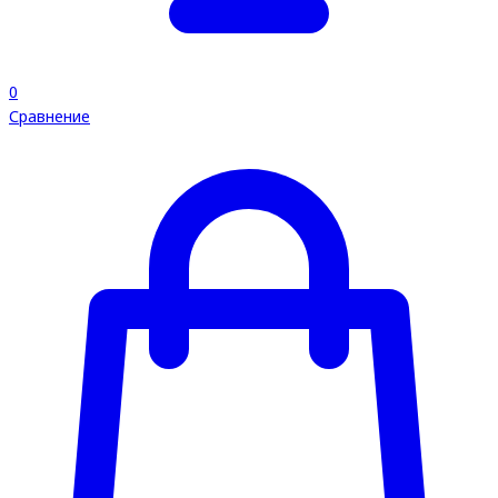
0
Сравнение