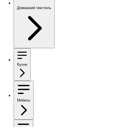
Домашний текстиль
Кухни
Мебель