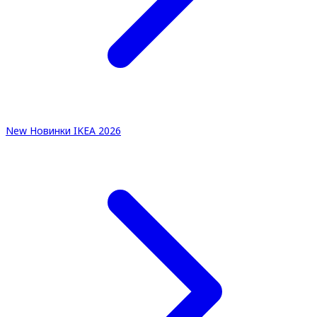
New
Новинки IKEA 2026