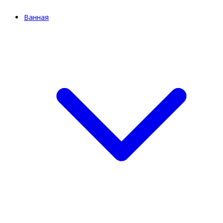
Ванная