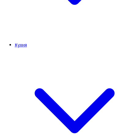
Кухня