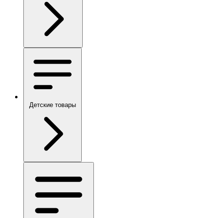
Детские товары