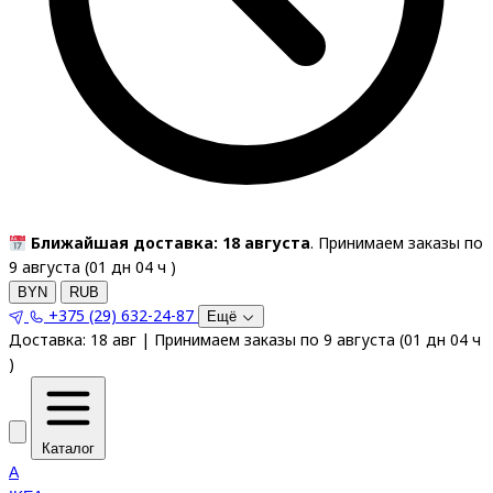
Ближайшая доставка: 18 августа
. Принимаем заказы по
9 августа (
01
дн
04
ч
)
BYN
RUB
+375 (29) 632-24-87
Ещё
Доставка:
18 авг
|
Принимаем заказы по 9 августа
(
01
дн
04
ч
)
Каталог
A