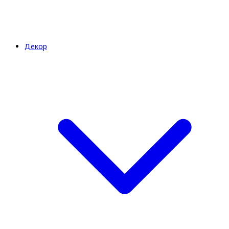
Декор