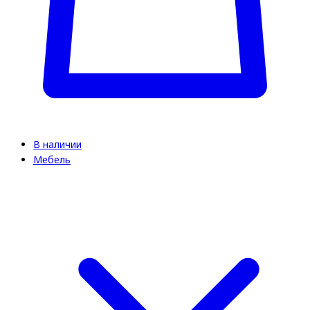
В наличии
Мебель