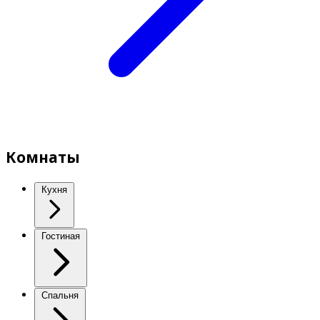
Комнаты
Кухня
Гостиная
Спальня