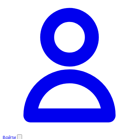
Войти