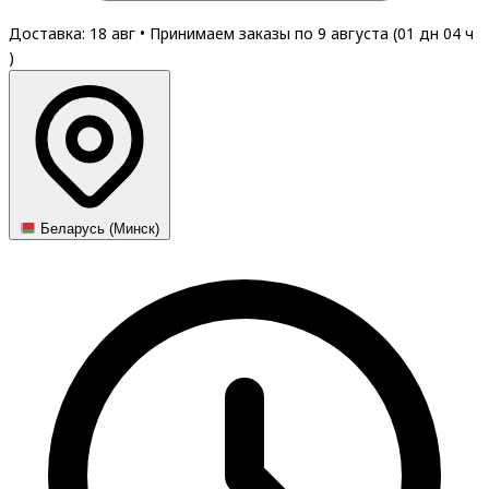
Доставка: 18 авг
•
Принимаем заказы по 9 августа (
01
дн
04
ч
)
Беларусь (Минск)