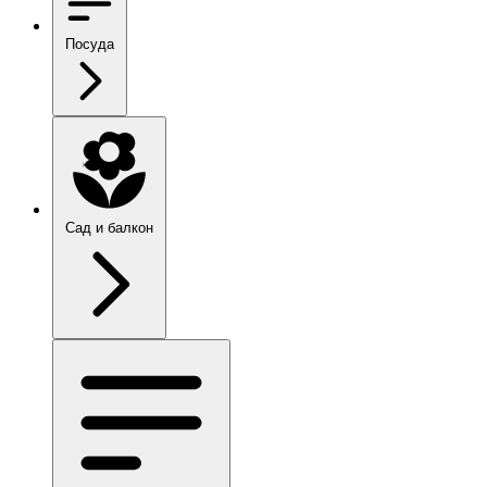
Посуда
Сад и балкон