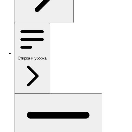
Стирка и уборка