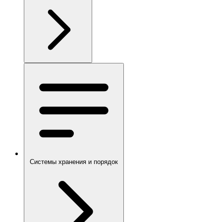
Системы хранения и порядок