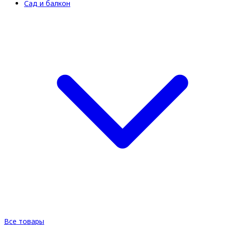
Сад и балкон
Все товары