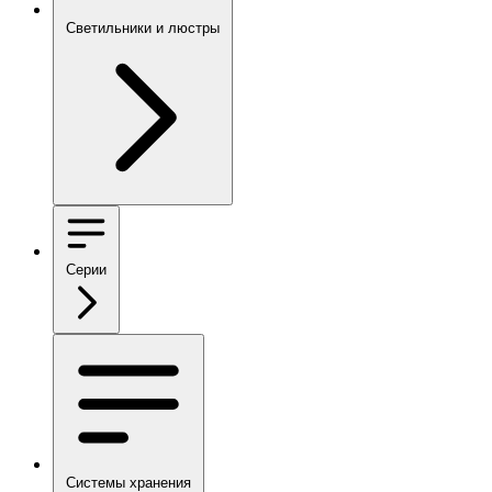
Светильники и люстры
Серии
Системы хранения