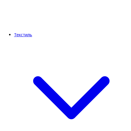
Текстиль