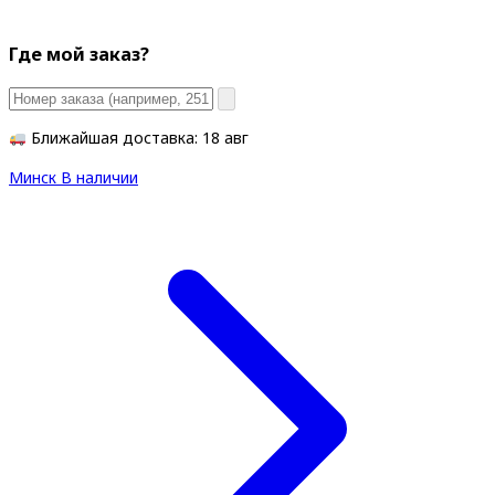
Где мой заказ?
Ближайшая доставка: 18 авг
Минск
В наличии