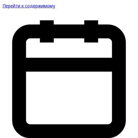
Перейти к содержимому