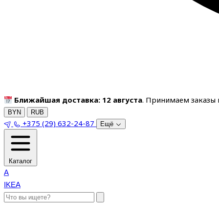
Ближайшая доставка: 12 августа
. Принимаем заказы п
BYN
RUB
+375 (29) 632-24-87
Ещё
Каталог
A
IKEA