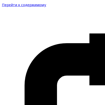
Перейти к содержимому