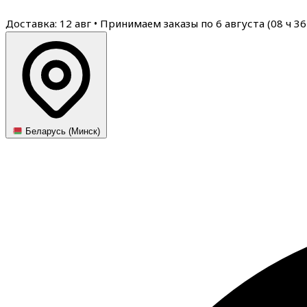
Доставка: 12 авг
•
Принимаем заказы по 6 августа (
08
ч
36
Беларусь (Минск)