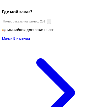
Где мой заказ?
Ближайшая доставка: 18 авг
Минск
В наличии