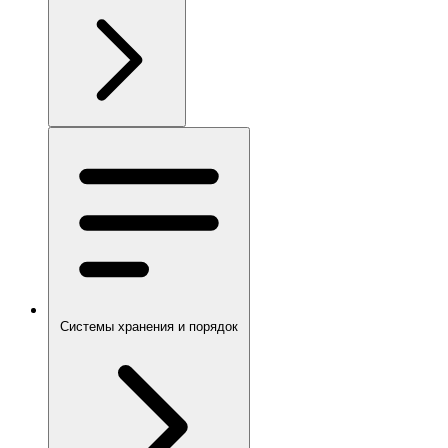
Системы хранения и порядок