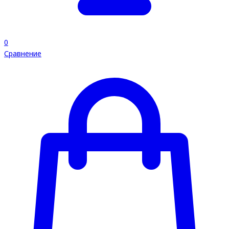
0
Сравнение