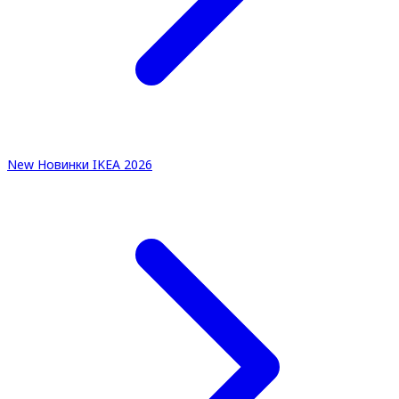
New
Новинки IKEA 2026