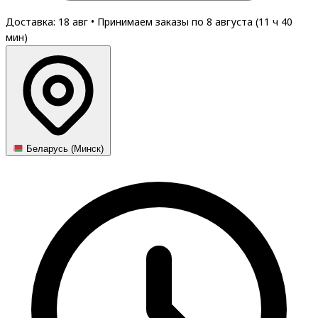
Доставка: 18 авг
•
Принимаем заказы по 8 августа (
11
ч
40
мин
)
Беларусь (Минск)