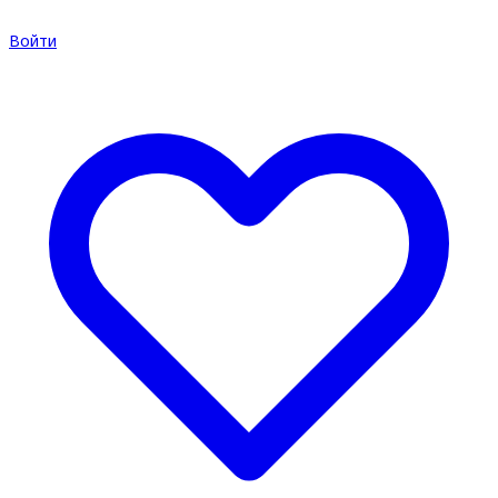
Войти