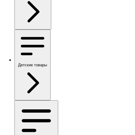
Детские товары