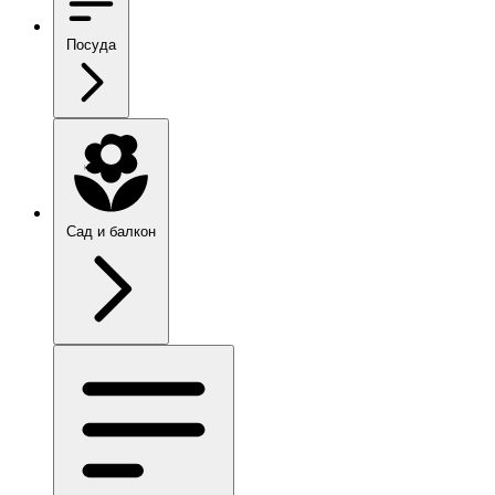
Посуда
Сад и балкон