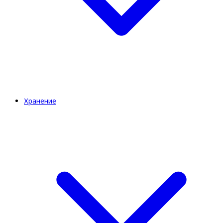
Хранение