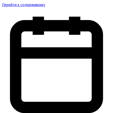
Перейти к содержимому