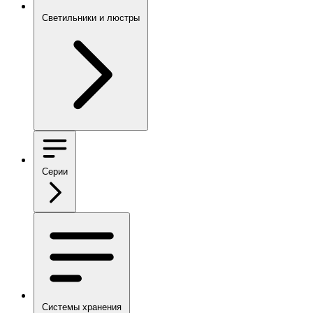
Светильники и люстры
Серии
Системы хранения