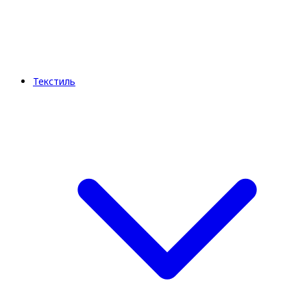
Текстиль