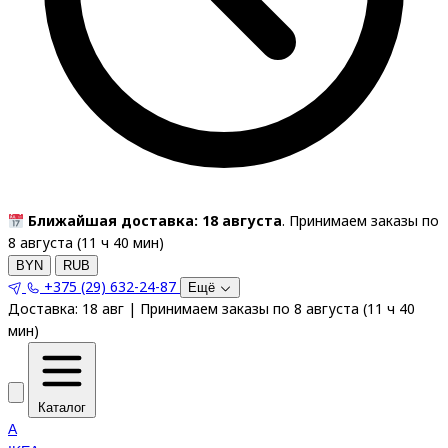
Ближайшая доставка: 18 августа
. Принимаем заказы по
8 августа (
11
ч
40
мин
)
BYN
RUB
+375 (29) 632-24-87
Ещё
Доставка:
18 авг
|
Принимаем заказы по 8 августа
(
11
ч
40
мин
)
Каталог
A