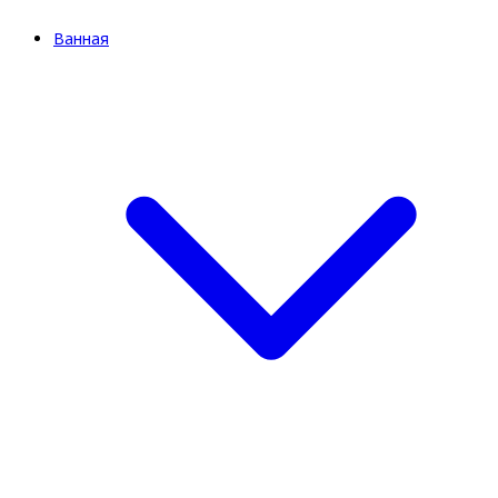
Ванная