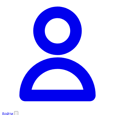
Войти