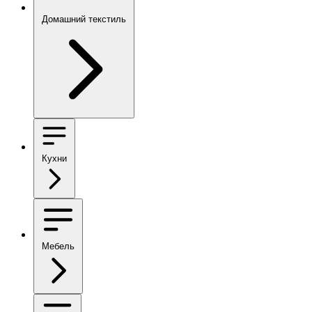
Домашний текстиль
Кухни
Мебель