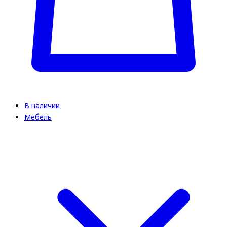
В наличии
Мебель