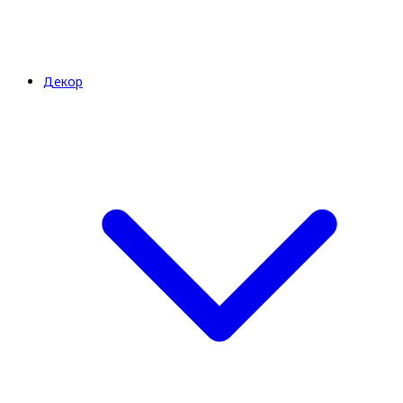
Декор