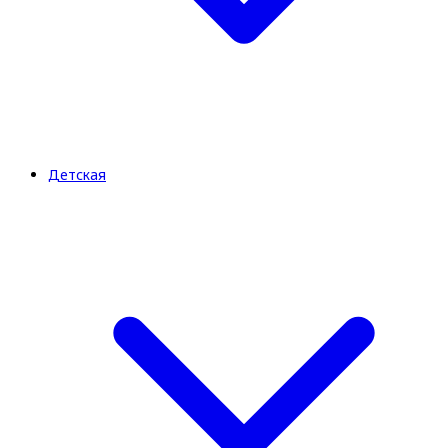
Детская