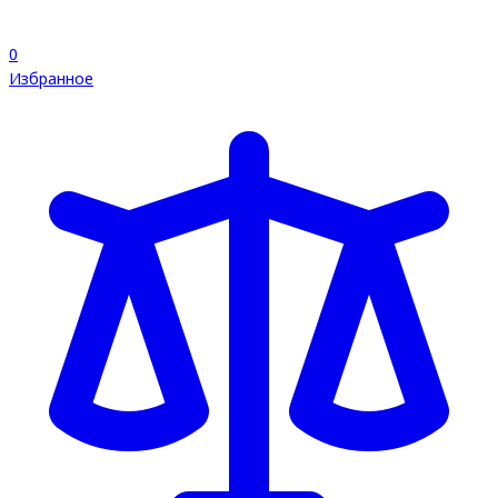
0
Избранное