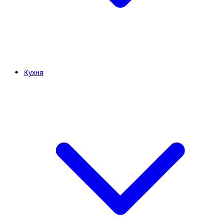
Кухня