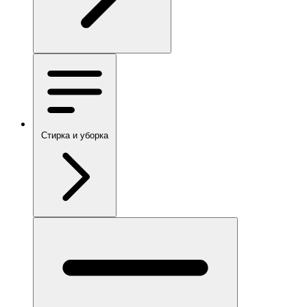
Стирка и уборка