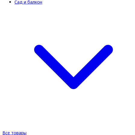
Сад и балкон
Все товары