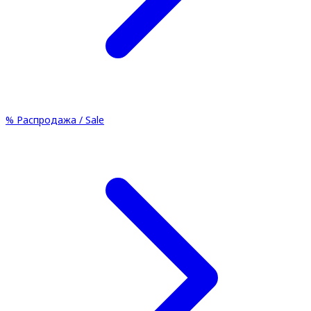
%
Распродажа / Sale