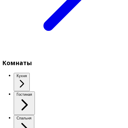
Комнаты
Кухня
Гостиная
Спальня