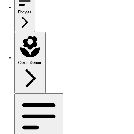
Посуда
Сад и балкон