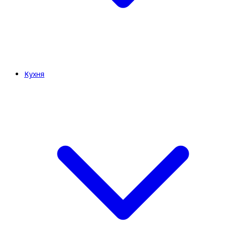
Кухня