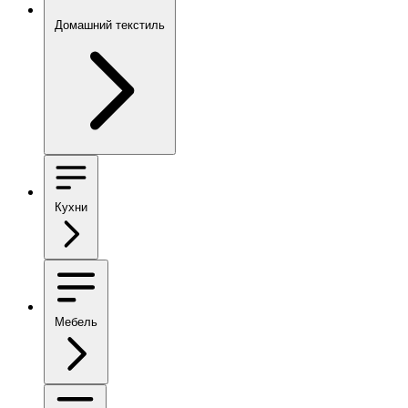
Домашний текстиль
Кухни
Мебель