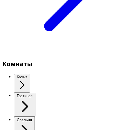
Комнаты
Кухня
Гостиная
Спальня