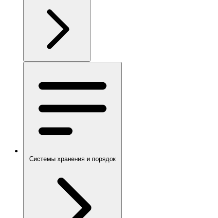
Системы хранения и порядок