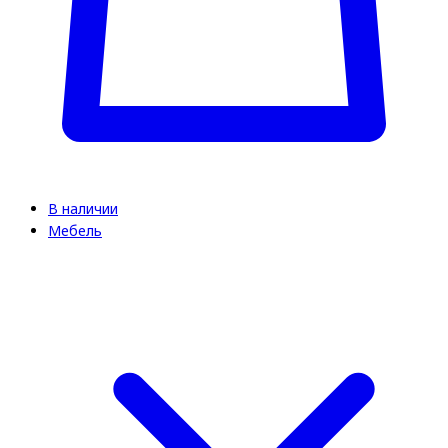
В наличии
Мебель