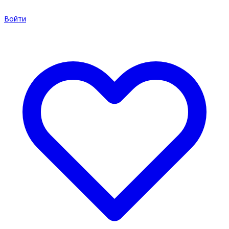
Войти