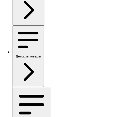
Детские товары