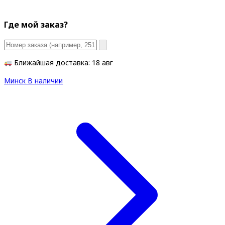
Где мой заказ?
Ближайшая доставка: 18 авг
Минск
В наличии