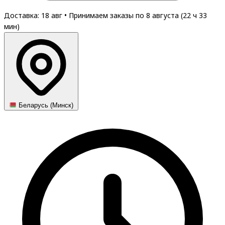
Доставка: 18 авг
•
Принимаем заказы по 8 августа (
22
ч
33
мин
)
Беларусь (Минск)