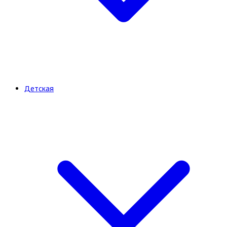
Детская