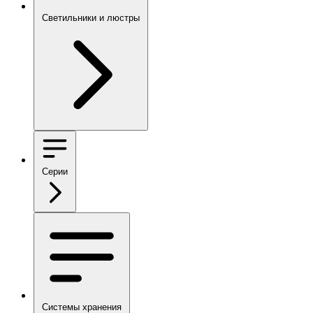
Светильники и люстры
Серии
Системы хранения