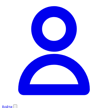
Войти