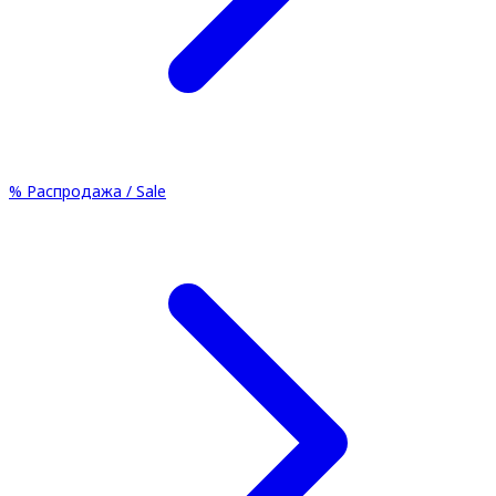
%
Распродажа / Sale