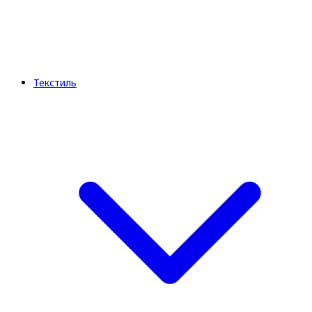
Текстиль