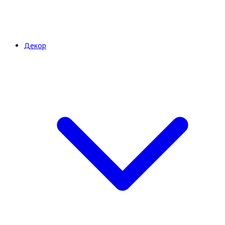
Декор