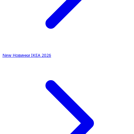
New
Новинки IKEA 2026