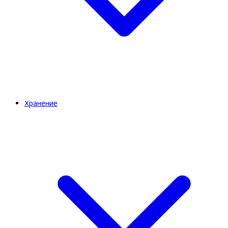
Хранение