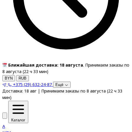
Ближайшая доставка: 18 августа
. Принимаем заказы по
8 августа (
22
ч
33
мин
)
BYN
RUB
+375 (29) 632-24-87
Ещё
Доставка:
18 авг
|
Принимаем заказы по 8 августа
(
22
ч
33
мин
)
Каталог
A