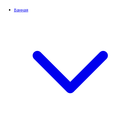
Ванная