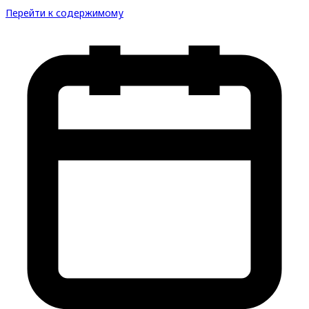
Перейти к содержимому