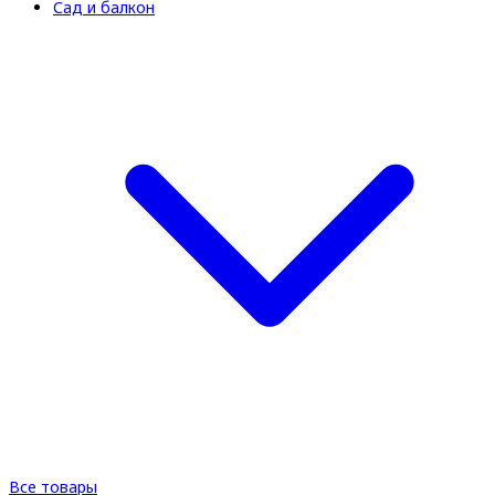
Сад и балкон
Все товары