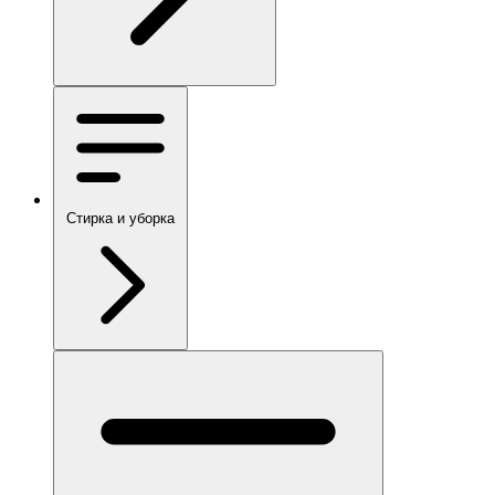
Стирка и уборка