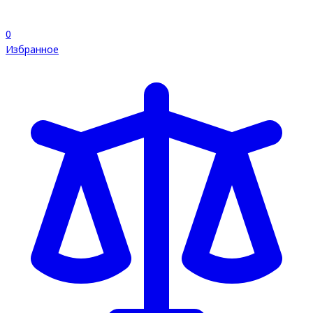
0
Избранное