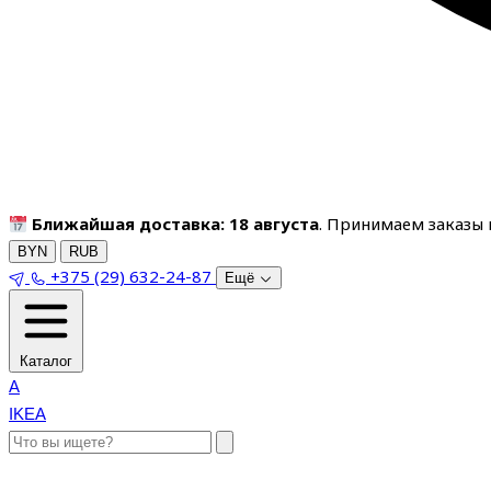
Ближайшая доставка: 18 августа
. Принимаем заказы п
BYN
RUB
+375 (29) 632-24-87
Ещё
Каталог
A
IKEA