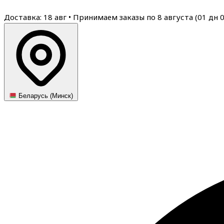
Доставка: 18 авг
•
Принимаем заказы по 8 августа (
01
дн
Беларусь (Минск)