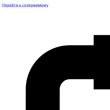
Перейти к содержимому