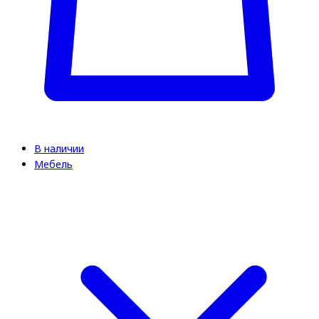
В наличии
Мебель