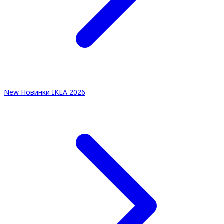
New
Новинки IKEA 2026