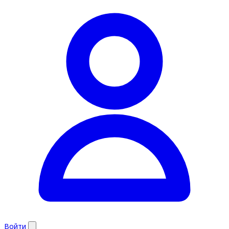
Войти