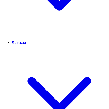
Детская