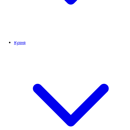
Кухня