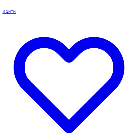
Войти