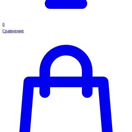
0
Сравнение