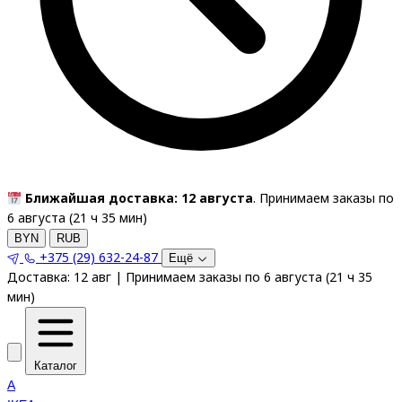
Ближайшая доставка: 12 августа
. Принимаем заказы по
6 августа (
21
ч
35
мин
)
BYN
RUB
+375 (29) 632-24-87
Ещё
Доставка:
12 авг
|
Принимаем заказы по 6 августа
(
21
ч
35
мин
)
Каталог
A