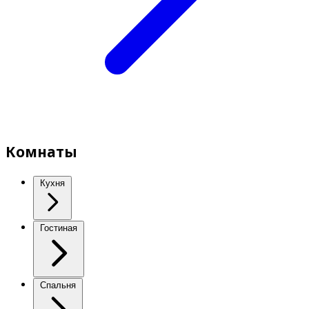
Комнаты
Кухня
Гостиная
Спальня