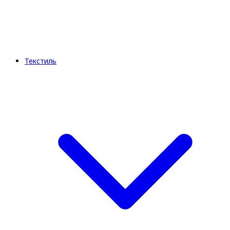
Текстиль