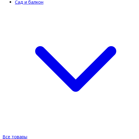
Сад и балкон
Все товары