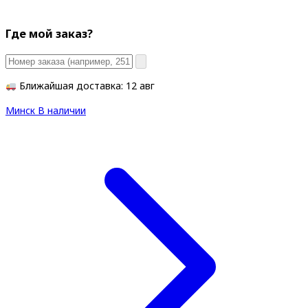
Где мой заказ?
Ближайшая доставка: 12 авг
Минск
В наличии