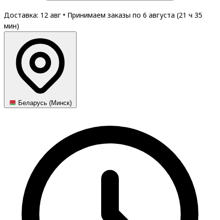
Доставка: 12 авг
•
Принимаем заказы по 6 августа (
21
ч
35
мин
)
Беларусь (Минск)