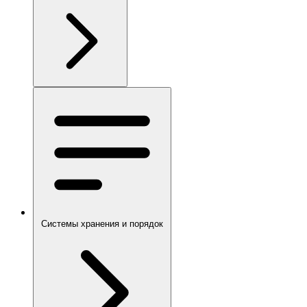
Системы хранения и порядок