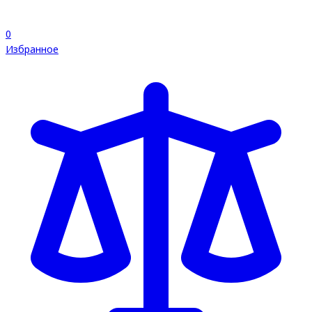
0
Избранное