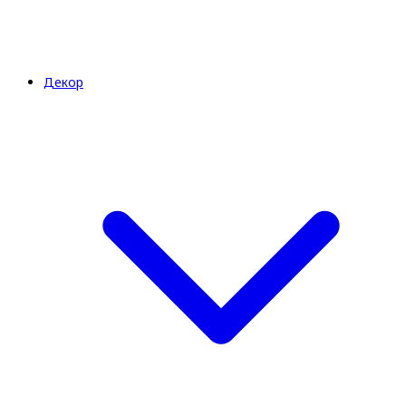
Декор