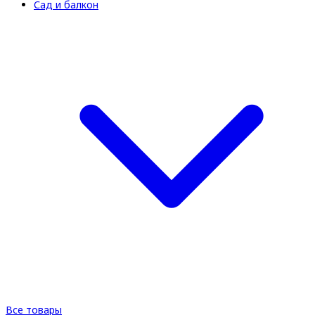
Сад и балкон
Все товары