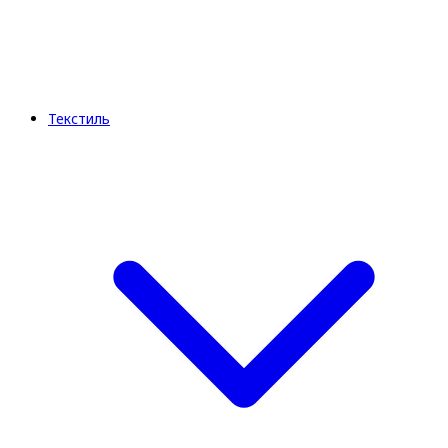
Текстиль