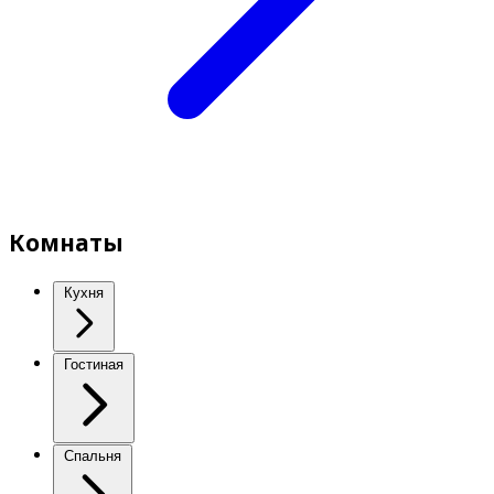
Комнаты
Кухня
Гостиная
Спальня