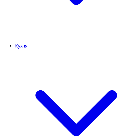
Кухня