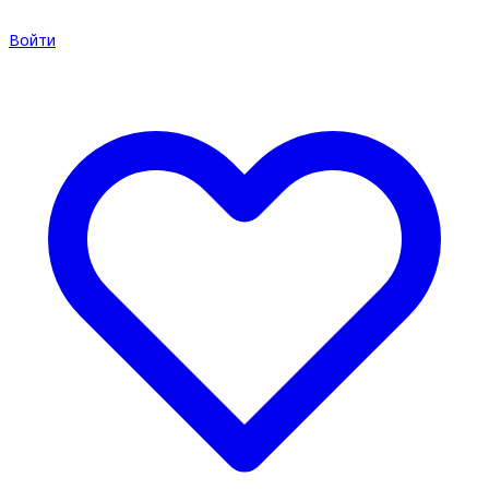
Войти