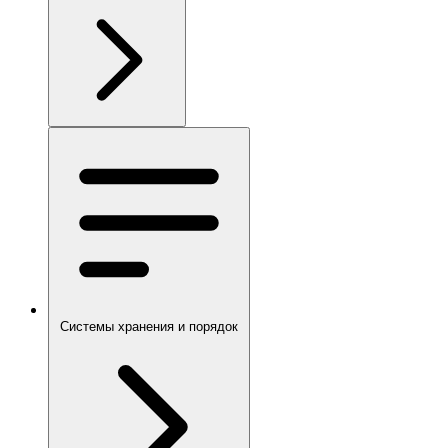
Системы хранения и порядок