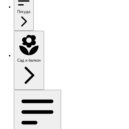
Посуда
Сад и балкон