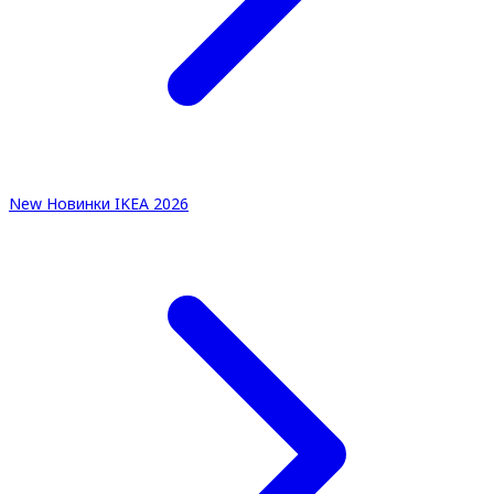
New
Новинки IKEA 2026