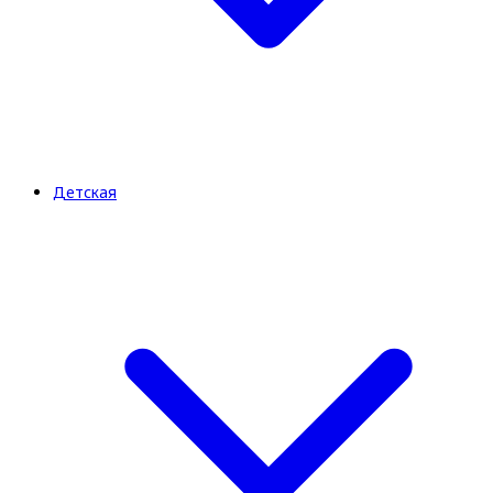
Детская