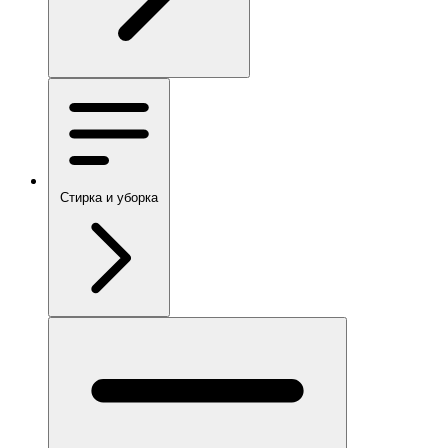
Стирка и уборка