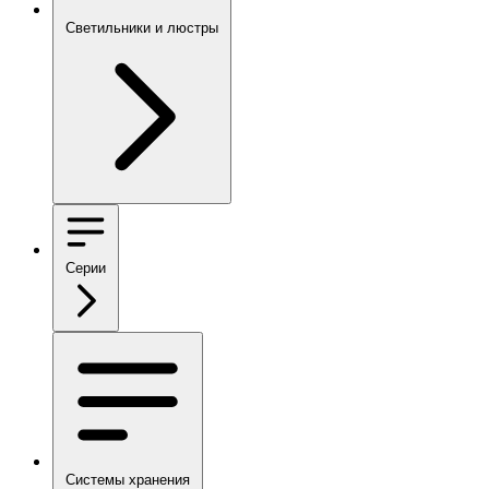
Светильники и люстры
Серии
Системы хранения