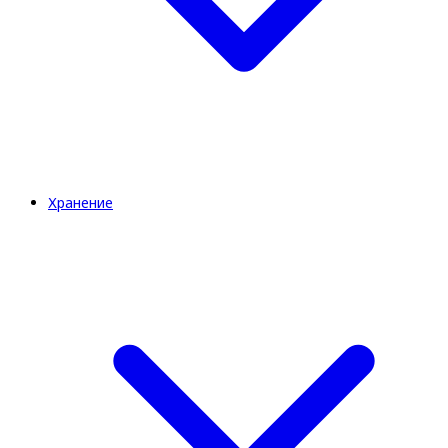
Хранение