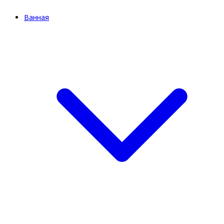
Ванная