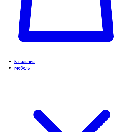
В наличии
Мебель