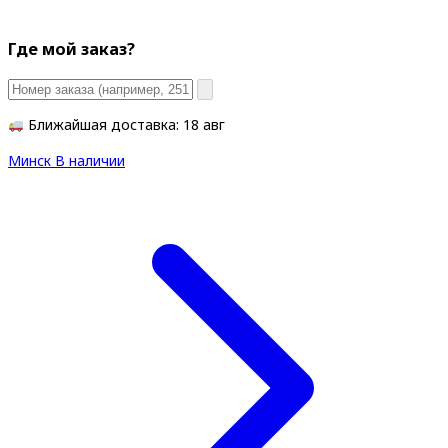
Где мой заказ?
Ближайшая доставка: 18 авг
Минск
В наличии