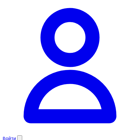
Войти