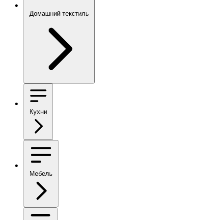
Домашний текстиль
Кухни
Мебель