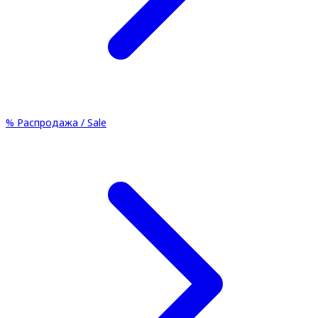
%
Распродажа / Sale