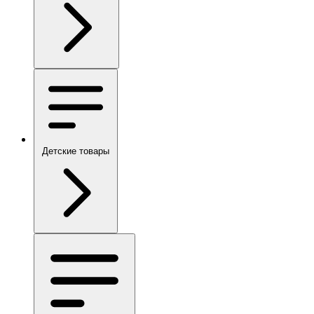
Детские товары