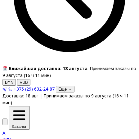
Ближайшая доставка: 18 августа
. Принимаем заказы по
9 августа (
16
ч
11
мин
)
BYN
RUB
+375 (29) 632-24-87
Ещё
Доставка:
18 авг
|
Принимаем заказы по 9 августа
(
16
ч
11
мин
)
Каталог
A