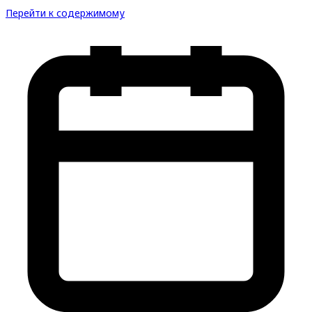
Перейти к содержимому