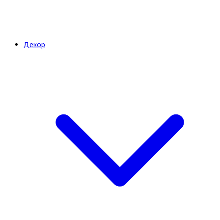
Декор