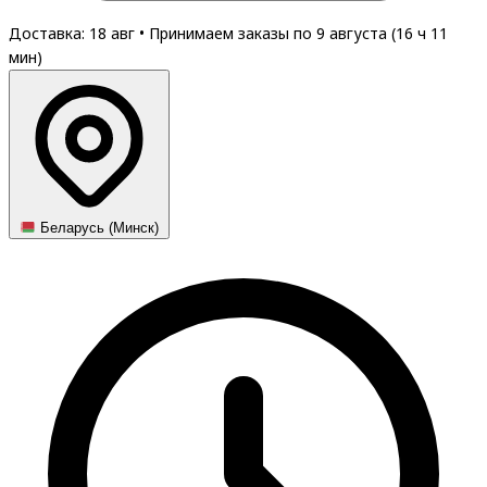
Доставка: 18 авг
•
Принимаем заказы по 9 августа (
16
ч
11
мин
)
Беларусь (Минск)