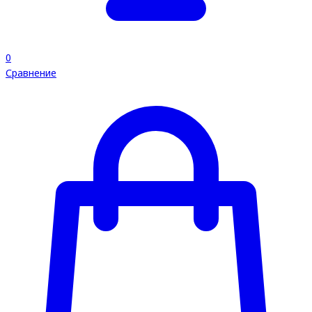
0
Сравнение