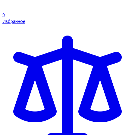
0
Избранное