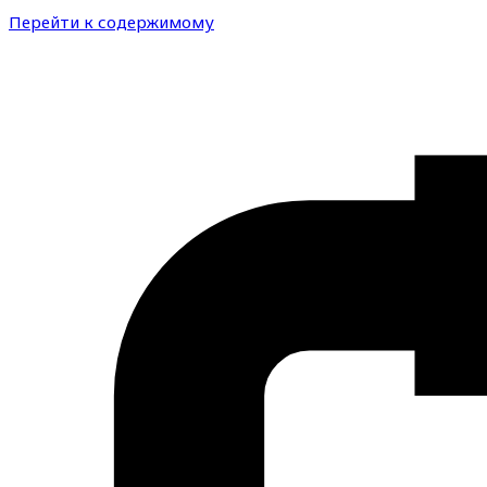
Перейти к содержимому