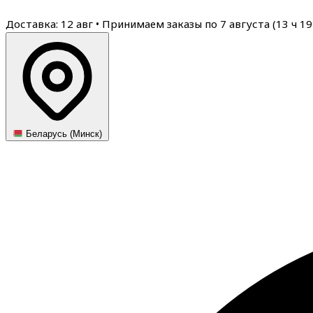
Доставка: 12 авг
•
Принимаем заказы по 7 августа (
13
ч
19
Беларусь (Минск)