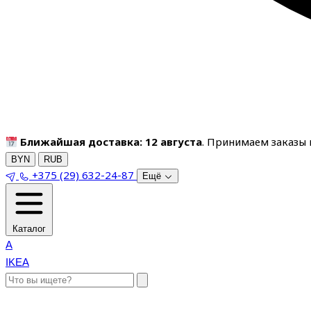
Ближайшая доставка: 12 августа
. Принимаем заказы п
BYN
RUB
+375 (29) 632-24-87
Ещё
Каталог
A
IKEA