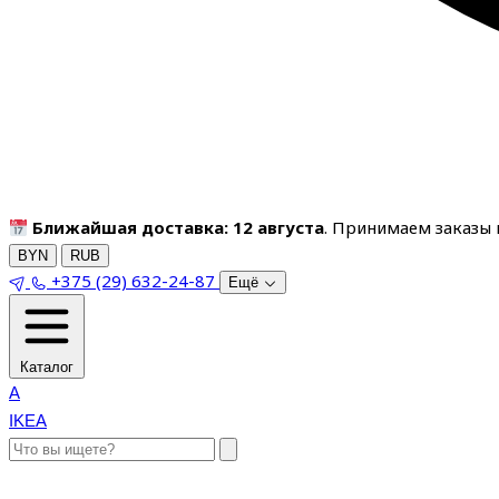
Ближайшая доставка: 12 августа
. Принимаем заказы п
BYN
RUB
+375 (29) 632-24-87
Ещё
Каталог
A
IKEA