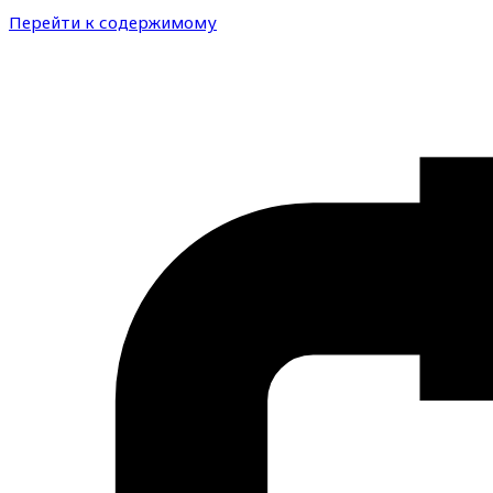
Перейти к содержимому