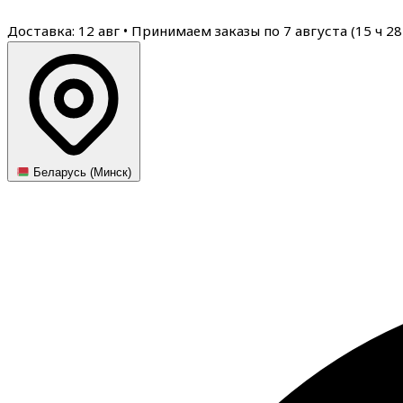
Доставка: 12 авг
•
Принимаем заказы по 7 августа (
15
ч
28
Беларусь (Минск)