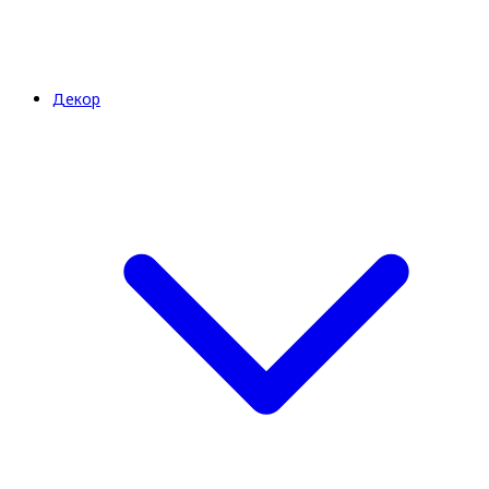
Декор