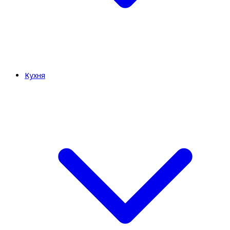
Кухня