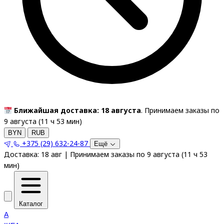
Ближайшая доставка: 18 августа
. Принимаем заказы по
9 августа (
11
ч
53
мин
)
BYN
RUB
+375 (29) 632-24-87
Ещё
Доставка:
18 авг
|
Принимаем заказы по 9 августа
(
11
ч
53
мин
)
Каталог
A