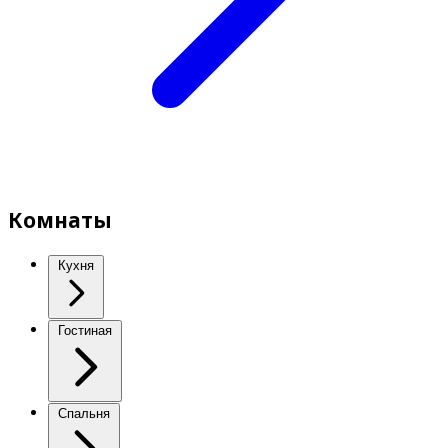
Комнаты
Кухня
Гостиная
Спальня