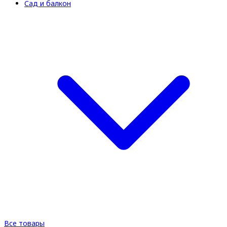
Сад и балкон
Все товары