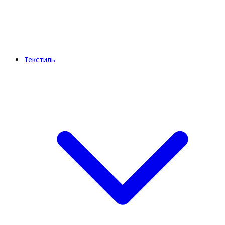
Текстиль