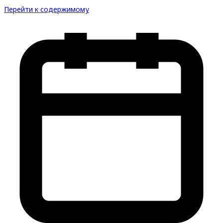
Перейти к содержимому