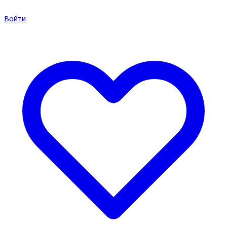
Войти