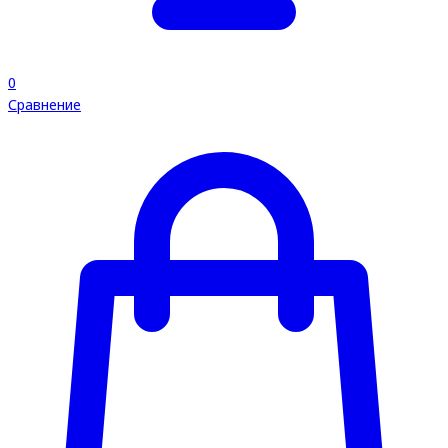
0
Сравнение