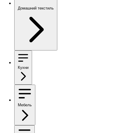
Домашний текстиль
Кухни
Мебель