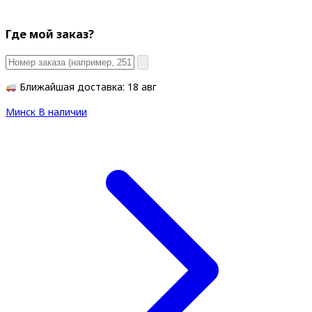
Где мой заказ?
Ближайшая доставка: 18 авг
Минск
В наличии