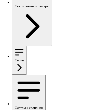
Светильники и люстры
Серии
Системы хранения