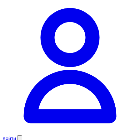
Войти