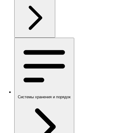
Системы хранения и порядок