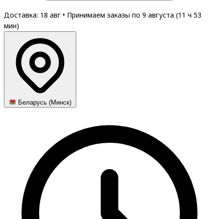
Доставка: 18 авг
•
Принимаем заказы по 9 августа (
11
ч
53
мин
)
Беларусь (Минск)