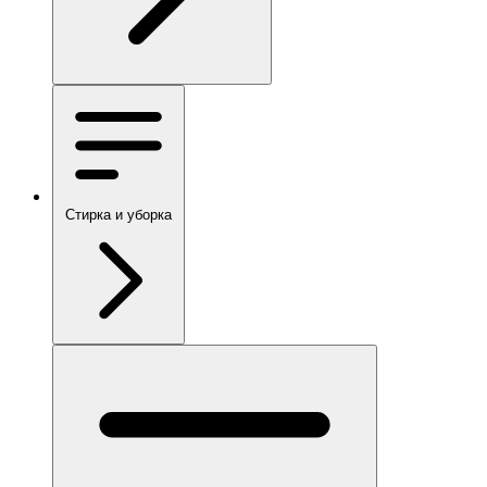
Стирка и уборка