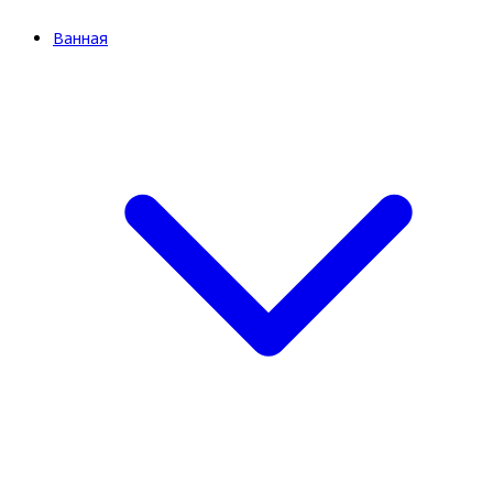
Ванная