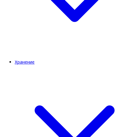
Хранение