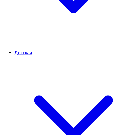
Детская