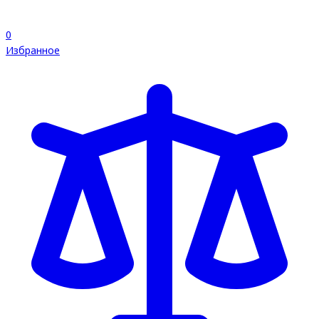
0
Избранное