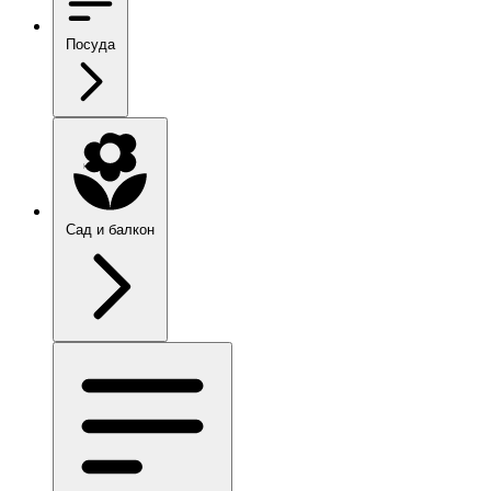
Посуда
Сад и балкон