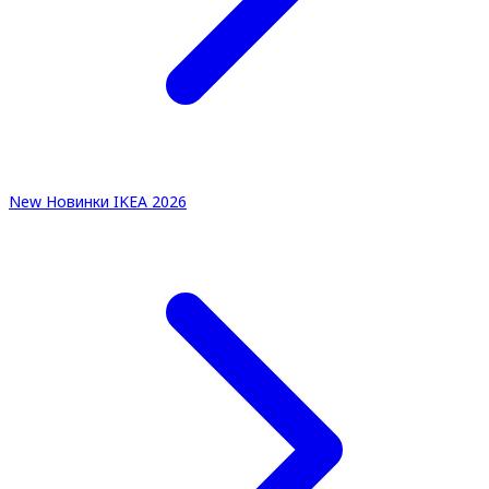
New
Новинки IKEA 2026