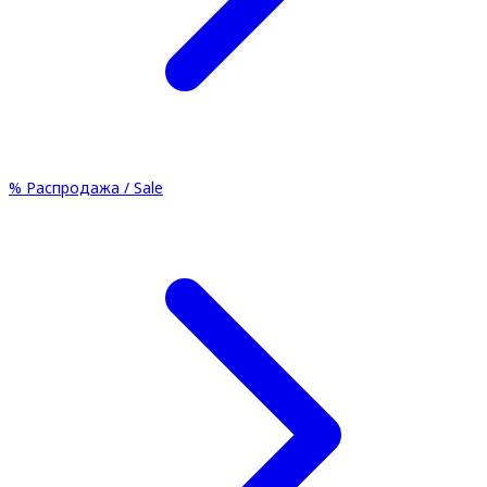
%
Распродажа / Sale