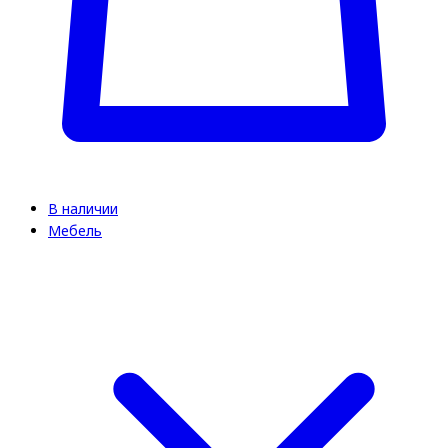
В наличии
Мебель