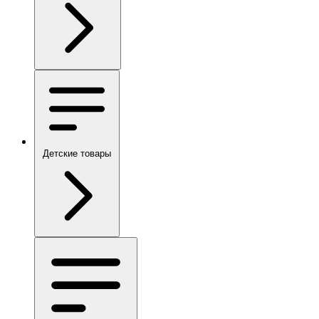
Детские товары