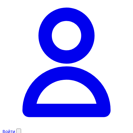
Войти