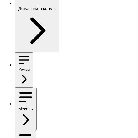
Домашний текстиль
Кухни
Мебель