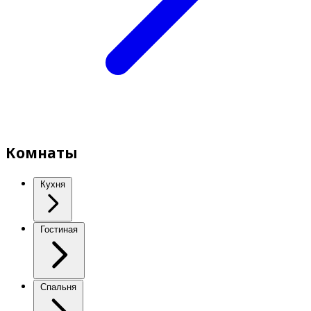
Комнаты
Кухня
Гостиная
Спальня