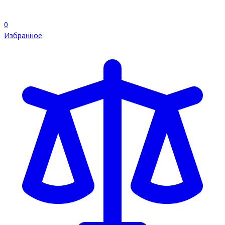
0
Избранное