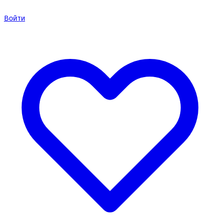
Войти