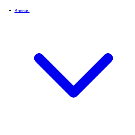
Ванная