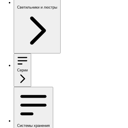
Светильники и люстры
Серии
Системы хранения