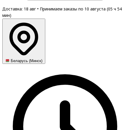
Доставка: 18 авг
•
Принимаем заказы по 10 августа (
05
ч
54
мин
)
Беларусь (Минск)