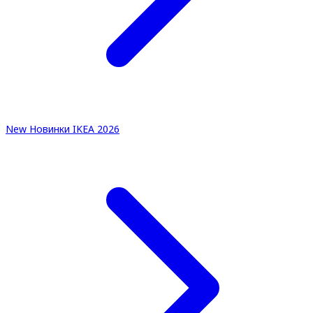
New
Новинки IKEA 2026