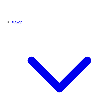
Декор