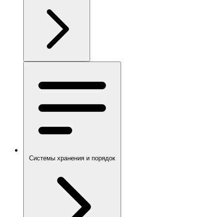
Системы хранения и порядок