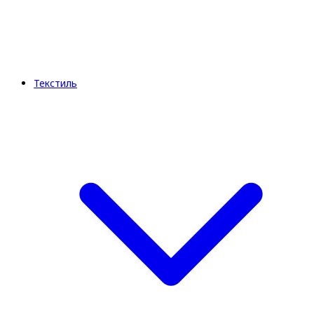
Текстиль