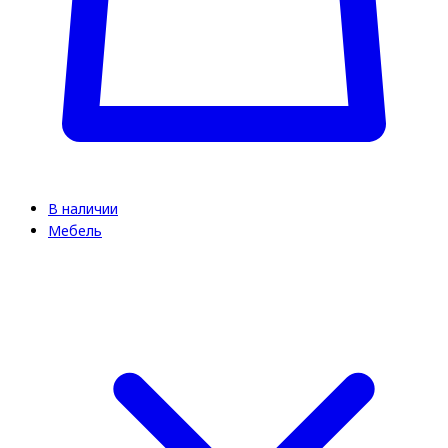
В наличии
Мебель