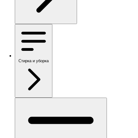
Стирка и уборка