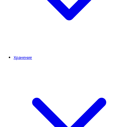
Хранение