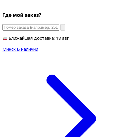
Где мой заказ?
Ближайшая доставка: 18 авг
Минск
В наличии