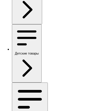
Детские товары