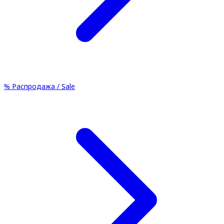
%
Распродажа / Sale