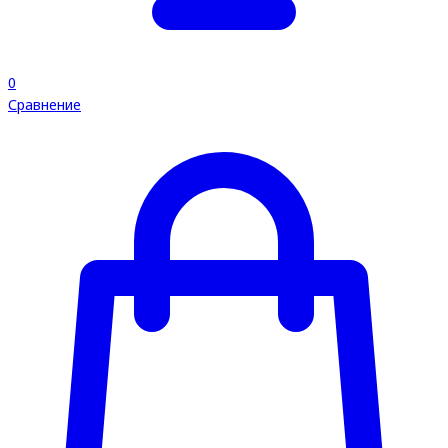
0
Сравнение