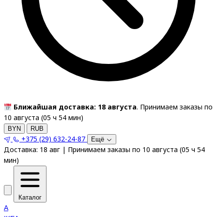
Ближайшая доставка: 18 августа
. Принимаем заказы по
10 августа (
05
ч
54
мин
)
BYN
RUB
+375 (29) 632-24-87
Ещё
Доставка:
18 авг
|
Принимаем заказы по 10 августа
(
05
ч
54
мин
)
Каталог
A