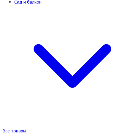
Сад и балкон
Все товары