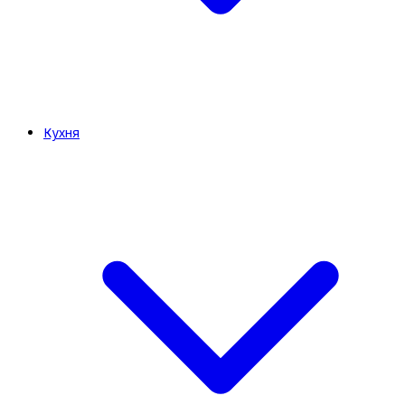
Кухня