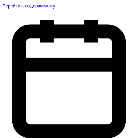
Перейти к содержимому