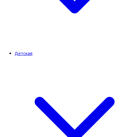
Детская