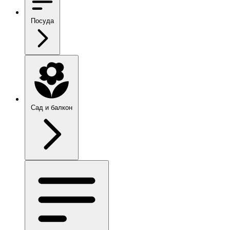
Посуда
Сад и балкон