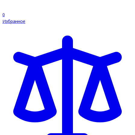
0
Избранное