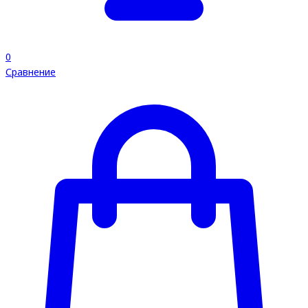
0
Сравнение