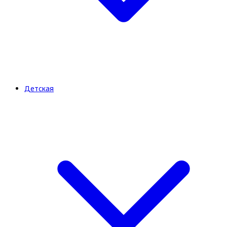
Детская