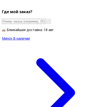
Где мой заказ?
Ближайшая доставка: 18 авг
Минск
В наличии