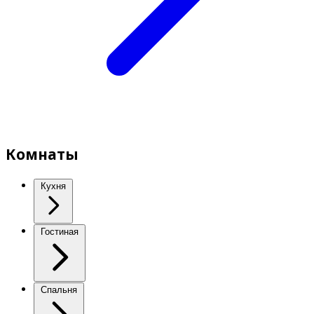
Комнаты
Кухня
Гостиная
Спальня