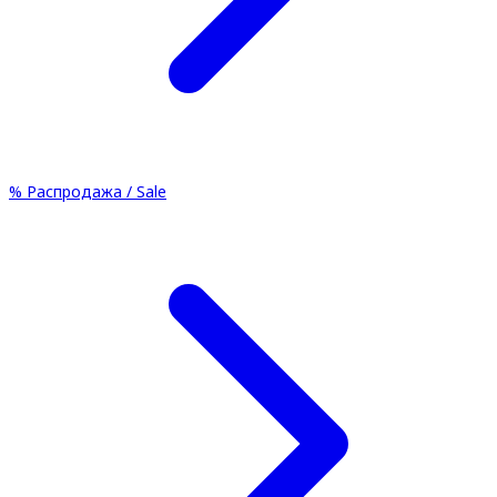
%
Распродажа / Sale