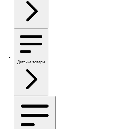
Детские товары