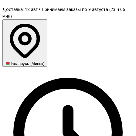
Доставка: 18 авг
•
Принимаем заказы по 9 августа (
23
ч
06
мин
)
Беларусь (Минск)