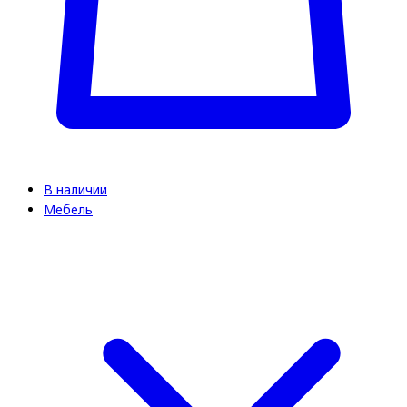
В наличии
Мебель