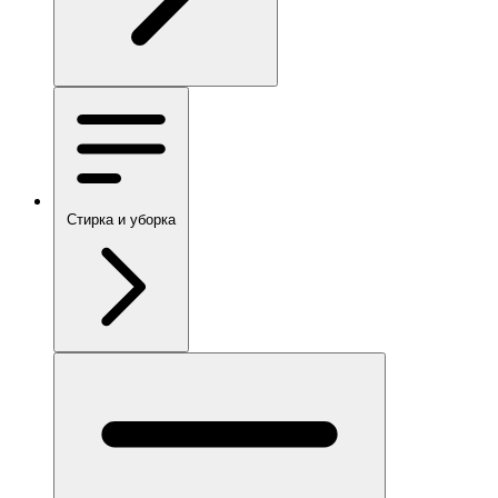
Стирка и уборка