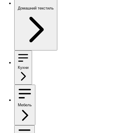
Домашний текстиль
Кухни
Мебель