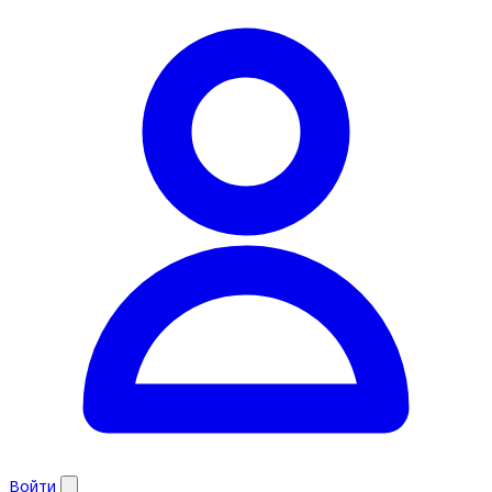
Войти