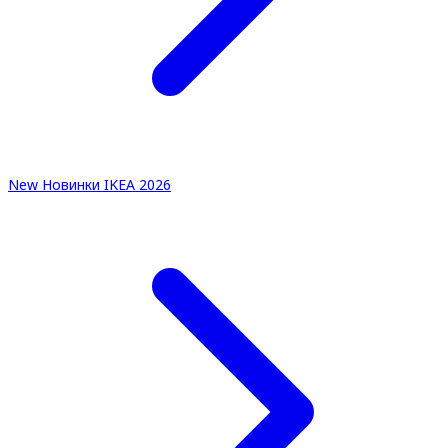
New
Новинки IKEA 2026