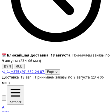
Ближайшая доставка: 18 августа
. Принимаем заказы по
9 августа (
23
ч
06
мин
)
BYN
RUB
+375 (29) 632-24-87
Ещё
Доставка:
18 авг
|
Принимаем заказы по 9 августа
(
23
ч
06
мин
)
Каталог
A