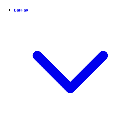
Ванная