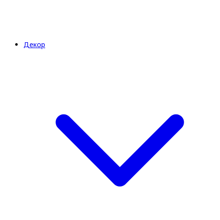
Декор