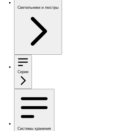
Светильники и люстры
Серии
Системы хранения