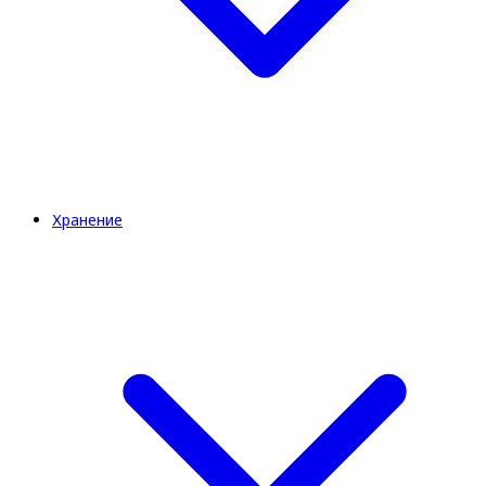
Хранение