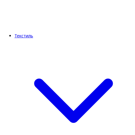
Текстиль