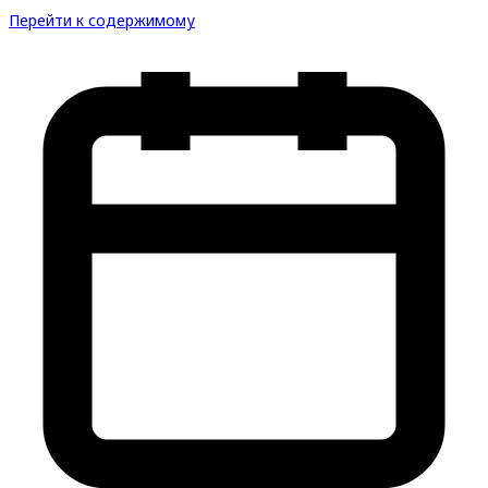
Перейти к содержимому