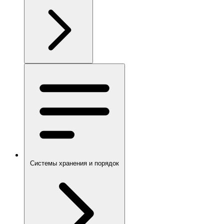
Системы хранения и порядок