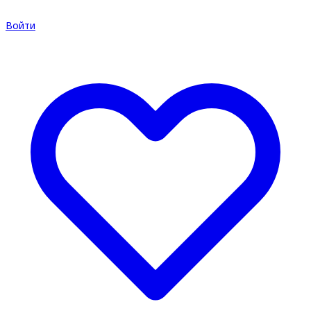
Войти