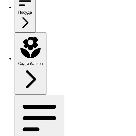
Посуда
Сад и балкон