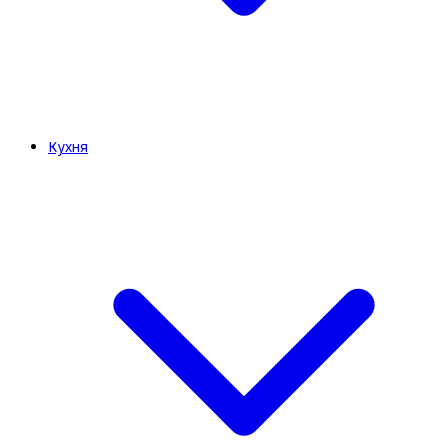
Кухня