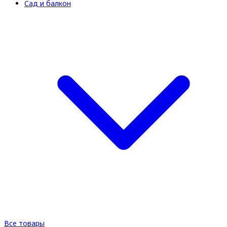
Сад и балкон
Все товары