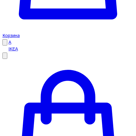
Корзина
A
IKEA