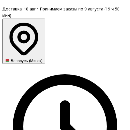
Доставка: 18 авг
•
Принимаем заказы по 9 августа (
19
ч
58
мин
)
Беларусь (Минск)