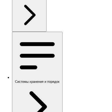
Системы хранения и порядок