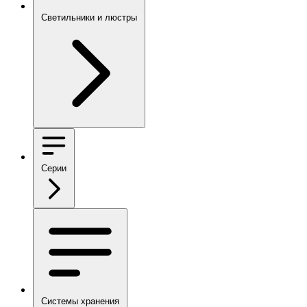
Светильники и люстры
Серии
Системы хранения