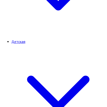
Детская