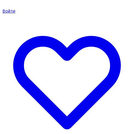
Войти