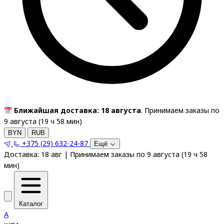
Ближайшая доставка: 18 августа
. Принимаем заказы по
9 августа (
19
ч
58
мин
)
BYN
RUB
+375 (29) 632-24-87
Ещё
Доставка:
18 авг
|
Принимаем заказы по 9 августа
(
19
ч
58
мин
)
Каталог
A