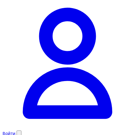
Войти