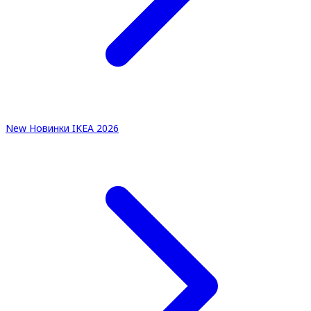
New
Новинки IKEA 2026