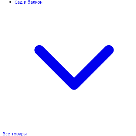
Сад и балкон
Все товары