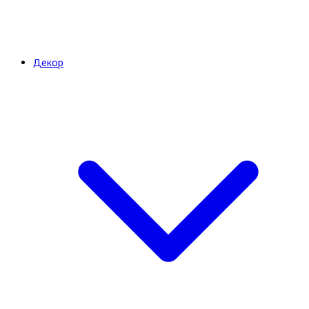
Декор