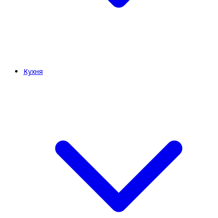
Кухня