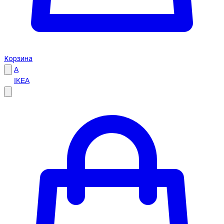
Корзина
A
IKEA