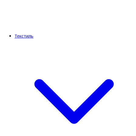
Текстиль