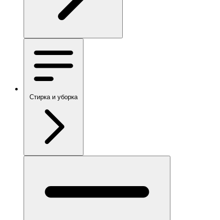
Стирка и уборка