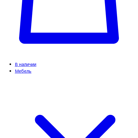
В наличии
Мебель