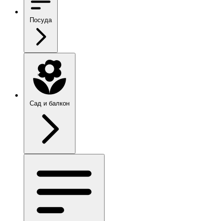
Посуда
Сад и балкон