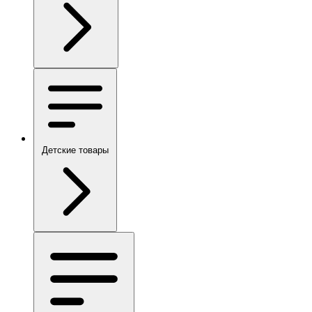
Детские товары