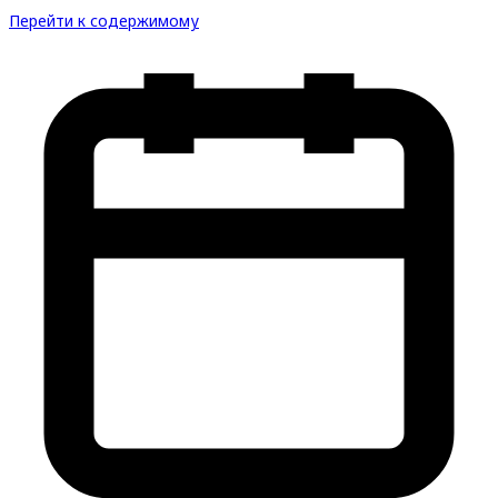
Перейти к содержимому