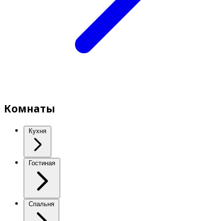
Комнаты
Кухня
Гостиная
Спальня