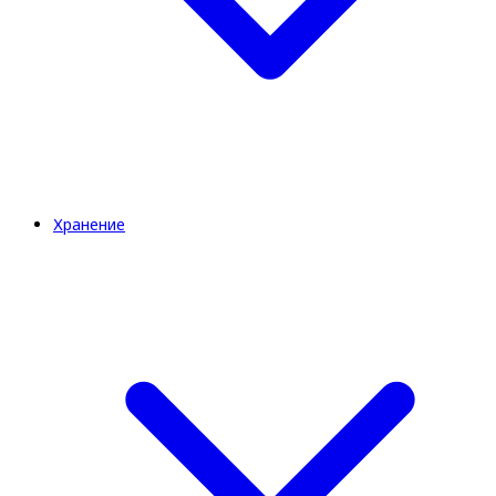
Хранение