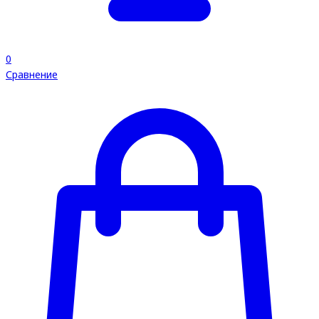
0
Сравнение