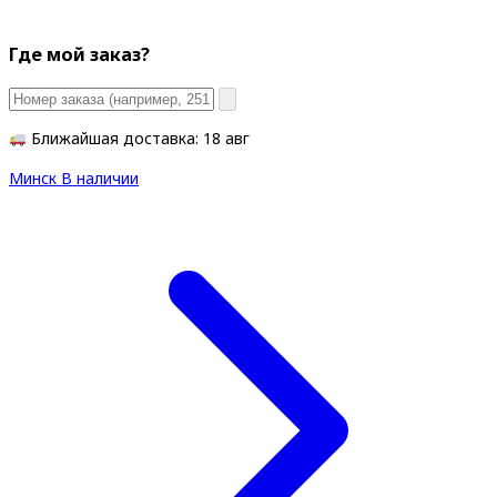
Где мой заказ?
Ближайшая доставка: 18 авг
Минск
В наличии