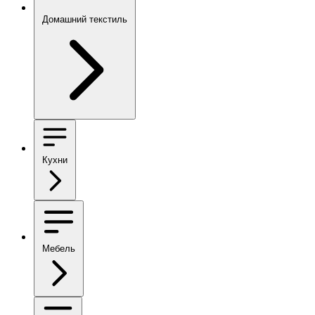
Домашний текстиль
Кухни
Мебель