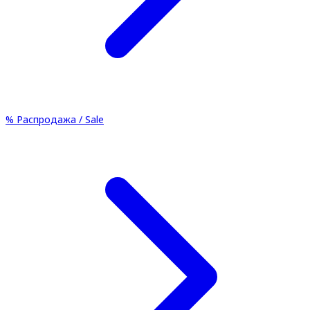
%
Распродажа / Sale