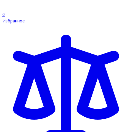
0
Избранное