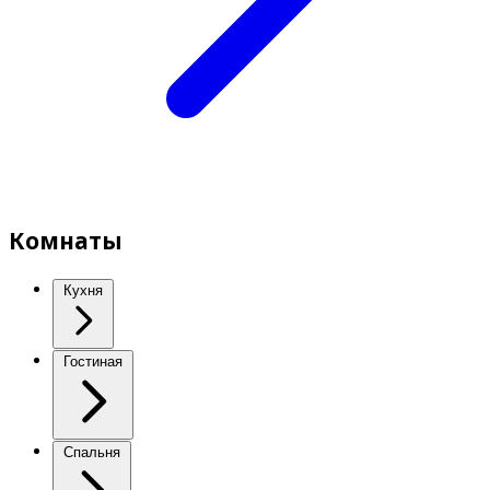
Комнаты
Кухня
Гостиная
Спальня