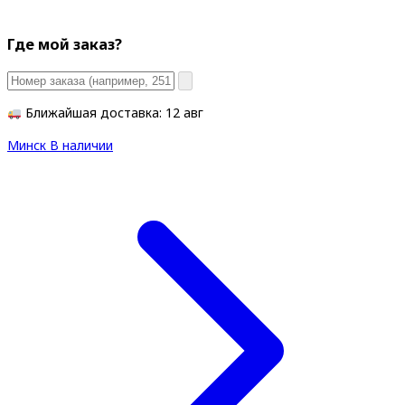
Где мой заказ?
Ближайшая доставка: 12 авг
Минск
В наличии