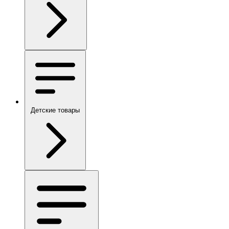
Детские товары