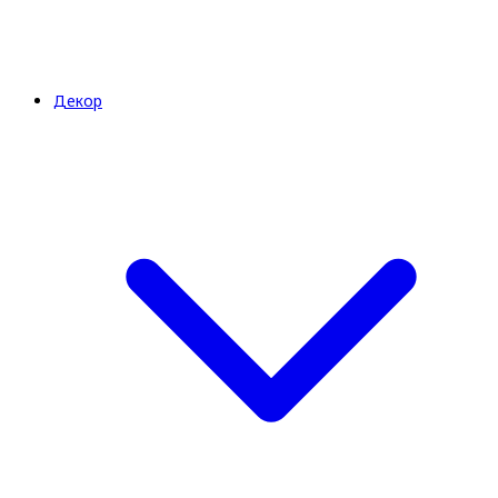
Декор