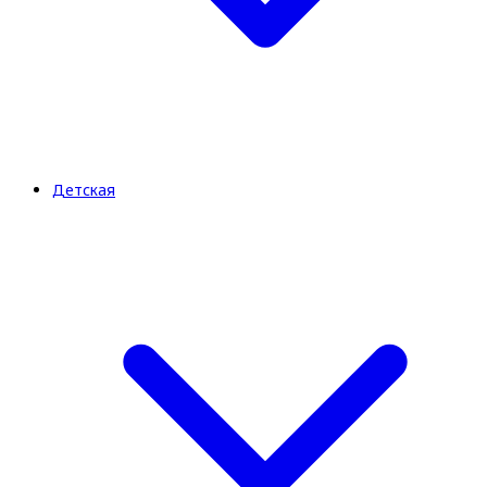
Детская