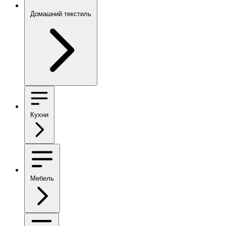
Домашний текстиль
Кухни
Мебель