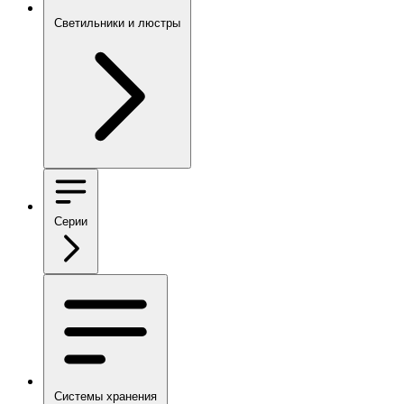
Светильники и люстры
Серии
Системы хранения