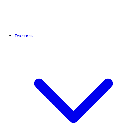
Текстиль