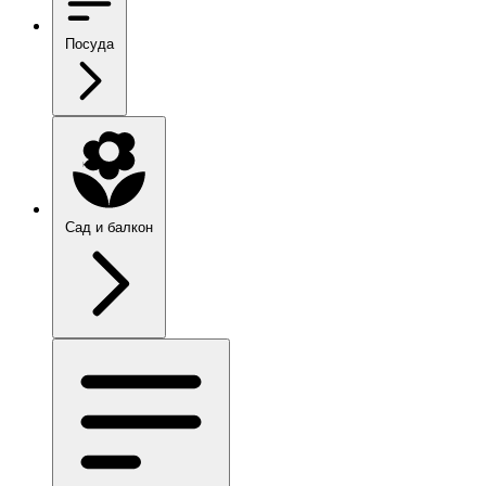
Посуда
Сад и балкон