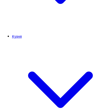
Кухня