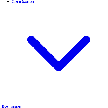
Сад и балкон
Все товары