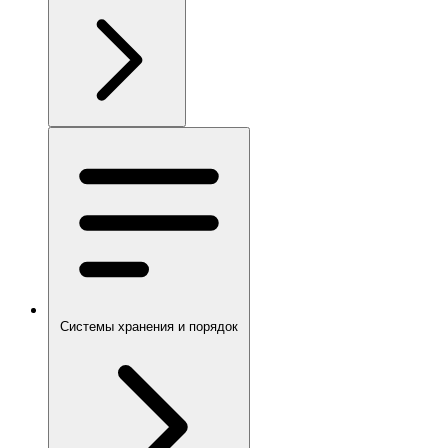
Системы хранения и порядок