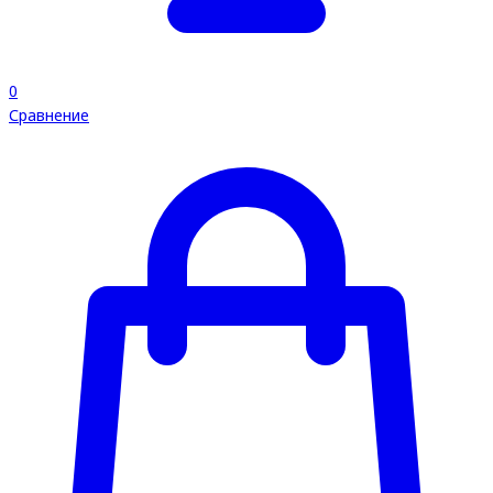
0
Сравнение