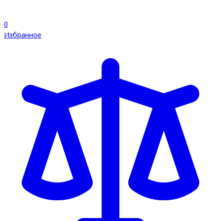
0
Избранное