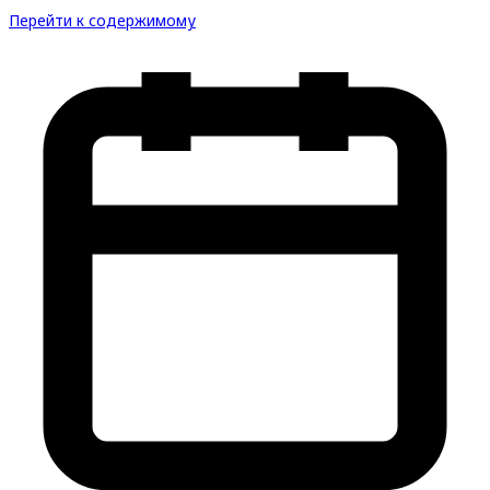
Перейти к содержимому