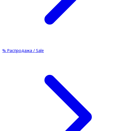
%
Распродажа / Sale