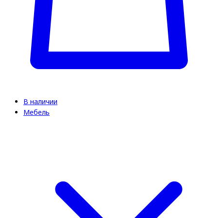
В наличии
Мебель