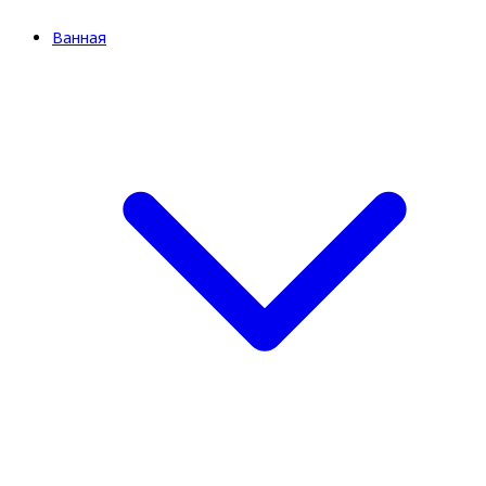
Ванная