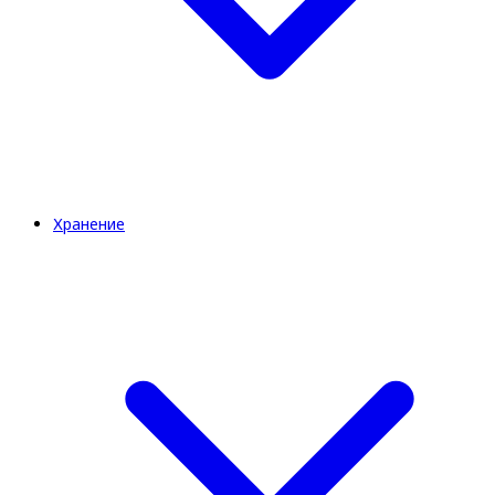
Хранение