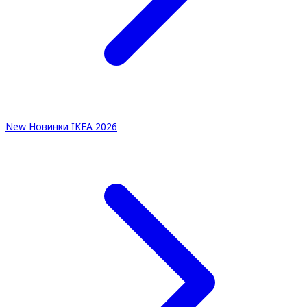
New
Новинки IKEA 2026