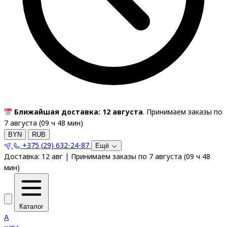
Ближайшая доставка: 12 августа
. Принимаем заказы по
7 августа (
09
ч
48
мин
)
BYN
RUB
+375 (29) 632-24-87
Ещё
Доставка:
12 авг
|
Принимаем заказы по 7 августа
(
09
ч
48
мин
)
Каталог
A