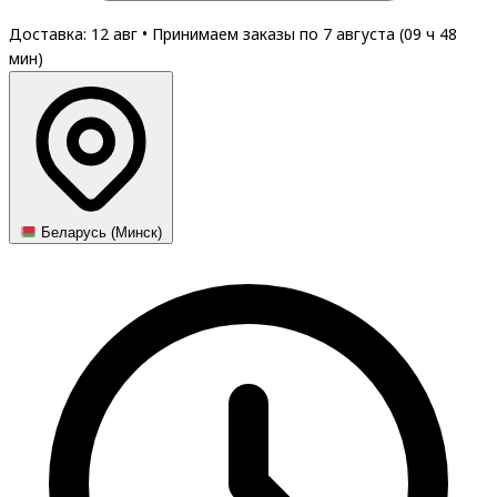
Доставка: 12 авг
•
Принимаем заказы по 7 августа (
09
ч
48
мин
)
Беларусь (Минск)