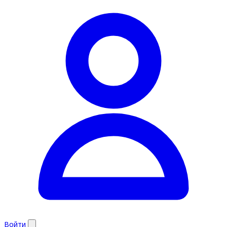
Войти