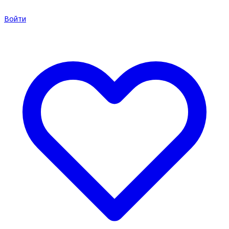
Войти