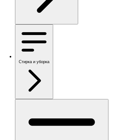
Стирка и уборка