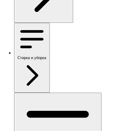
Стирка и уборка