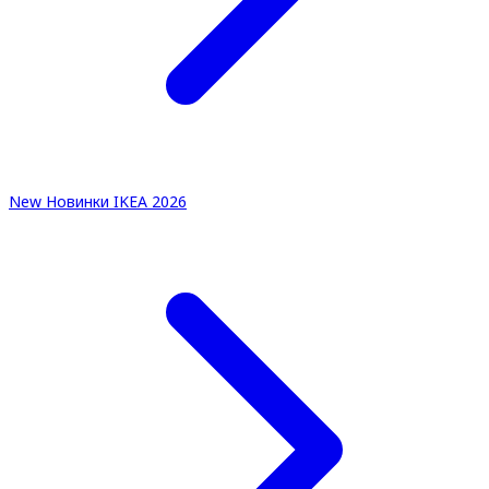
New
Новинки IKEA 2026