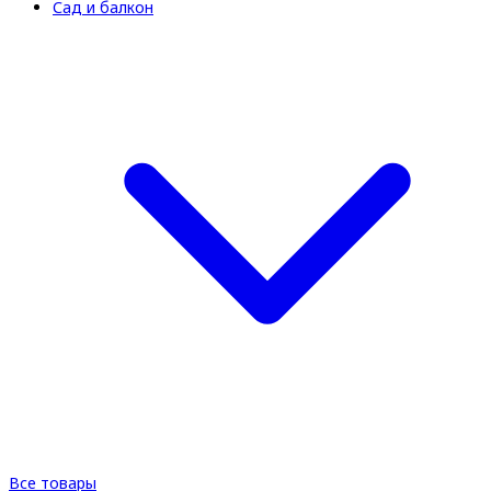
Сад и балкон
Все товары