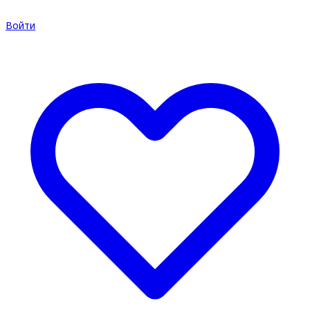
Войти