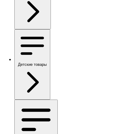
Детские товары