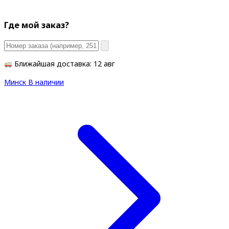
Где мой заказ?
Ближайшая доставка: 12 авг
Минск
В наличии