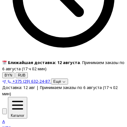
Ближайшая доставка: 12 августа
. Принимаем заказы по
6 августа (
17
ч
02
мин
)
BYN
RUB
+375 (29) 632-24-87
Ещё
Доставка:
12 авг
|
Принимаем заказы по 6 августа
(
17
ч
02
мин
)
Каталог
A