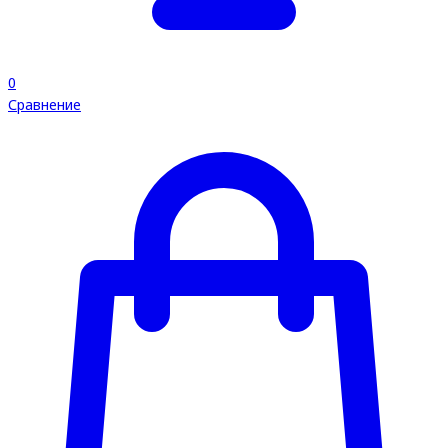
0
Сравнение