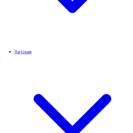
Детская