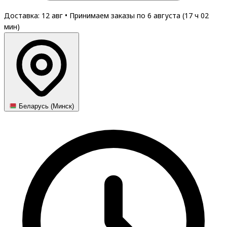
Доставка: 12 авг
•
Принимаем заказы по 6 августа (
17
ч
02
мин
)
Беларусь (Минск)