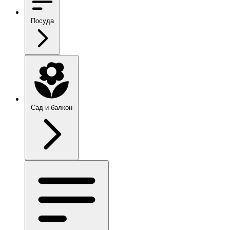
Посуда
Сад и балкон