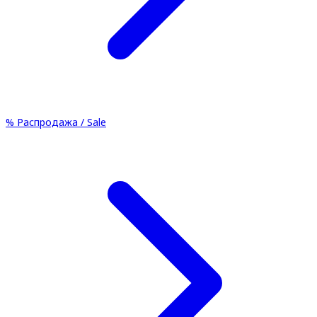
%
Распродажа / Sale