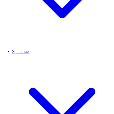
Хранение