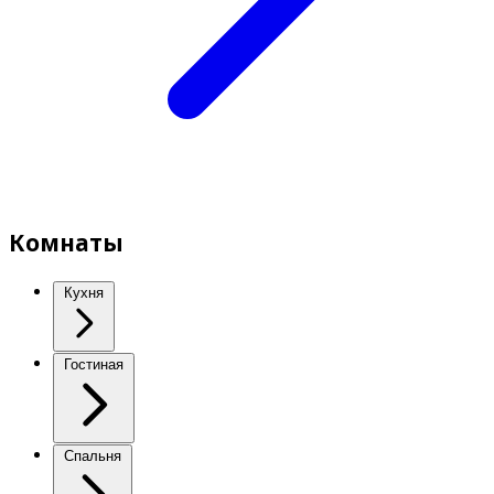
Комнаты
Кухня
Гостиная
Спальня