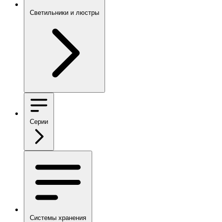
Светильники и люстры
Серии
Системы хранения