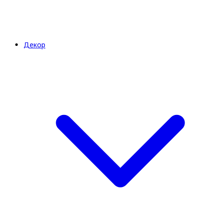
Декор