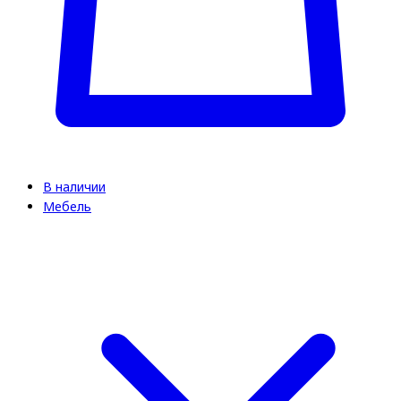
В наличии
Мебель