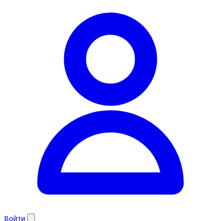
Войти