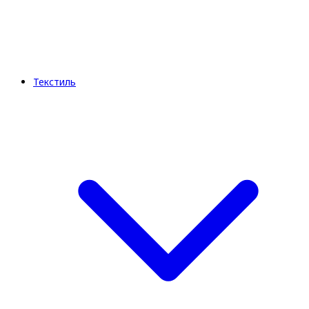
Текстиль