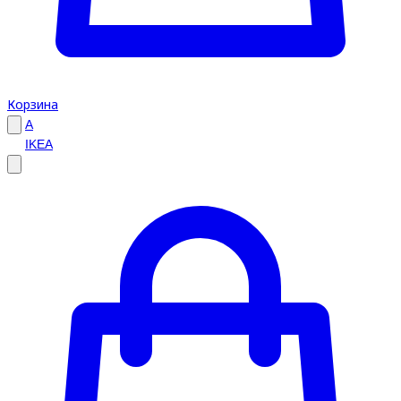
Корзина
A
IKEA