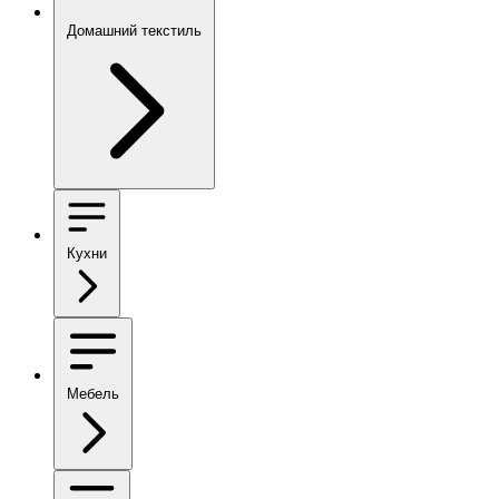
Домашний текстиль
Кухни
Мебель