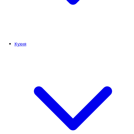
Кухня