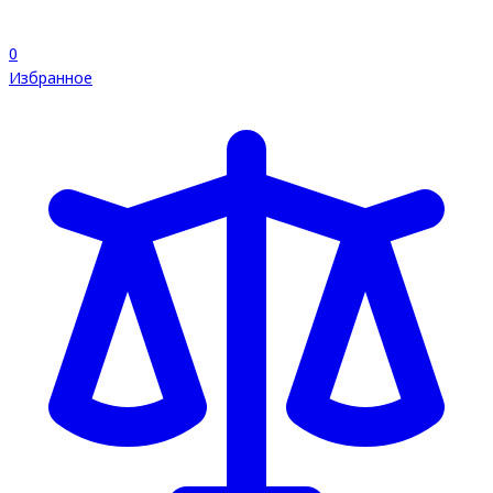
0
Избранное