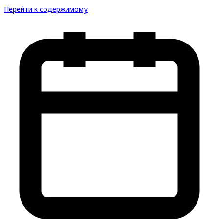
Перейти к содержимому