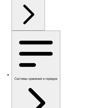
Системы хранения и порядок