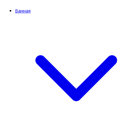
Ванная