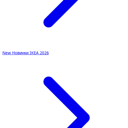
New
Новинки IKEA 2026