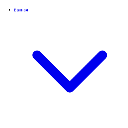
Ванная