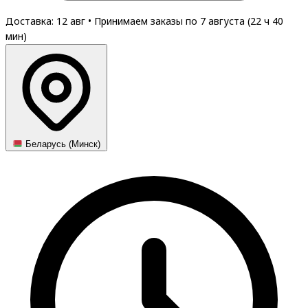
Доставка: 12 авг
•
Принимаем заказы по 7 августа (
22
ч
40
мин
)
Беларусь (Минск)