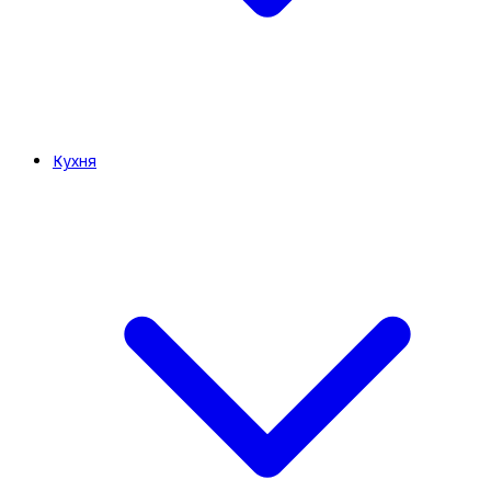
Кухня