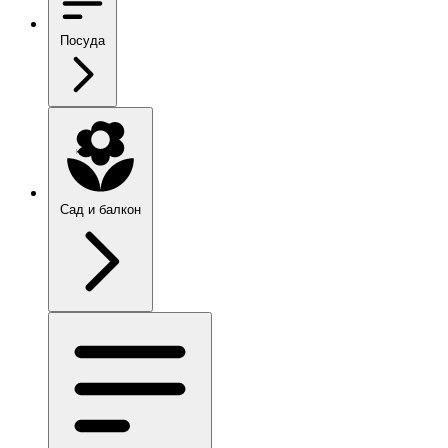
Посуда
Сад и балкон