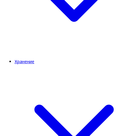
Хранение