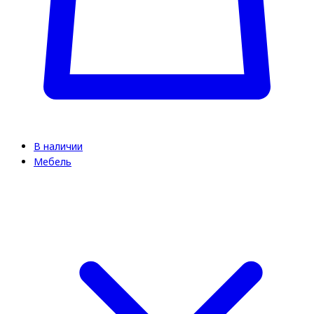
В наличии
Мебель