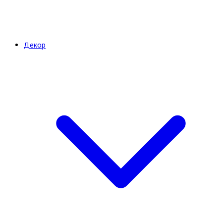
Декор