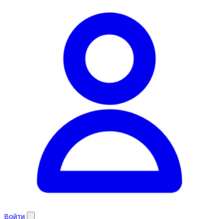
Войти