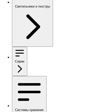
Светильники и люстры
Серии
Системы хранения