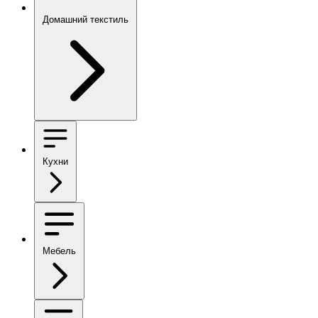
Домашний текстиль
Кухни
Мебель