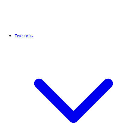
Текстиль