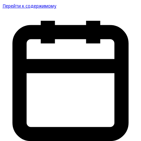
Перейти к содержимому