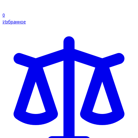
0
Избранное