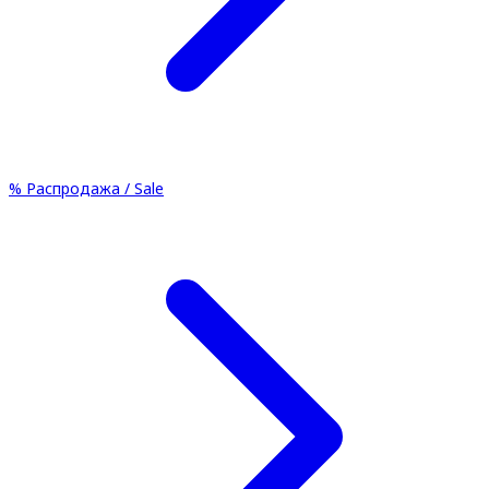
%
Распродажа / Sale