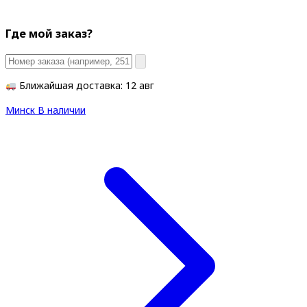
Где мой заказ?
Ближайшая доставка: 12 авг
Минск
В наличии