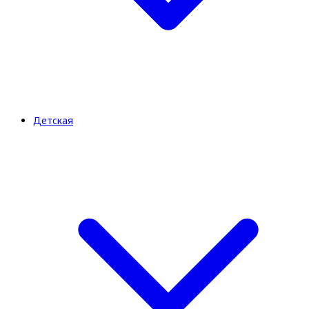
Детская