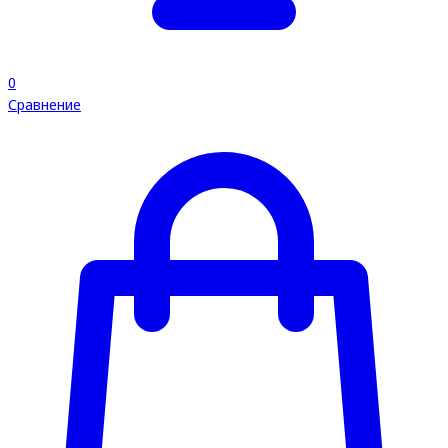
0
Сравнение