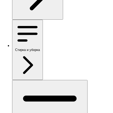
Стирка и уборка