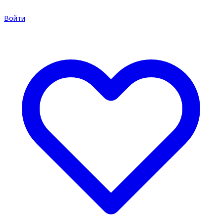
Войти