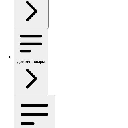
Детские товары