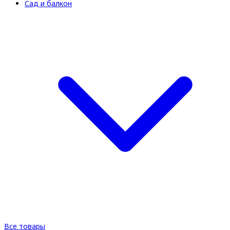
Сад и балкон
Все товары