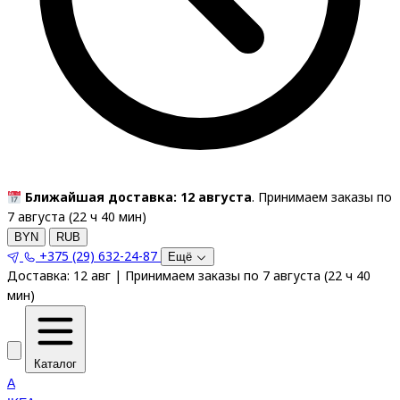
Ближайшая доставка: 12 августа
. Принимаем заказы по
7 августа (
22
ч
40
мин
)
BYN
RUB
+375 (29) 632-24-87
Ещё
Доставка:
12 авг
|
Принимаем заказы по 7 августа
(
22
ч
40
мин
)
Каталог
A