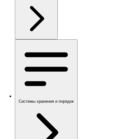
Системы хранения и порядок