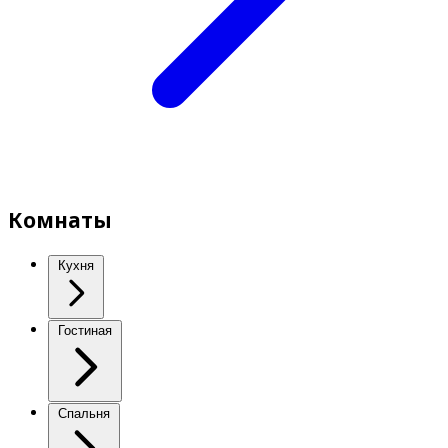
Комнаты
Кухня
Гостиная
Спальня