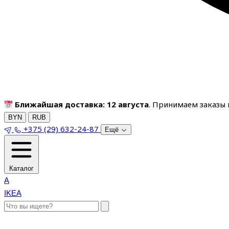
Ближайшая доставка: 12 августа
. Принимаем заказы п
BYN
RUB
+375 (29) 632-24-87
Ещё
Каталог
A
IKEA