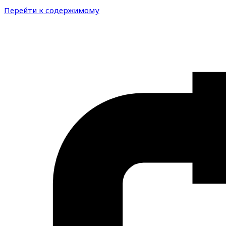
Перейти к содержимому