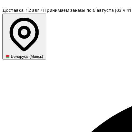
Доставка: 12 авг
•
Принимаем заказы по 6 августа (
03
ч
41
Беларусь (Минск)