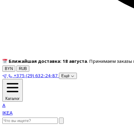
Ближайшая доставка: 18 августа
. Принимаем заказы п
BYN
RUB
+375 (29) 632-24-87
Ещё
Каталог
A
IKEA