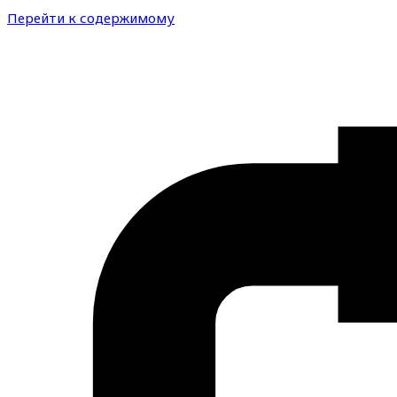
Перейти к содержимому