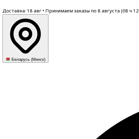
Доставка: 18 авг
•
Принимаем заказы по 8 августа (
08
ч
12
Беларусь (Минск)