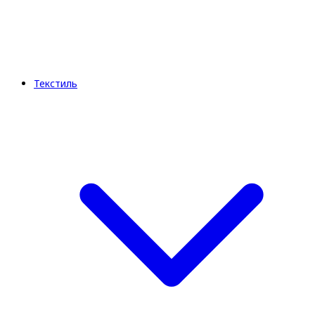
Текстиль