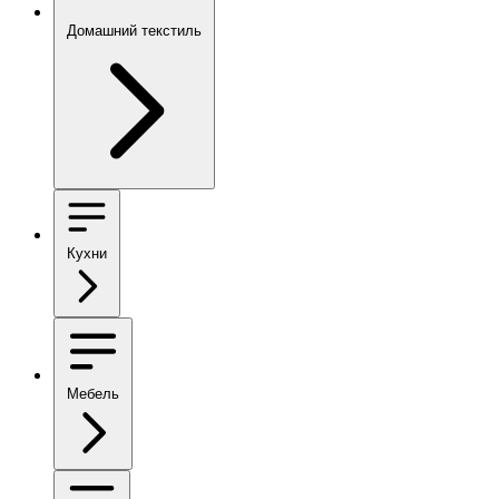
Домашний текстиль
Кухни
Мебель