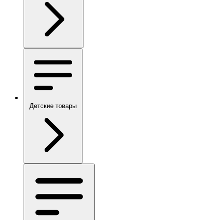
Детские товары