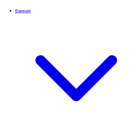
Ванная