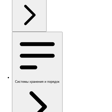
Системы хранения и порядок