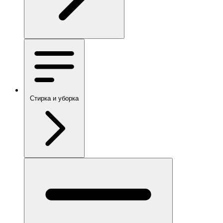
Стирка и уборка