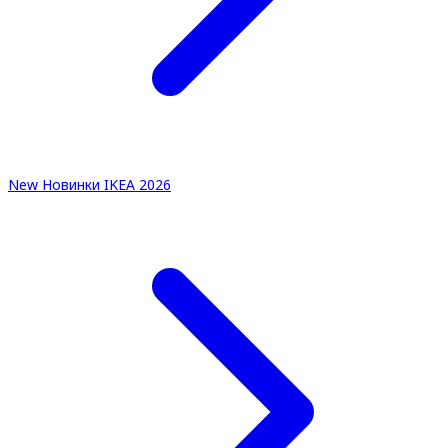
New
Новинки IKEA 2026