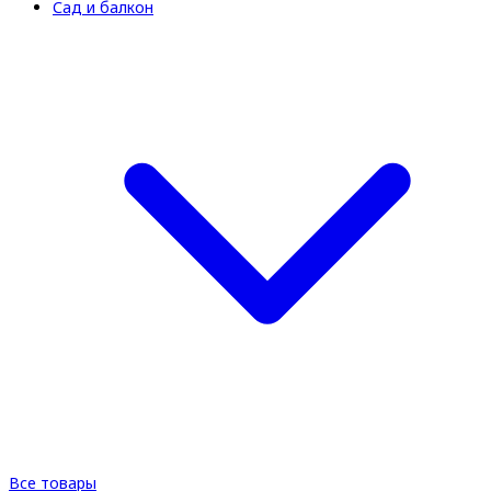
Сад и балкон
Все товары