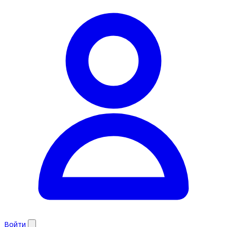
Войти