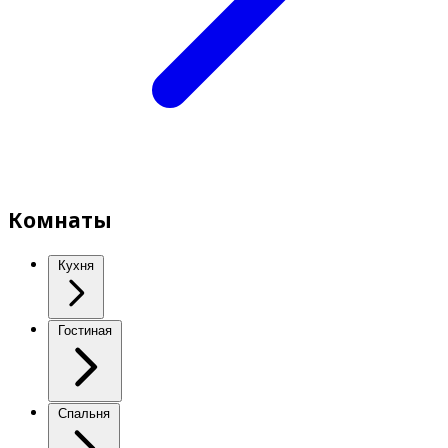
Комнаты
Кухня
Гостиная
Спальня