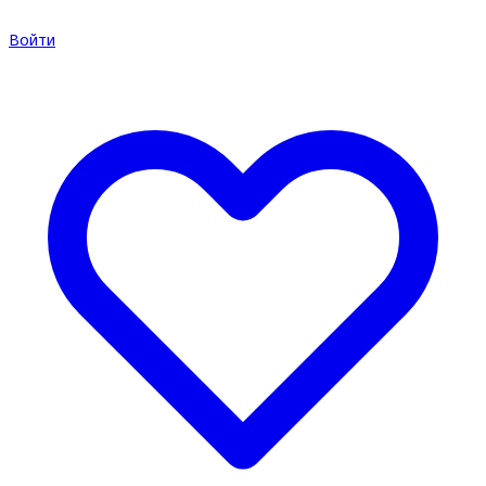
Войти