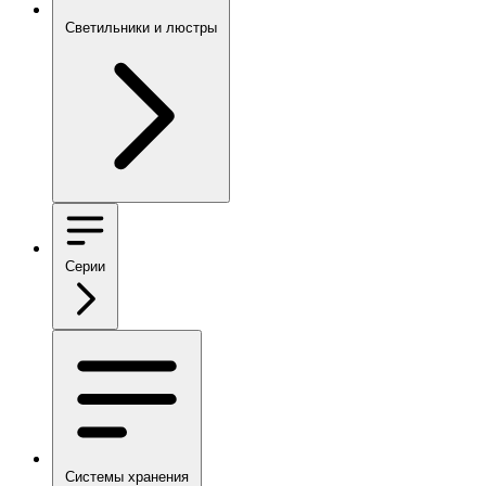
Светильники и люстры
Серии
Системы хранения