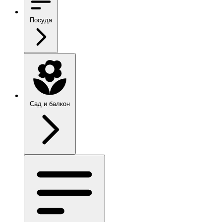
Посуда
Сад и балкон