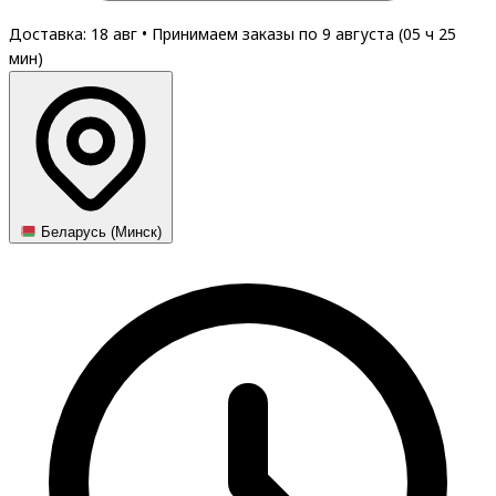
Доставка: 18 авг
•
Принимаем заказы по 9 августа (
05
ч
25
мин
)
Беларусь (Минск)