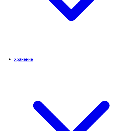
Хранение