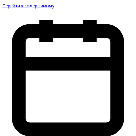
Перейти к содержимому