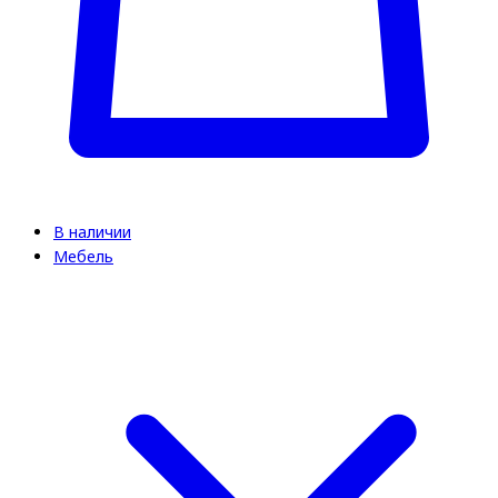
В наличии
Мебель