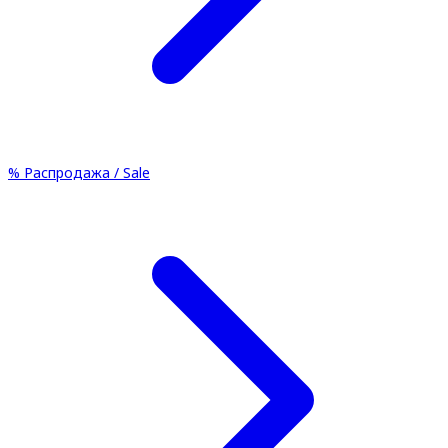
%
Распродажа / Sale