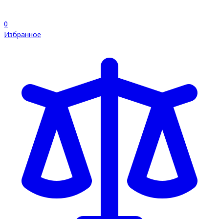
0
Избранное