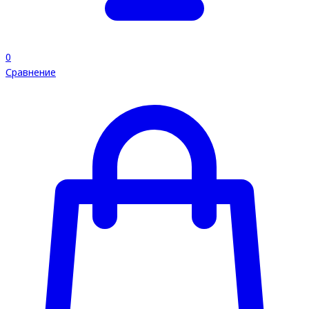
0
Сравнение