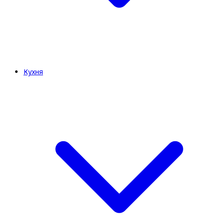
Кухня