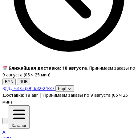
Ближайшая доставка: 18 августа
. Принимаем заказы по
9 августа (
05
ч
25
мин
)
BYN
RUB
+375 (29) 632-24-87
Ещё
Доставка:
18 авг
|
Принимаем заказы по 9 августа
(
05
ч
25
мин
)
Каталог
A