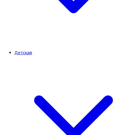
Детская