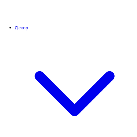
Декор