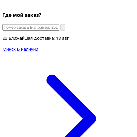
Где мой заказ?
Ближайшая доставка: 18 авг
Минск
В наличии